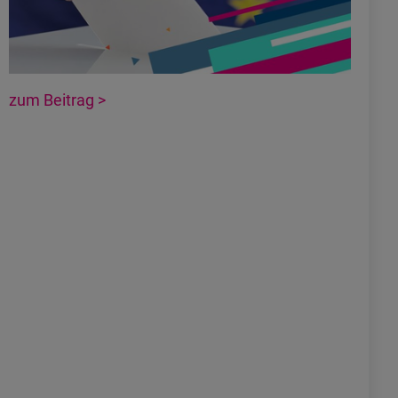
zum Beitrag >