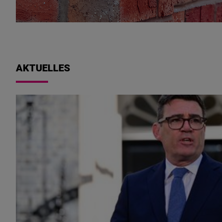
AKTUELLES