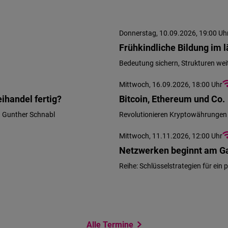
Donnerstag, 10.09.2026, 19:00 Uh
Frühkindliche Bildung im 
Bedeutung sichern, Strukturen we
Mittwoch, 16.09.2026, 18:00 Uhr
ihandel fertig?
Bitcoin, Ethereum und Co.
d Gunther Schnabl
Revolutionieren Kryptowährungen
Mittwoch, 11.11.2026, 12:00 Uhr
Netzwerken beginnt am Ga
Reihe: Schlüsselstrategien für ein
Alle Termine