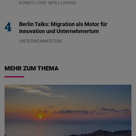
KÜNSTLICHE INTELLIGENZ
29.07.2026
Berlin Talks: Migration als Motor für
Innovation und Unternehmertum
UNTERNEHMERTUM
29.07.2026
MEHR ZUM THEMA