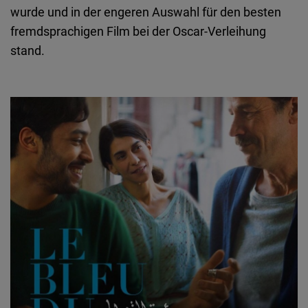
wurde und in der engeren Auswahl für den besten
fremdsprachigen Film bei der Oscar-Verleihung
stand.