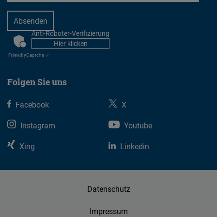
Anti-Roboter-Verifizierung
CAPTCHA
Hier klicken
Friendly
Captcha ⇗
Folgen Sie uns
Facebook
X
Instagram
Youtube
Xing
Linkedin
Datenschutz
Impressum