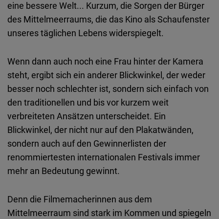
eine bessere Welt... Kurzum, die Sorgen der Bürger
Typeform
des Mittelmeerraums, die das Kino als Schaufenster
Embed
unseres täglichen Lebens widerspiegelt.
Wenn dann auch noch eine Frau hinter der Kamera
steht, ergibt sich ein anderer Blickwinkel, der weder
besser noch schlechter ist, sondern sich einfach von
den traditionellen und bis vor kurzem weit
verbreiteten Ansätzen unterscheidet. Ein
Blickwinkel, der nicht nur auf den Plakatwänden,
sondern auch auf den Gewinnerlisten der
renommiertesten internationalen Festivals immer
mehr an Bedeutung gewinnt.
Denn die Filmemacherinnen aus dem
Mittelmeerraum sind stark im Kommen und spiegeln