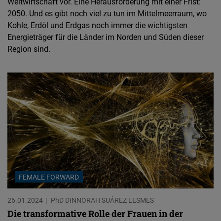
Weltwirtschaft vor. Eine Herausforderung mit einer Frist:
2050. Und es gibt noch viel zu tun im Mittelmeerraum, wo
Kohle, Erdöl und Erdgas noch immer die wichtigsten
Energieträger für die Länder im Norden und Süden dieser
Region sind.
FEMALE FORWARD
26.01.2024
PhD DINNORAH SUÁREZ LESMES
Die transformative Rolle der Frauen in der