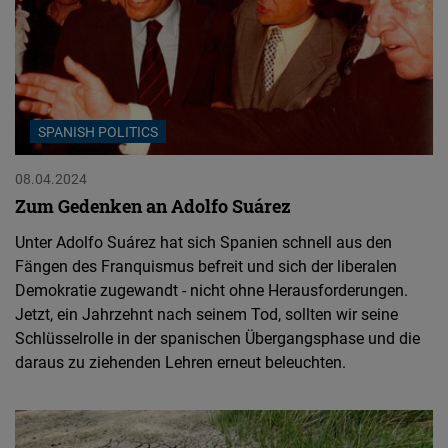
SPANISH POLITICS
08.04.2024
Zum Gedenken an Adolfo Suárez
Unter Adolfo Suárez hat sich Spanien schnell aus den
Fängen des Franquismus befreit und sich der liberalen
Demokratie zugewandt - nicht ohne Herausforderungen.
Jetzt, ein Jahrzehnt nach seinem Tod, sollten wir seine
Schlüsselrolle in der spanischen Übergangsphase und die
daraus zu ziehenden Lehren erneut beleuchten.