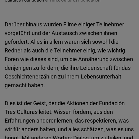
Darüber hinaus wurden Filme einiger Teilnehmer
vorgeführt und der Austausch zwischen ihnen
gefördert. Alles in allem waren sich sowohl die
Redner als auch die Teilnehmer einig, wie wichtig
Foren wie dieses sind, um die Annäherung zwischen
denjenigen zu fördern, die ihre Leidenschaft für das
Geschichtenerzählen zu ihrem Lebensunterhalt
gemacht haben.
Dies ist der Geist, der die Aktionen der Fundación
Tres Culturas leitet: Wissen fördern, aus den
Erfahrungen anderer lernen, das respektieren, was
wir für anders halten, und alles schätzen, was es uns
bringt. Mit anderen Worten: Dialog, um zu teilen, und