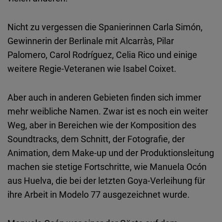
Nicht zu vergessen die Spanierinnen Carla Simón,
Gewinnerin der Berlinale mit Alcarràs, Pilar
Palomero, Carol Rodríguez, Celia Rico und einige
weitere Regie-Veteranen wie Isabel Coixet.
Aber auch in anderen Gebieten finden sich immer
mehr weibliche Namen. Zwar ist es noch ein weiter
Weg, aber in Bereichen wie der Komposition des
Soundtracks, dem Schnitt, der Fotografie, der
Animation, dem Make-up und der Produktionsleitung
machen sie stetige Fortschritte, wie Manuela Ocón
aus Huelva, die bei der letzten Goya-Verleihung für
ihre Arbeit in Modelo 77 ausgezeichnet wurde.