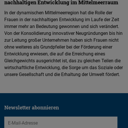
nachhaltigen Entwicklung im Mittelmeerraum
In der dynamischen Mittelmeerregion hat die Rolle der
Frauen in der nachhaltigen Entwicklung im Laufe der Zeit
immer mehr an Bedeutung gewonnen und sich verändert.
Von der Konsolidierung innovativer Neugründungen bis hin
zur Leitung großer Unternehmen haben sich Frauen nicht
ohne weiteres als Grundpfeiler bei der Förderung einer
Entwicklung erwiesen, die auf die Erreichung eines
Gleichgewichts ausgerichtet ist, das zu gleichen Teilen die
wirtschaftliche Entwicklung, die Sorge um das Soziale oder
unsere Gesellschaft und die Erhaltung der Umwelt fördert.
Newsletter abonnieren
EMail