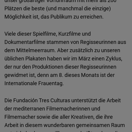
unser großartiger Vorführraum mit mehr als 200
Plätzen die beste (und manchmal die einzige)
Möglichkeit ist, das Publikum zu erreichen.
Viele dieser Spielfilme, Kurzfilme und
Dokumentarfilme stammen von Regisseurinnen aus
dem Mittelmeerraum. Aber zusätzlich zu unseren
üblichen Plakaten haben wir im März einen Zyklus,
der nur den Produktionen dieser Regisseurinnen
gewidmet ist, denn am 8. dieses Monats ist der
Internationale Frauentag.
Die Fundación Tres Culturas unterstützt die Arbeit
der mediterranen Filmemacherinnen und
Filmemacher sowie die aller Kreativen, die ihre
Arbeit in diesem wunderbaren gemeinsamen Raum