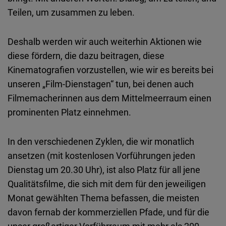
Teilen, um zusammen zu leben.
Deshalb werden wir auch weiterhin Aktionen wie
diese fördern, die dazu beitragen, diese
Kinematografien vorzustellen, wie wir es bereits bei
unseren „Film-Dienstagen“ tun, bei denen auch
Filmemacherinnen aus dem Mittelmeerraum einen
prominenten Platz einnehmen.
In den verschiedenen Zyklen, die wir monatlich
ansetzen (mit kostenlosen Vorführungen jeden
Dienstag um 20.30 Uhr), ist also Platz für all jene
Qualitätsfilme, die sich mit dem für den jeweiligen
Monat gewählten Thema befassen, die meisten
davon fernab der kommerziellen Pfade, und für die