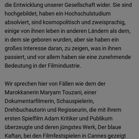
die Entwicklung unserer Gesellschaft wider. Sie sind
hochgebildet, haben ein Hochschulstudium
absolviert, sind kosmopolitisch und zweisprachig,
einige von ihnen leben in anderen Ländern als dem,
in dem sie geboren wurden, aber sie haben ein
großes Interesse daran, zu zeigen, was in ihnen
passiert, und vor allem haben sie eine zunehmende
Bedeutung in der Filmindustrie.
Wir sprechen hier von Fällen wie dem der
Marokkanerin Maryam Touzani, einer
Dokumentarfilmerin, Schauspielerin,
Drehbuchautorin und Regisseurin, die mit ihrem
ersten Spielfilm Adam Kritiker und Publikum
überzeugte und deren jüngstes Werk, Der blaue
Kaftan, bei den Filmfestspielen in Cannes gezeigt