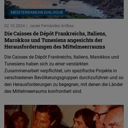
MEDITERRANEAN DIALOGUE
02.10.2024
Javier Fernández Arribas
Die Caisses de Dépôt Frankreichs, Italiens,
Marokkos und Tunesiens angesichts der
Herausforderungen des Mittelmeerraums
Die Caisses de Dépôt Frankreichs, Italiens, Marokkos und
Tunesiens haben sich zu einer verstärkten
Zusammenarbeit verpflichtet, um spezifische Projekte in
verschiedenen Bevölkerungsgruppen durchzuführen und so
den Herausforderungen zu begegnen, mit denen die Länder
des Mittelmeerraums konfrontiert sind.