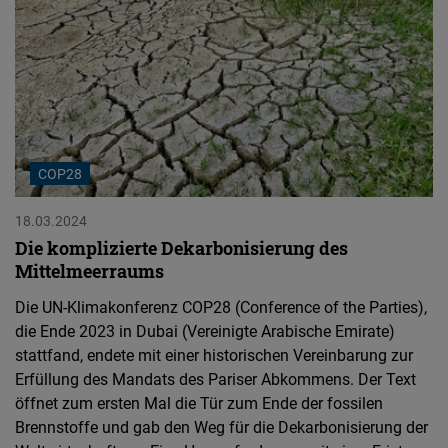
COP28
18.03.2024
Die komplizierte Dekarbonisierung des
Mittelmeerraums
Die UN-Klimakonferenz COP28 (Conference of the Parties),
die Ende 2023 in Dubai (Vereinigte Arabische Emirate)
stattfand, endete mit einer historischen Vereinbarung zur
Erfüllung des Mandats des Pariser Abkommens. Der Text
öffnet zum ersten Mal die Tür zum Ende der fossilen
Brennstoffe und gab den Weg für die Dekarbonisierung der