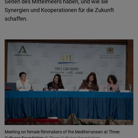
Seiten des Mittelmeers haben, und wie sie
Synergien und Kooperationen für die Zukunft
schaffen.
Meeting on female filmmakers of the Mediterranean at Three
Cultures Foundation
© Three Cultures Foundation