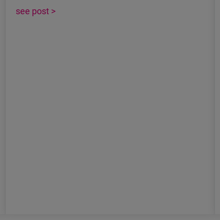
see post >