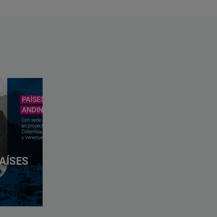
AÍSES