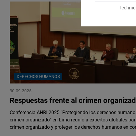
Technic
DERECHOS HUMANOS
30.09.2025
Respuestas frente al crimen organiza
Conferencia AHRI 2025 "Protegiendo los derechos humanos 
crimen organizado” en Lima reunió a expertos globales par
crimen organizado y proteger los derechos humanos en con