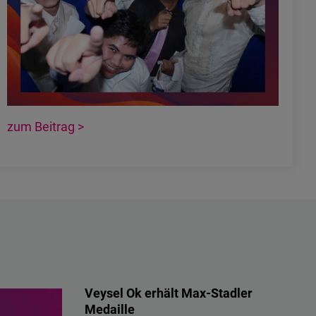
zum Beitrag >
Veysel Ok erhält Max-Stadler
Medaille