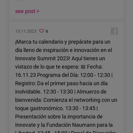
see post >
13.11.2023
6
¡Marca tu calendario y prepárate para un
día lleno de inspiración e innovación en el
Innovate Summit 2023! Aquí tienes un
vistazo de lo que te espera: 📅 Fecha:
16.11.23 Programa del Día: 12:00 - 12:30 |
Registro: Da el primer paso hacia un día
inolvidable. 12:30 - 13:30 | Almuerzo de
bienvenida: Comienza el networking con un
toque gastronómico. 13:30 - 13:45 |
Presentación sobre la importancia de
Innovate y la Fundación Naumann para la