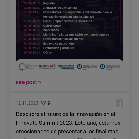
see post >
12.11.2023
9
Descubre el futuro de la innovación en el
Innovate Summit 2023. Este año, estamos
emocionados de presentar a los finalistas