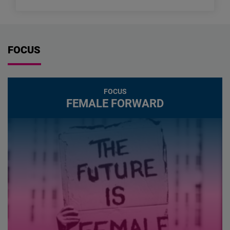
FOCUS
FOCUS
FEMALE FORWARD