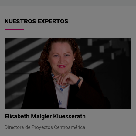
NUESTROS EXPERTOS
Elisabeth Maigler Kluesserath
Directora de Proyectos Centroamérica