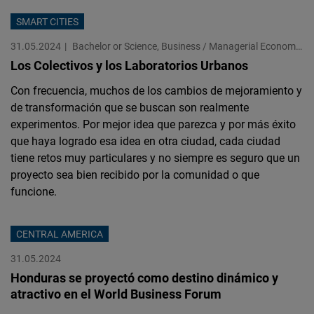
SMART CITIES
31.05.2024
Bachelor or Science, Business / Managerial Economics Marco Martinez O’Daly
Los Colectivos y los Laboratorios Urbanos
Con frecuencia, muchos de los cambios de mejoramiento y
de transformación que se buscan son realmente
experimentos. Por mejor idea que parezca y por más éxito
que haya logrado esa idea en otra ciudad, cada ciudad
tiene retos muy particulares y no siempre es seguro que un
proyecto sea bien recibido por la comunidad o que
funcione.
CENTRAL AMERICA
31.05.2024
Honduras se proyectó como destino dinámico y
atractivo en el World Business Forum