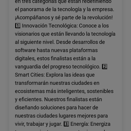
en tres categorías que están redefiniendo
el panorama de la tecnología y la empresa.
¡Acompáñanos y sé parte de la revolución!
1️⃣ Innovación Tecnológica: Conoce a los
visionarios que están llevando la tecnología
al siguiente nivel. Desde desarrollos de
software hasta nuevas plataformas
digitales, estos finalistas están a la
vanguardia del progreso tecnológico. 2️⃣
Smart Cities: Explora las ideas que
transformarán nuestras ciudades en
ecosistemas más inteligentes, sostenibles
y eficientes. Nuestros finalistas están
diseñando soluciones para hacer de
nuestras ciudades lugares mejores para
vivir, trabajar y jugar. 3️⃣ Energía: Energiza