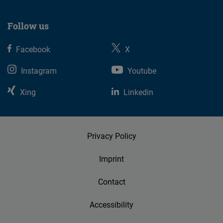
Follow us
Facebook
X
Instagram
Youtube
Xing
Linkedin
Privacy Policy
Imprint
Contact
Accessibility