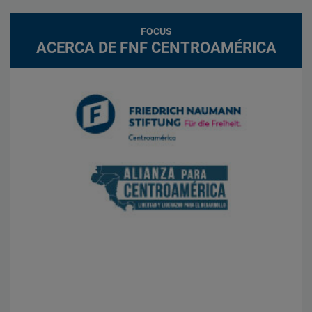
FOCUS
ACERCA DE FNF CENTROAMÉRICA