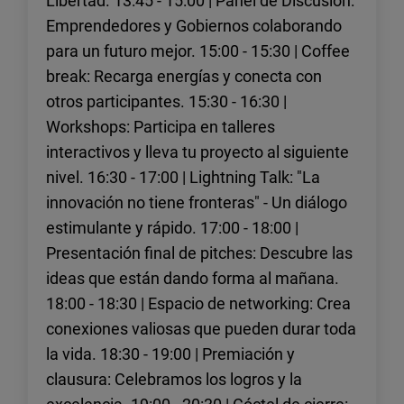
Libertad. 13:45 - 15:00 | Panel de Discusión:
Emprendedores y Gobiernos colaborando
para un futuro mejor. 15:00 - 15:30 | Coffee
break: Recarga energías y conecta con
otros participantes. 15:30 - 16:30 |
Workshops: Participa en talleres
interactivos y lleva tu proyecto al siguiente
nivel. 16:30 - 17:00 | Lightning Talk: "La
innovación no tiene fronteras" - Un diálogo
estimulante y rápido. 17:00 - 18:00 |
Presentación final de pitches: Descubre las
ideas que están dando forma al mañana.
18:00 - 18:30 | Espacio de networking: Crea
conexiones valiosas que pueden durar toda
la vida. 18:30 - 19:00 | Premiación y
clausura: Celebramos los logros y la