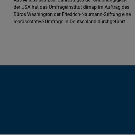
der USA hat das Umfrageinstitut dimap im Auftrag des
Büros Washington der Friedrich-Naumann-Stiftung eine
repräsentative Umfrage in Deutschland durchgeführt.