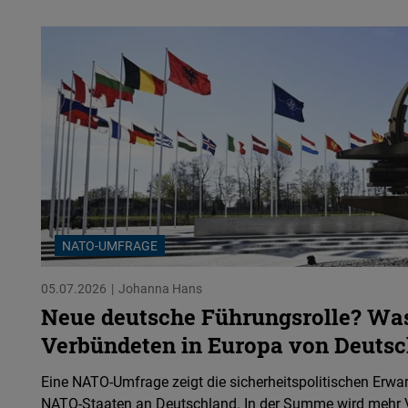
NATO-UMFRAGE
05.07.2026
Johanna Hans
Neue deutsche Führungsrolle? Wa
Verbündeten in Europa von Deutsc
Eine NATO-Umfrage zeigt die sicherheitspolitischen Erwa
NATO-Staaten an Deutschland. In der Summe wird mehr 