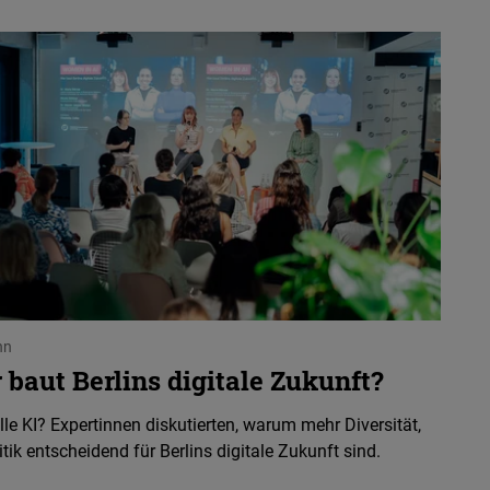
hn
baut Berlins digitale Zukunft?
le KI? Expertinnen diskutierten, warum mehr Diversität,
tik entscheidend für Berlins digitale Zukunft sind.