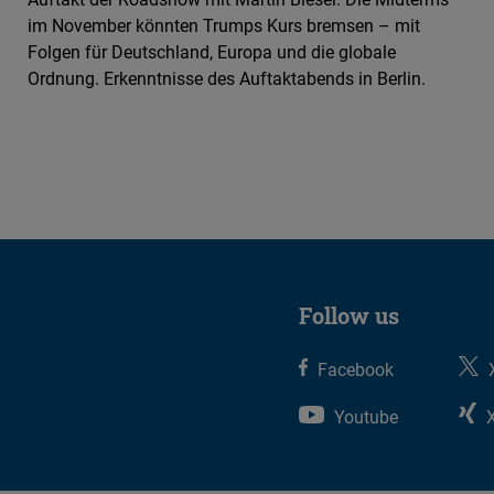
im November könnten Trumps Kurs bremsen – mit
Folgen für Deutschland, Europa und die globale
Ordnung. Erkenntnisse des Auftaktabends in Berlin.
Follow us
Facebook
Youtube