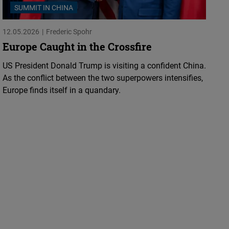
SUMMIT IN CHINA
12.05.2026
Frederic Spohr
Europe Caught in the Crossfire
US President Donald Trump is visiting a confident China.
As the conflict between the two superpowers intensifies,
Europe finds itself in a quandary.