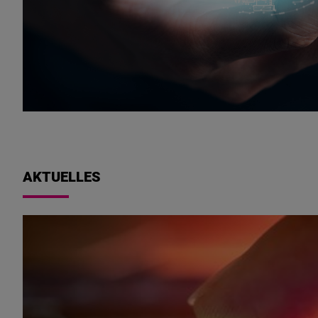
AKTUELLES