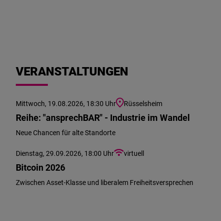
VERANSTALTUNGEN
Mittwoch, 19.08.2026, 18:30 Uhr
Rüsselsheim
Reihe: "ansprechBAR" - Industrie im Wandel
Neue Chancen für alte Standorte
Dienstag, 29.09.2026, 18:00 Uhr
virtuell
Bitcoin 2026
Zwischen Asset-Klasse und liberalem Freiheitsversprechen