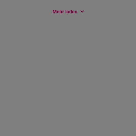
Mehr laden