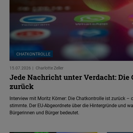
CHATKONTROLLE
15.07.2026
Charlotte Zeller
Jede Nachricht unter Verdacht: Die 
zurück
Interview mit Moritz Körner: Die Chatkontrolle ist zurück 
stimmte. Der EU-Abgeordnete über die Hintergründe und wa
Bürgerinnen und Bürger bedeutet.