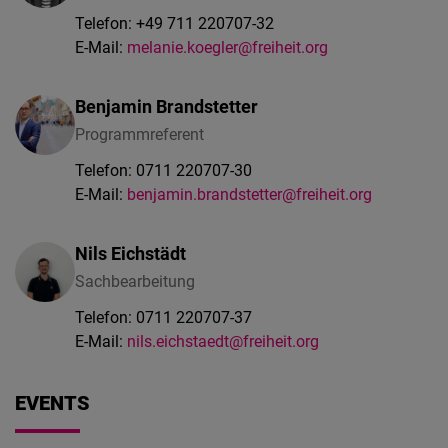
Telefon:
+49 711 220707-32
E-Mail:
melanie.koegler@freiheit.org
Benjamin Brandstetter
Programmreferent
Telefon:
0711 220707-30
E-Mail:
benjamin.brandstetter@freiheit.org
Nils Eichstädt
Sachbearbeitung
Telefon:
0711 220707-37
E-Mail:
nils.eichstaedt@freiheit.org
EVENTS