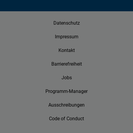
Datenschutz
Impressum
Kontakt
Barrierefreiheit
Jobs
Programm-Manager
Ausschreibungen
Code of Conduct