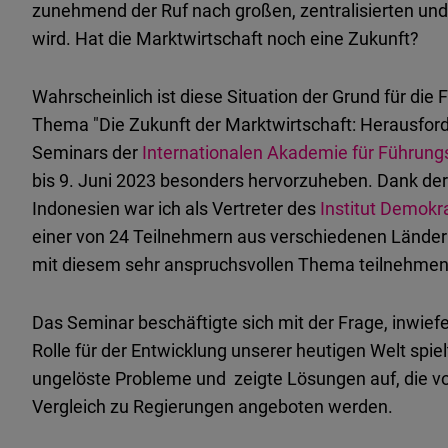
zunehmend der Ruf nach großen, zentralisierten und 
wird. Hat die Marktwirtschaft noch eine Zukunft?
Wahrscheinlich ist diese Situation der Grund für die
Thema "Die Zukunft der Marktwirtschaft: Herausfo
Seminars der
Internationalen Akademie für Führungs
bis 9. Juni 2023 besonders hervorzuheben. Dank der
Indonesien war ich als Vertreter des
Institut Demokr
einer von 24 Teilnehmern aus verschiedenen Länder
mit diesem sehr anspruchsvollen Thema teilnehmen
Das Seminar beschäftigte sich mit der Frage, inwief
Rolle für der Entwicklung unserer heutigen Welt spielt
ungelöste Probleme und zeigte Lösungen auf, die vo
Vergleich zu Regierungen angeboten werden.