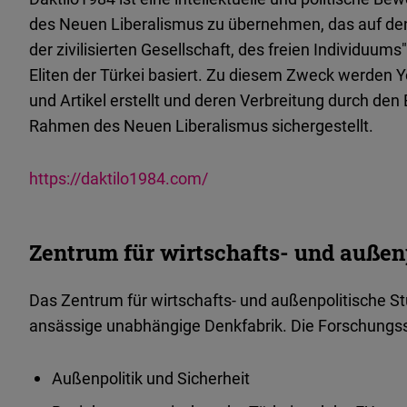
des Neuen Liberalismus zu übernehmen, das auf den P
der zivilisierten Gesellschaft, des freien Individuums
Eliten der Türkei basiert. Zu diesem Zweck werden
und Artikel erstellt und deren Verbreitung durch de
Rahmen des Neuen Liberalismus sichergestellt.
https://daktilo1984.com/
Zentrum für wirtschafts- und außen
Das Zentrum für wirtschafts- und außenpolitische Stu
ansässige unabhängige Denkfabrik. Die Forschung
Außenpolitik und Sicherheit