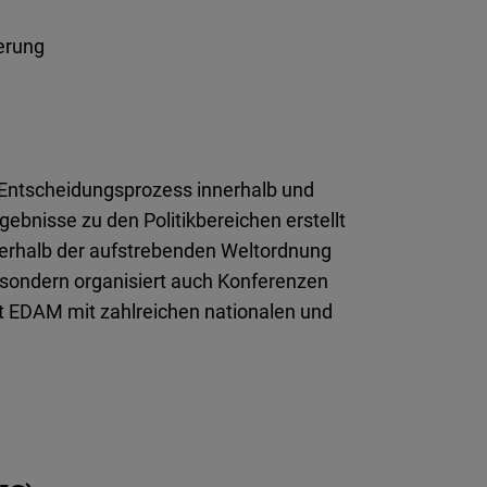
ierung
n Entscheidungsprozess innerhalb und
ebnisse zu den Politikbereichen erstellt
innerhalb der aufstrebenden Weltordnung
, sondern organisiert auch Konferenzen
t EDAM mit zahlreichen nationalen und