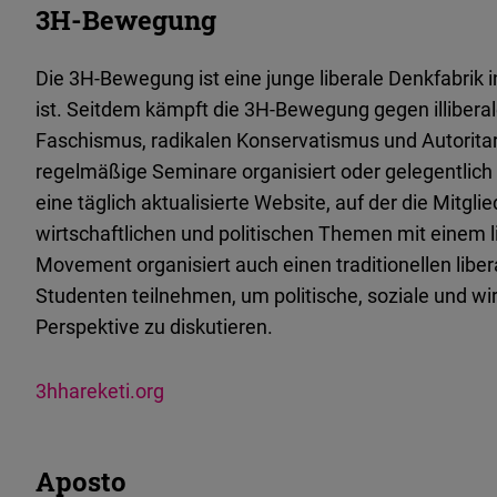
3H-Bewegung
Die 3H-Bewegung ist eine junge liberale Denkfabrik i
ist. Seitdem kämpft die 3H-Bewegung gegen illiberal
Faschismus, radikalen Konservatismus und Autoritar
regelmäßige Seminare organisiert oder gelegentlich
eine täglich aktualisierte Website, auf der die Mitgli
wirtschaftlichen und politischen Themen mit einem l
Movement organisiert auch einen traditionellen lib
Studenten teilnehmen, um politische, soziale und wirt
Perspektive zu diskutieren.
3hhareketi.org
Aposto