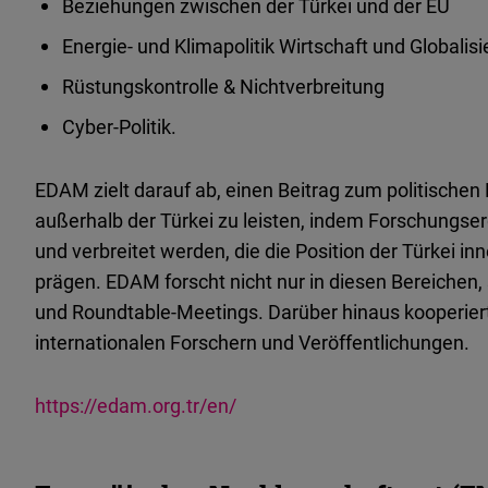
Beziehungen zwischen der Türkei und der EU
Energie- und Klimapolitik Wirtschaft und Globalis
Rüstungskontrolle & Nichtverbreitung
Cyber-Politik.
EDAM zielt darauf ab, einen Beitrag zum politische
außerhalb der Türkei zu leisten, indem Forschungserg
und verbreitet werden, die die Position der Türkei 
prägen. EDAM forscht nicht nur in diesen Bereichen
und Roundtable-Meetings. Darüber hinaus kooperier
internationalen Forschern und Veröffentlichungen.
https://edam.org.tr/en/