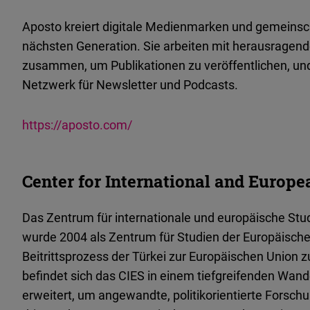
Aposto kreiert digitale Medienmarken und gemeinsch
nächsten Generation. Sie arbeiten mit herausragen
zusammen, um Publikationen zu veröffentlichen, un
Netzwerk für Newsletter und Podcasts.
https://aposto.com/
Center for International and Europe
Das Zentrum für internationale und europäische Stud
wurde 2004 als Zentrum für Studien der Europäisch
Beitrittsprozess der Türkei zur Europäischen Union
befindet sich das CIES in einem tiefgreifenden Wan
erweitert, um angewandte, politikorientierte Forsch