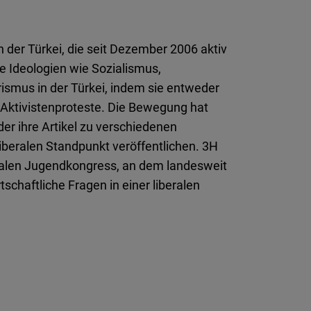
n der Türkei, die seit Dezember 2006 aktiv
e Ideologien wie Sozialismus,
ismus in der Türkei, indem sie entweder
 Aktivistenproteste. Die Bewegung hat
eder ihre Artikel zu verschiedenen
iberalen Standpunkt veröffentlichen. 3H
eralen Jugendkongress, an dem landesweit
schaftliche Fragen in einer liberalen