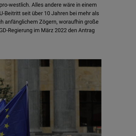
pro-westlich. Alles andere wäre in einem
Beitritt seit über 10 Jahren bei mehr als
Nach anfänglichem Zögern, woraufhin große
 GD-Regierung im März 2022 den Antrag