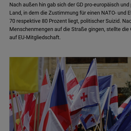
Nach außen hin gab sich der GD pro-europäisch und 
Land, in dem die Zustimmung für einen NATO- und EU-
70 respektive 80 Prozent liegt, politischer Suizid. 
Menschenmengen auf die Straße gingen, stellte die
auf EU-Mitgliedschaft.