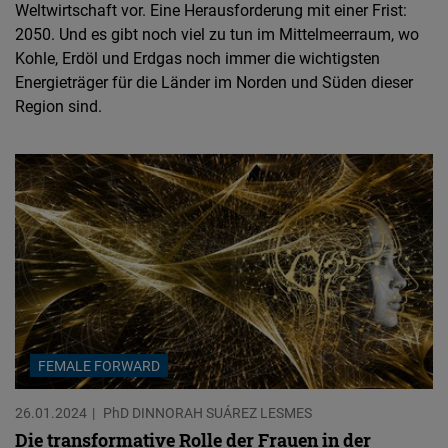
Weltwirtschaft vor. Eine Herausforderung mit einer Frist:
2050. Und es gibt noch viel zu tun im Mittelmeerraum, wo
Kohle, Erdöl und Erdgas noch immer die wichtigsten
Energieträger für die Länder im Norden und Süden dieser
Region sind.
FEMALE FORWARD
26.01.2024
PhD DINNORAH SUÁREZ LESMES
Die transformative Rolle der Frauen in der