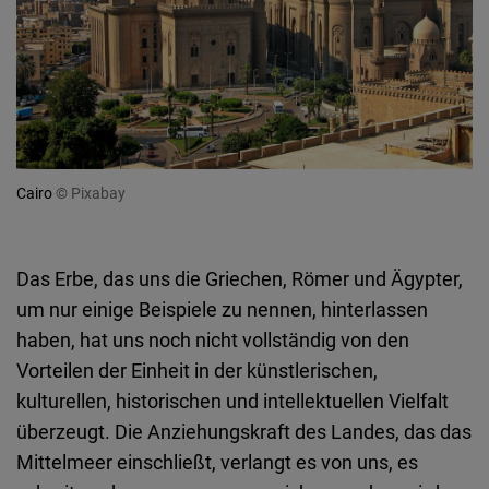
Cairo
© Pixabay
Das Erbe, das uns die Griechen, Römer und Ägypter,
um nur einige Beispiele zu nennen, hinterlassen
haben, hat uns noch nicht vollständig von den
Vorteilen der Einheit in der künstlerischen,
kulturellen, historischen und intellektuellen Vielfalt
überzeugt. Die Anziehungskraft des Landes, das das
Mittelmeer einschließt, verlangt es von uns, es