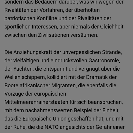
sondern das Bedauern darüber, was wir wegen der
Rivalitäten der Vorfahren, der überholten
patriotischen Konflikte und der Rivalitäten der
sportlichen Interessen, aber niemals der Gleichheit
zwischen den Zivilisationen versäumen.
Die Anziehungskraft der unvergesslichen Strände,
der vielfältigen und eindrucksvollen Gastronomie,
der Yachten, die entspannt und vergnügt über die
Wellen schippern, kollidiert mit der Dramatik der
Boote afrikanischer Migranten, die ebenfalls die
Vorzüge der europäischen
Mittelmeeranrainerstaaten für sich beanspruchen,
mit dem nachahmenswerten Beispiel der Einheit,
das die Europäische Union geschaffen hat, und mit
der Ruhe, die die NATO angesichts der Gefahr einer