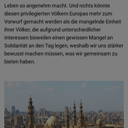
Leben so angenehm macht. Und nichts könnte
diesen privilegierten Völkern Europas mehr zum
Vorwurf gemacht werden als die mangelnde Einheit
ihrer Völker, die aufgrund unterschiedlicher
Interessen bisweilen einen gewissen Mangel an
Solidarität an den Tag legen, weshalb wir uns stärker
bewusst machen müssen, was wir gemeinsam zu
bieten haben.