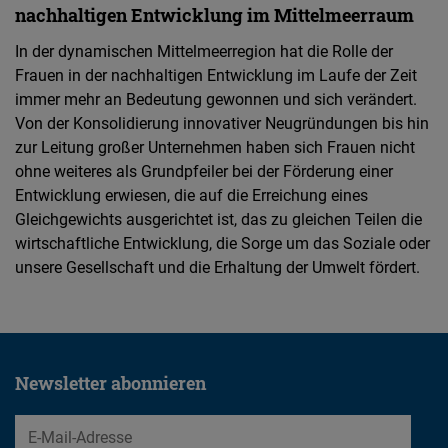
nachhaltigen Entwicklung im Mittelmeerraum
In der dynamischen Mittelmeerregion hat die Rolle der
Frauen in der nachhaltigen Entwicklung im Laufe der Zeit
immer mehr an Bedeutung gewonnen und sich verändert.
Von der Konsolidierung innovativer Neugründungen bis hin
zur Leitung großer Unternehmen haben sich Frauen nicht
ohne weiteres als Grundpfeiler bei der Förderung einer
Entwicklung erwiesen, die auf die Erreichung eines
Gleichgewichts ausgerichtet ist, das zu gleichen Teilen die
wirtschaftliche Entwicklung, die Sorge um das Soziale oder
unsere Gesellschaft und die Erhaltung der Umwelt fördert.
Newsletter abonnieren
EMail