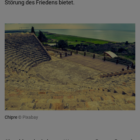
Störung des Friedens bietet.
Chipre
© Pixabay