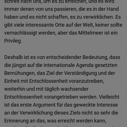
schreit nach uns, um es zu erreichen, und es wird
immer denen von uns passieren, die es in der Hand
haben und es nicht schaffen, es zu verwirklichen. Es
gibt viele interessante Orte auf der Welt, keiner sollte
vernachlässigt werden, aber das Mittelmeer ist ein
Privileg.
Deshalb ist es von entscheidender Bedeutung, dass
die jüngst auf die internationale Agenda gesetzten
Bemühungen, das Ziel der Verständigung und der
Einheit mit Entschlossenheit voranzutreiben,
weiterhin und mit täglich wachsender
Entschlossenheit vorangetrieben werden. Vielleicht
ist das erste Argument für das geweckte Interesse
an der Verwirklichung dieses Ziels nicht so sehr die
Erinnerung an das, was erreicht werden kann,