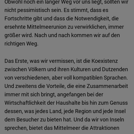
Obwohl noch ein langer Weg vor uns liegt, sollten wir
nicht pessimistisch sein. Es stimmt, dass es
Fortschritte gibt und dass die Notwendigkeit, die
ersehnte Mittelmeerunion zu verwirklichen, immer
größer wird. Nach und nach kommen wir auf den
richtigen Weg.
Das Erste, was wir vermissen, ist die Koexistenz
zwischen Völkern und ihren Kulturen und Dutzenden
von verschiedenen, aber voll kompatiblen Sprachen.
Und zweitens die Vorteile, die eine Zusammenarbeit
immer mit sich bringt, angefangen bei der
Wirtschaftlichkeit der Haushalte bis hin zum Genuss
dessen, was jedes Land, jede Region und jede Insel
dem Besucher zu bieten hat. Und da wir von Inseln
sprechen, bietet das Mittelmeer die Attraktionen