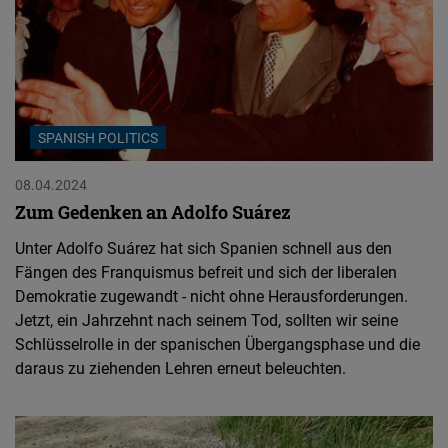
SPANISH POLITICS
08.04.2024
Zum Gedenken an Adolfo Suárez
Unter Adolfo Suárez hat sich Spanien schnell aus den
Fängen des Franquismus befreit und sich der liberalen
Demokratie zugewandt - nicht ohne Herausforderungen.
Jetzt, ein Jahrzehnt nach seinem Tod, sollten wir seine
Schlüsselrolle in der spanischen Übergangsphase und die
daraus zu ziehenden Lehren erneut beleuchten.