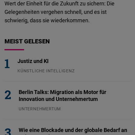
Wert der Einheit für die Zukunft zu sichern: Die
Gelegenheiten vergehen schnell, und es ist
schwierig, dass sie wiederkommen.
MEIST GELESEN
Justiz und KI
KÜNSTLICHE INTELLIGENZ
29.07.2026
Berlin Talks: Migration als Motor für
Innovation und Unternehmertum
UNTERNEHMERTUM
29.07.2026
Wie eine Blockade und der globale Bedarf an