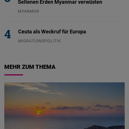
Seltenen Erden Myanmar verwüsten
MYANMAR
04.08.2026
Ceuta als Weckruf für Europa
MIGRATIONSPOLITIK
04.08.2026
MEHR ZUM THEMA