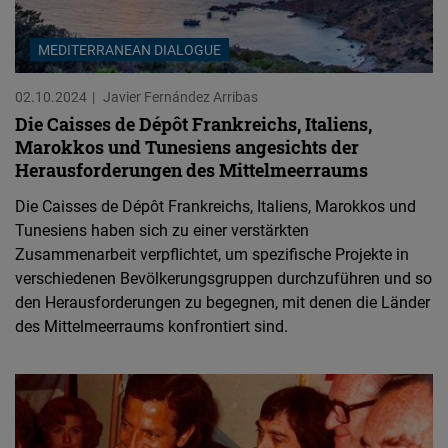
MEDITERRANEAN DIALOGUE
02.10.2024
Javier Fernández Arribas
Die Caisses de Dépôt Frankreichs, Italiens,
Marokkos und Tunesiens angesichts der
Herausforderungen des Mittelmeerraums
Die Caisses de Dépôt Frankreichs, Italiens, Marokkos und
Tunesiens haben sich zu einer verstärkten
Zusammenarbeit verpflichtet, um spezifische Projekte in
verschiedenen Bevölkerungsgruppen durchzuführen und so
den Herausforderungen zu begegnen, mit denen die Länder
des Mittelmeerraums konfrontiert sind.