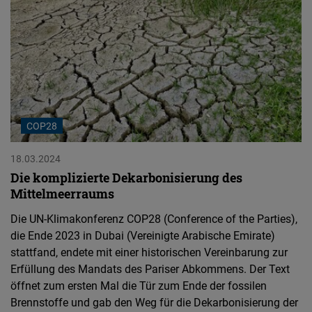
COP28
18.03.2024
Die komplizierte Dekarbonisierung des
Mittelmeerraums
Die UN-Klimakonferenz COP28 (Conference of the Parties),
die Ende 2023 in Dubai (Vereinigte Arabische Emirate)
stattfand, endete mit einer historischen Vereinbarung zur
Erfüllung des Mandats des Pariser Abkommens. Der Text
öffnet zum ersten Mal die Tür zum Ende der fossilen
Brennstoffe und gab den Weg für die Dekarbonisierung der