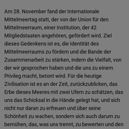
Am 28. November fand der Internationale
Mittelmeertag statt, der von der Union für den
Mittelmeerraum, einer Institution, der 42
Mitgliedstaaten angehören, gefördert wird. Ziel
dieses Gedenkens ist es, die Identität des
Mittelmeerraums zu fördern und die Bande der
Zusammenarbeit zu stärken, indem die Vielfalt, von
der wir gesprochen haben und die uns zu einem
Privileg macht, betont wird. Für die heutige
Zivilisation ist es an der Zeit, zurückzublicken, das
Erbe dieses Meeres mit zwei Ufern zu schätzen, das
uns das Schicksal in die Hände gelegt hat, und sich
nicht nur daran zu erfreuen und über seine
Schönheit zu wachen, sondern sich auch darum zu
bemühen, das, was uns trennt, zu bewerten und den