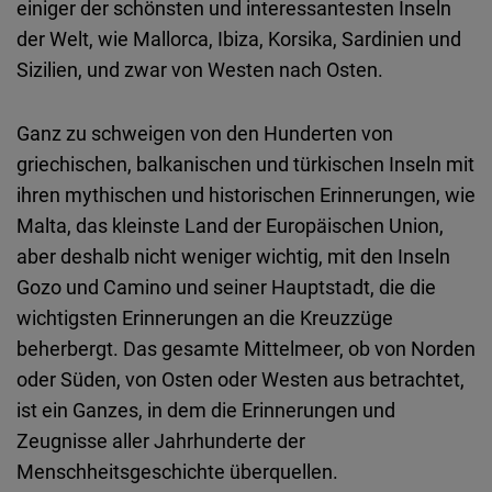
einiger der schönsten und interessantesten Inseln
der Welt, wie Mallorca, Ibiza, Korsika, Sardinien und
Sizilien, und zwar von Westen nach Osten.
Ganz zu schweigen von den Hunderten von
griechischen, balkanischen und türkischen Inseln mit
ihren mythischen und historischen Erinnerungen, wie
Malta, das kleinste Land der Europäischen Union,
aber deshalb nicht weniger wichtig, mit den Inseln
Gozo und Camino und seiner Hauptstadt, die die
wichtigsten Erinnerungen an die Kreuzzüge
beherbergt. Das gesamte Mittelmeer, ob von Norden
oder Süden, von Osten oder Westen aus betrachtet,
ist ein Ganzes, in dem die Erinnerungen und
Zeugnisse aller Jahrhunderte der
Menschheitsgeschichte überquellen.