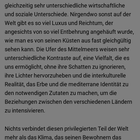
Typeform
gleichzeitig sehr unterschiedliche wirtschaftliche
Embed
und soziale Unterschiede. Nirgendwo sonst auf der
Welt gibt es so viel Luxus und Reichtum, der
angesichts von so viel Entbehrung angehäuft wurde,
wie man es von seinen Küsten aus fast gleichgültig
sehen kann. Die Ufer des Mittelmeers weisen sehr
unterschiedliche Kontraste auf, eine Vielfalt, die es
uns ermöglicht, ohne ihre Schatten zu ignorieren,
ihre Lichter hervorzuheben und die interkulturelle
Realität, das Erbe und die mediterrane Identität zu
den notwendigen Zutaten zu machen, um die
Beziehungen zwischen den verschiedenen Ländern
zu intensivieren.
Nichts verbindet diesen privilegierten Teil der Welt
mehr als das Klima, das seinen Bewohnern das