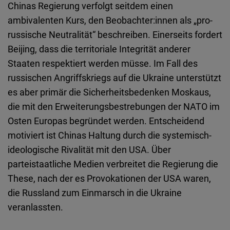
Chinas Regierung verfolgt seitdem einen
ambivalenten Kurs, den Beobachter:innen als „pro-
russische Neutralität“ beschreiben. Einerseits fordert
Beijing, dass die territoriale Integrität anderer
Staaten respektiert werden müsse. Im Fall des
russischen Angriffskriegs auf die Ukraine unterstützt
es aber primär die Sicherheitsbedenken Moskaus,
die mit den Erweiterungsbestrebungen der NATO im
Osten Europas begründet werden. Entscheidend
motiviert ist Chinas Haltung durch die systemisch-
ideologische Rivalität mit den USA. Über
parteistaatliche Medien verbreitet die Regierung die
These, nach der es Provokationen der USA waren,
die Russland zum Einmarsch in die Ukraine
veranlassten.