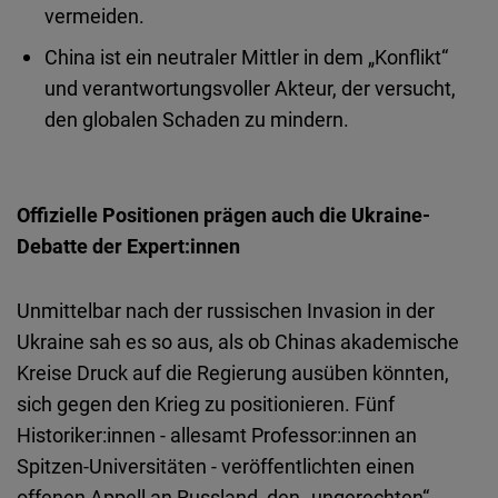
vermeiden.
China ist ein neutraler Mittler in dem „Konflikt“
und verantwortungsvoller Akteur, der versucht,
den globalen Schaden zu mindern.
Offizielle Positionen prägen auch die Ukraine-
Debatte der Expert:innen
Unmittelbar nach der russischen Invasion in der
Ukraine sah es so aus, als ob Chinas akademische
Kreise Druck auf die Regierung ausüben könnten,
sich gegen den Krieg zu positionieren. Fünf
Historiker:innen - allesamt Professor:innen an
Spitzen-Universitäten - veröffentlichten einen
offenen Appell an Russland, den „ungerechten“