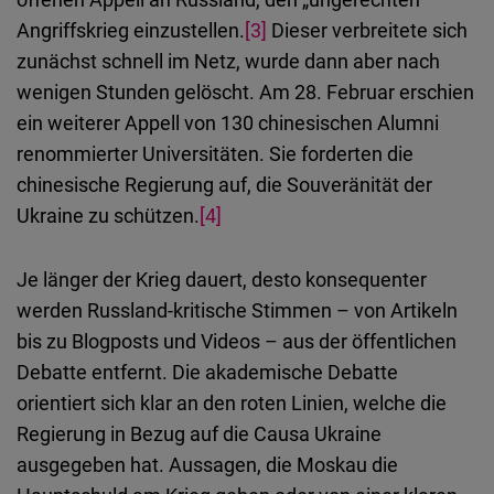
Angriffskrieg einzustellen.
[3]
Dieser verbreitete sich
zunächst schnell im Netz, wurde dann aber nach
wenigen Stunden gelöscht. Am 28. Februar erschien
ein weiterer Appell von 130 chinesischen Alumni
renommierter Universitäten. Sie forderten die
chinesische Regierung auf, die Souveränität der
Ukraine zu schützen.
[4]
Je länger der Krieg dauert, desto konsequenter
werden Russland-kritische Stimmen – von Artikeln
bis zu Blogposts und Videos – aus der öffentlichen
Debatte entfernt. Die akademische Debatte
orientiert sich klar an den roten Linien, welche die
Regierung in Bezug auf die Causa Ukraine
ausgegeben hat. Aussagen, die Moskau die