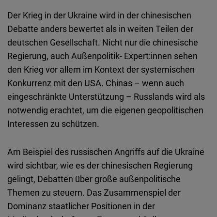
Der Krieg in der Ukraine wird in der chinesischen
Debatte anders bewertet als in weiten Teilen der
deutschen Gesellschaft. Nicht nur die chinesische
Regierung, auch Außenpolitik- Expert:innen sehen
den Krieg vor allem im Kontext der systemischen
Konkurrenz mit den USA. Chinas – wenn auch
eingeschränkte Unterstützung – Russlands wird als
notwendig erachtet, um die eigenen geopolitischen
Interessen zu schützen.
Am Beispiel des russischen Angriffs auf die Ukraine
wird sichtbar, wie es der chinesischen Regierung
gelingt, Debatten über große außenpolitische
Themen zu steuern. Das Zusammenspiel der
Dominanz staatlicher Positionen in der