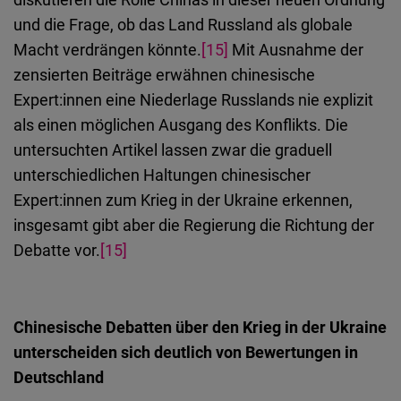
und die Frage, ob das Land Russland als globale
Macht verdrängen könnte.
[15]
Mit Ausnahme der
zensierten Beiträge erwähnen chinesische
Expert:innen eine Niederlage Russlands nie explizit
als einen möglichen Ausgang des Konflikts. Die
untersuchten Artikel lassen zwar die graduell
unterschiedlichen Haltungen chinesischer
Expert:innen zum Krieg in der Ukraine erkennen,
insgesamt gibt aber die Regierung die Richtung der
Debatte vor.
[15]
Chinesische Debatten über den Krieg in der Ukraine
unterscheiden sich deutlich von Bewertungen in
Deutschland