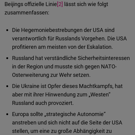
Beijings offizielle Linie
[2]
lässt sich wie folgt
zusammenfassen:
Die Hegemoniebestrebungen der USA sind
verantwortlich für Russlands Vorgehen. Die USA
profitieren am meisten von der Eskalation.
Russland hat verständliche Sicherheitsinteressen
in der Region und musste sich gegen NATO-
Osterweiterung zur Wehr setzen.
Die Ukraine ist Opfer dieses Machtkampfs, hat
aber mit ihrer Hinwendung zum „Westen“
Russland auch provoziert.
Europa sollte „strategische Autonomie“
anstreben und sich nicht auf die Seite der USA
stellen, um eine zu große Abhängigkeit zu