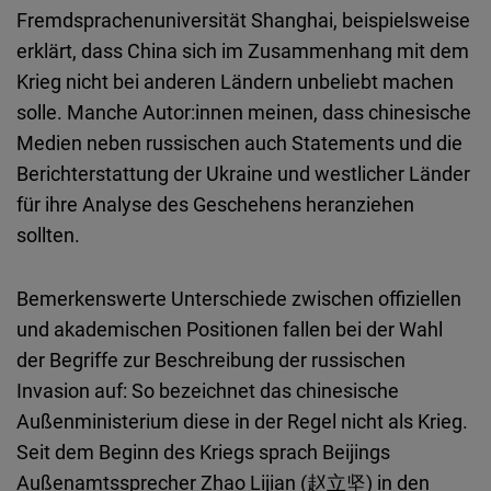
Fremdsprachenuniversität Shanghai, beispielsweise
erklärt, dass China sich im Zusammenhang mit dem
Krieg nicht bei anderen Ländern unbeliebt machen
solle. Manche Autor:innen meinen, dass chinesische
Medien neben russischen auch Statements und die
Berichterstattung der Ukraine und westlicher Länder
für ihre Analyse des Geschehens heranziehen
sollten.
Bemerkenswerte Unterschiede zwischen offiziellen
und akademischen Positionen fallen bei der Wahl
der Begriffe zur Beschreibung der russischen
Invasion auf: So bezeichnet das chinesische
Außenministerium diese in der Regel nicht als Krieg.
Seit dem Beginn des Kriegs sprach Beijings
Außenamtssprecher Zhao Lijian (赵立坚) in den