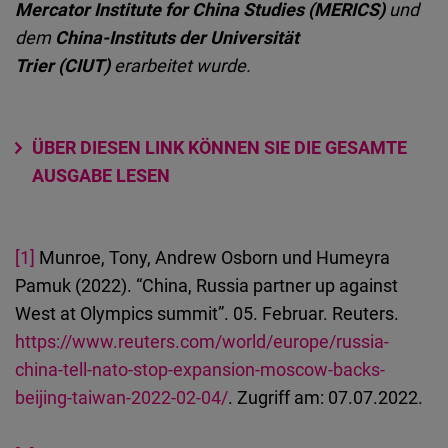
Mercator Institute for China Studies (MERICS)
und
dem
China-Instituts der Universität
Trier (CIUT)
erarbeitet wurde.
ÜBER DIESEN LINK KÖNNEN SIE DIE GESAMTE
AUSGABE LESEN
[1]
Munroe, Tony, Andrew Osborn und Humeyra
Pamuk (2022). “China, Russia partner up against
West at Olympics summit”. 05. Februar. Reuters.
https://www.reuters.com/world/europe/russia-
china-tell-nato-stop-expansion-moscow-backs-
beijing-taiwan-2022-02-04/
. Zugriff am: 07.07.2022.