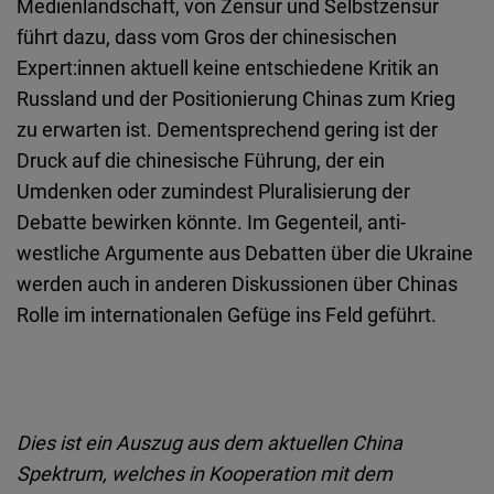
Medienlandschaft, von Zensur und Selbstzensur
führt dazu, dass vom Gros der chinesischen
Expert:innen aktuell keine entschiedene Kritik an
Russland und der Positionierung Chinas zum Krieg
zu erwarten ist. Dementsprechend gering ist der
Druck auf die chinesische Führung, der ein
Umdenken oder zumindest Pluralisierung der
Debatte bewirken könnte. Im Gegenteil, anti-
westliche Argumente aus Debatten über die Ukraine
werden auch in anderen Diskussionen über Chinas
Rolle im internationalen Gefüge ins Feld geführt.
Dies ist ein Auszug aus dem aktuellen China
Spektrum, welches in Kooperation mit dem