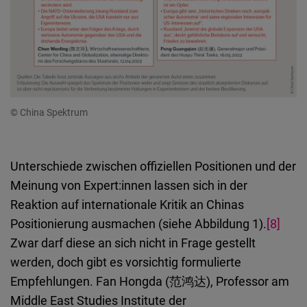
© China Spektrum
Unterschiede zwischen offiziellen Positionen und der
Meinung von Expert:innen lassen sich in der
Reaktion auf internationale Kritik an Chinas
Positionierung ausmachen (siehe Abbildung 1).
[8]
Zwar darf diese an sich nicht in Frage gestellt
werden, doch gibt es vorsichtig formulierte
Empfehlungen. Fan Hongda (范鸿达), Professor am
Middle East Studies Institute der