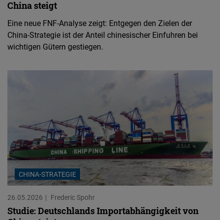
China steigt
Eine neue FNF-Analyse zeigt: Entgegen den Zielen der
China-Strategie ist der Anteil chinesischer Einfuhren bei
wichtigen Gütern gestiegen.
CHINA-STRATEGIE
26.05.2026
Frederic Spohr
Studie: Deutschlands Importabhängigkeit von