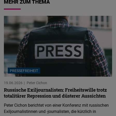
MEHR ZUM THEMA
PRESSEFREIHEIT
19.06.2026
Peter Cichon
Russische Exiljournalisten: Freiheitswille trotz
totalitärer Repression und düsterer Aussichten
Peter Cichon berichtet von einer Konferenz mit russischen
Exiljournalistinnen und -journalisten, die kürzlich in