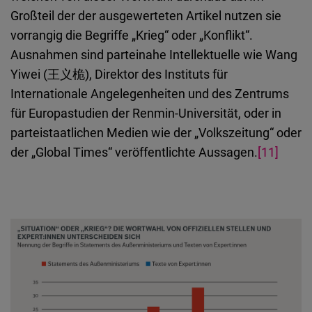
Großteil der der ausgewerteten Artikel nutzen sie
vorrangig die Begriffe „Krieg“ oder „Konflikt“.
Ausnahmen sind parteinahe Intellektuelle wie Wang
Yiwei (王义桅), Direktor des Instituts für
Internationale Angelegenheiten und des Zentrums
für Europastudien der Renmin-Universität, oder in
parteistaatlichen Medien wie der „Volkszeitung“ oder
der „Global Times“ veröffentlichte Aussagen.
[11]