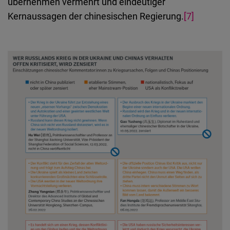
übernehmen vermehrt und eindeutiger
Kernaussagen der chinesischen Regierung.
[7]