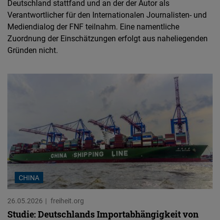
Deutschland stattfand und an der der Autor als
Verantwortlicher für den Internationalen Journalisten- und
Mediendialog der FNF teilnahm. Eine namentliche
Zuordnung der Einschätzungen erfolgt aus naheliegenden
Gründen nicht.
CHINA
26.05.2026
freiheit.org
Studie: Deutschlands Importabhängigkeit von