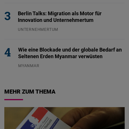
Berlin Talks: Migration als Motor für
Innovation und Unternehmertum
UNTERNEHMERTUM
29.07.2026
Wie eine Blockade und der globale Bedarf an
Seltenen Erden Myanmar verwüsten
MYANMAR
04.08.2026
MEHR ZUM THEMA