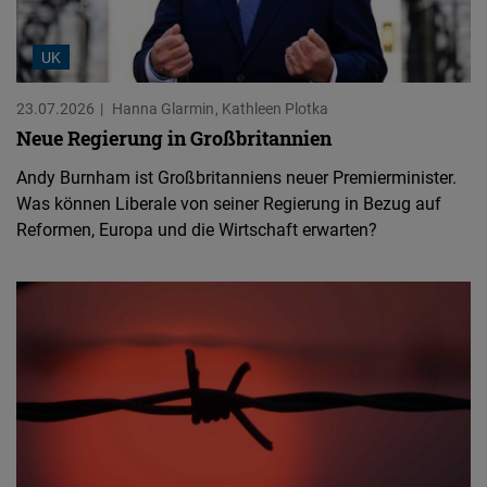
UK
23.07.2026
Hanna Glarmin
Kathleen Plotka
Neue Regierung in Großbritannien
Andy Burnham ist Großbritanniens neuer Premierminister.
Was können Liberale von seiner Regierung in Bezug auf
Reformen, Europa und die Wirtschaft erwarten?