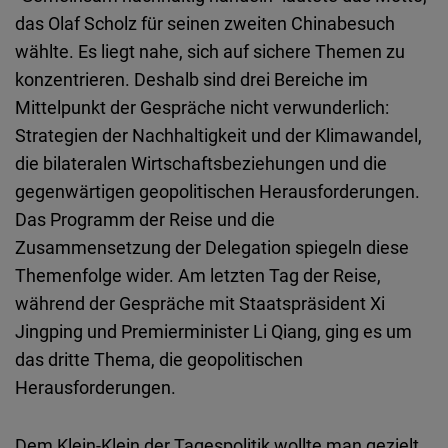
Typeform
das Olaf Scholz für seinen zweiten Chinabesuch
Embed
wählte. Es liegt nahe, sich auf sichere Themen zu
konzentrieren. Deshalb sind drei Bereiche im
Mittelpunkt der Gespräche nicht verwunderlich:
Strategien der Nachhaltigkeit und der Klimawandel,
die bilateralen Wirtschaftsbeziehungen und die
gegenwärtigen geopolitischen Herausforderungen.
Das Programm der Reise und die
Zusammensetzung der Delegation spiegeln diese
Themenfolge wider. Am letzten Tag der Reise,
während der Gespräche mit Staatspräsident Xi
Jingping und Premierminister Li Qiang, ging es um
das dritte Thema, die geopolitischen
Herausforderungen.
Dem Klein-Klein der Tagespolitik wollte man gezielt