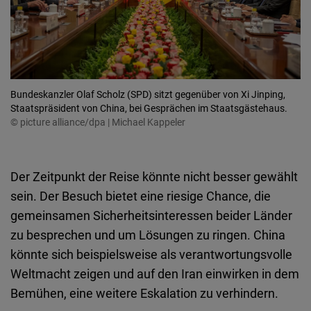
Bundeskanzler Olaf Scholz (SPD) sitzt gegenüber von Xi Jinping,
Staatspräsident von China, bei Gesprächen im Staatsgästehaus.
© picture alliance/dpa | Michael Kappeler
Der Zeitpunkt der Reise könnte nicht besser gewählt
sein. Der Besuch bietet eine riesige Chance, die
gemeinsamen Sicherheitsinteressen beider Länder
zu besprechen und um Lösungen zu ringen. China
könnte sich beispielsweise als verantwortungsvolle
Weltmacht zeigen und auf den Iran einwirken in dem
Bemühen, eine weitere Eskalation zu verhindern.