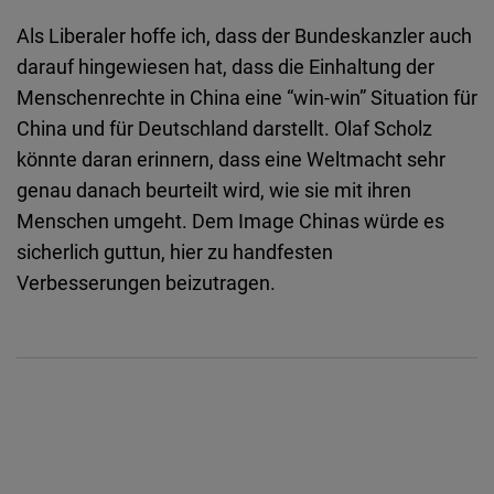
Als Liberaler hoffe ich, dass der Bundeskanzler auch
darauf hingewiesen hat, dass die Einhaltung der
Menschenrechte in China eine “win-win” Situation für
China und für Deutschland darstellt. Olaf Scholz
könnte daran erinnern, dass eine Weltmacht sehr
genau danach beurteilt wird, wie sie mit ihren
Menschen umgeht. Dem Image Chinas würde es
sicherlich guttun, hier zu handfesten
Verbesserungen beizutragen.