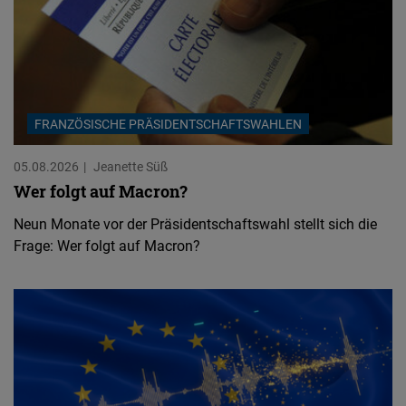
FRANZÖSISCHE PRÄSIDENTSCHAFTSWAHLEN
05.08.2026
Jeanette Süß
Wer folgt auf Macron?
Neun Monate vor der Präsidentschaftswahl stellt sich die
Frage: Wer folgt auf Macron?