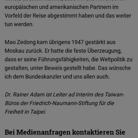
europäischen und amerikanischen Partnern im
Vorfeld der Reise abgestimmt haben und das weiter
tun werden.
Mao Zedong kam übrigens 1947 gestärkt aus
Moskau zurück. Er hatte die feste Überzeugung,
dass er seine Führungsfähigkeiten, die Weltpolitik zu
gestalten, unter Beweis gestellt habe. Das wünsche
ich dem Bundeskanzler und uns allen auch.
Dr. Rainer Adam ist Leiter ad Interim des Taiwan-
Büros der Friedrich-Naumann-Stiftung für die
Freiheit in Taipei.
Bei Medienanfragen kontaktieren Sie