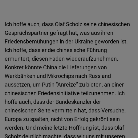
Ich hoffe auch, dass Olaf Scholz seine chinesischen
Gesprächspartner gefragt hat, was aus ihren
Friedensbemühungen in der Ukraine geworden ist.
Ich hoffe, dass er die chinesische Führung
ermuntert, diesen Faden wiederaufzunehmen.
Konkret könnte China die Lieferungen von
Werkbänken und Mikrochips nach Russland
aussetzen, um Putin “Anreize” zu bieten, an einer
chinesischen Friedensinitiative teilzunehmen. Ich
hoffe auch, dass der Bundeskanzler der
chinesischen Seite vermitteln hat, dass Versuche,
Europa zu spalten, nicht von Erfolg gekrönt sein
werden. Und meine letzte Hoffnung ist, dass Olaf
Scholz deutlich machte, dass wir uns mit unseren