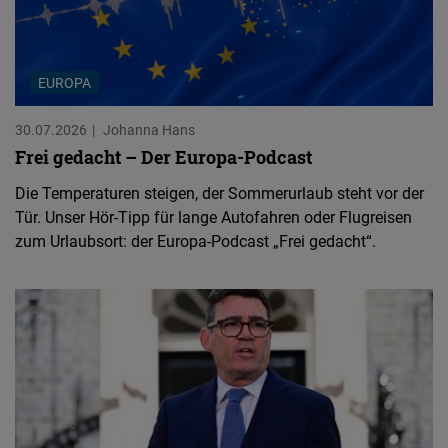
EUROPA
30.07.2026
Johanna Hans
Frei gedacht – Der Europa-Podcast
Die Temperaturen steigen, der Sommerurlaub steht vor der
Tür. Unser Hör-Tipp für lange Autofahren oder Flugreisen
zum Urlaubsort: der Europa-Podcast „Frei gedacht“.