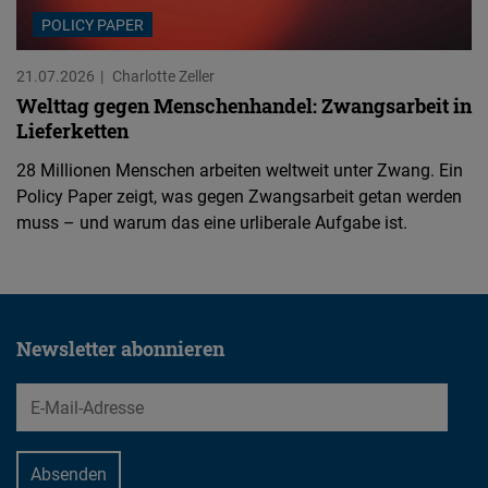
POLICY PAPER
21.07.2026
Charlotte Zeller
Welttag gegen Menschenhandel: Zwangsarbeit in
Lieferketten
28 Millionen Menschen arbeiten weltweit unter Zwang. Ein
Policy Paper zeigt, was gegen Zwangsarbeit getan werden
muss – und warum das eine urliberale Aufgabe ist.
Newsletter abonnieren
EMail