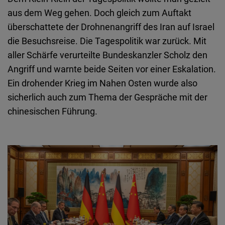
aus dem Weg gehen. Doch gleich zum Auftakt
überschattete der Drohnenangriff des Iran auf Israel
die Besuchsreise. Die Tagespolitik war zurück. Mit
aller Schärfe verurteilte Bundeskanzler Scholz den
Angriff und warnte beide Seiten vor einer Eskalation.
Ein drohender Krieg im Nahen Osten wurde also
sicherlich auch zum Thema der Gespräche mit der
chinesischen Führung.