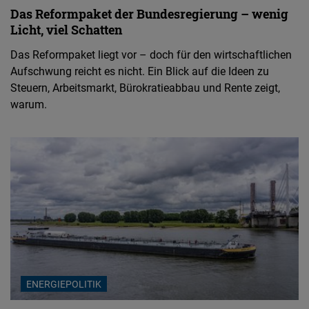
Das Reformpaket der Bundesregierung – wenig
Licht, viel Schatten
Das Reformpaket liegt vor – doch für den wirtschaftlichen
Aufschwung reicht es nicht. Ein Blick auf die Ideen zu
Steuern, Arbeitsmarkt, Bürokratieabbau und Rente zeigt,
warum.
ENERGIEPOLITIK