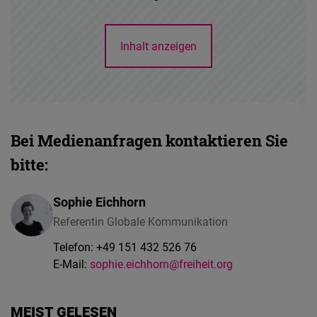
Inhalt anzeigen
Bei Medienanfragen kontaktieren Sie
bitte:
Sophie Eichhorn
Referentin Globale Kommunikation
Telefon:
+49 151 432 526 76
E-Mail:
sophie.eichhorn@freiheit.org
MEIST GELESEN