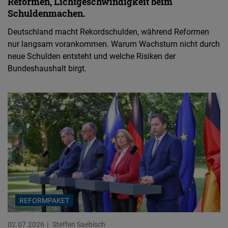
Reformen, Lichtgeschwindigkeit beim
Schuldenmachen.
Deutschland macht Rekordschulden, während Reformen
nur langsam vorankommen. Warum Wachstum nicht durch
neue Schulden entsteht und welche Risiken der
Bundeshaushalt birgt.
REFORMPAKET
02.07.2026
Steffen Saebisch