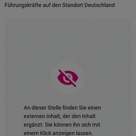
Führungskräfte auf den Standort Deutschland
An dieser Stelle finden Sie einen
externen Inhalt, der den Inhalt
ergänzt. Sie können ihn sich mit
einem Klick anzeigen lassen.