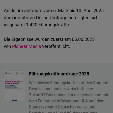
An der im Zeitraum
vom
6.
März
bis 10. April 2025
durchgeführten
Online-Umfrage
beteiligten
sich
insgesamt
1.420
Führungskräfte
.
Die Ergebnisse wurden zuerst am 05.06.2025
von
Pioneer Media
veröffentlicht.
Führungskräfteumfrage 2025
Wie blicken Führungskräfte auf den Standort
Deutschland und die wirtschaftliche
Zukunft? Das untersucht die gemeinsam mit
dem Führungskräfteverband ULA und dem
Bundesverband Deutscher Volks- und