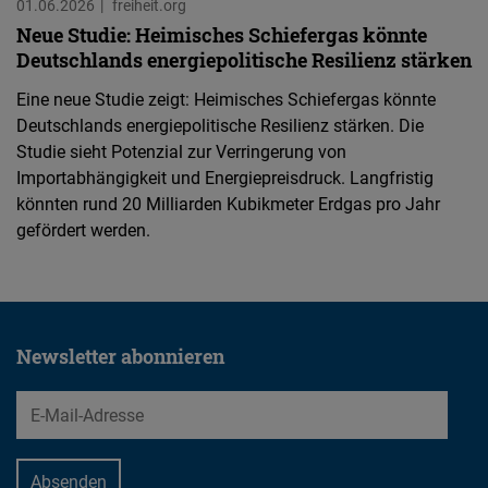
01.06.2026
freiheit.org
Neue Studie: Heimisches Schiefergas könnte
Deutschlands energiepolitische Resilienz stärken
Eine neue Studie zeigt: Heimisches Schiefergas könnte
Deutschlands energiepolitische Resilienz stärken. Die
Studie sieht Potenzial zur Verringerung von
Importabhängigkeit und Energiepreisdruck. Langfristig
könnten rund 20 Milliarden Kubikmeter Erdgas pro Jahr
gefördert werden.
Newsletter abonnieren
EMail