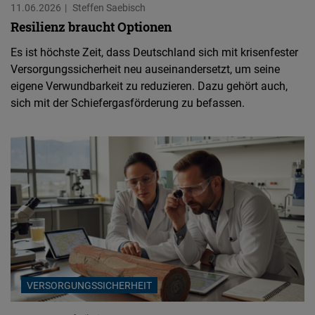
11.06.2026
Steffen Saebisch
Resilienz braucht Optionen
Es ist höchste Zeit, dass Deutschland sich mit krisenfester
Versorgungssicherheit neu auseinandersetzt, um seine
eigene Verwundbarkeit zu reduzieren. Dazu gehört auch,
sich mit der Schiefergasförderung zu befassen.
VERSORGUNGSSICHERHEIT