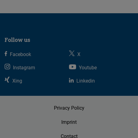
Follow us
Facebook
X
Instagram
Youtube
Xing
Linkedin
Privacy Policy
Imprint
Contact