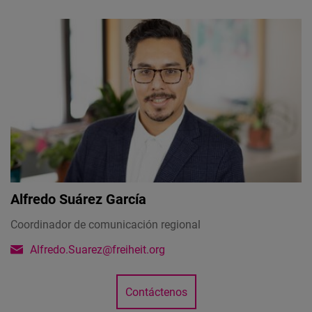
Alfredo Suárez García
Coordinador de comunicación regional
Alfredo.Suarez@freiheit.org
Contáctenos