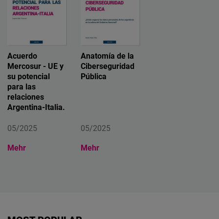
Acuerdo
Anatomía de la
Mercosur - UE y
Ciberseguridad
su potencial
Pública
para las
relaciones
Argentina-Italia.
05/2025
05/2025
Mehr
Mehr