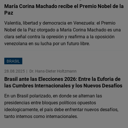
María Corina Machado recibe el Premio Nobel de la
Paz
Valentía, libertad y democracia en Venezuela: el Premio
Nobel de la Paz otorgado a María Corina Machado es una
clara señal contra la opresión y reafirma a la oposición
venezolana en su lucha por un futuro libre.
BRASIL
28.08.2025
Dr. Hans-Dieter Holtzmann
Brasil ante las Elecciones 2026: Entre la Euforia de
las Cumbres Internacionales y los Nuevos Desafíos
En un Brasil polarizado, en donde se alternan las
presidencias entre bloques políticos opuestos
ideologicamente, el país debe enfrentar nuevos desafíos,
tanto internos como internacionales.