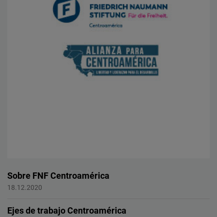
Sobre FNF Centroamérica
Centroamérica
18.12.2020
Ejes de trabajo Centroamérica