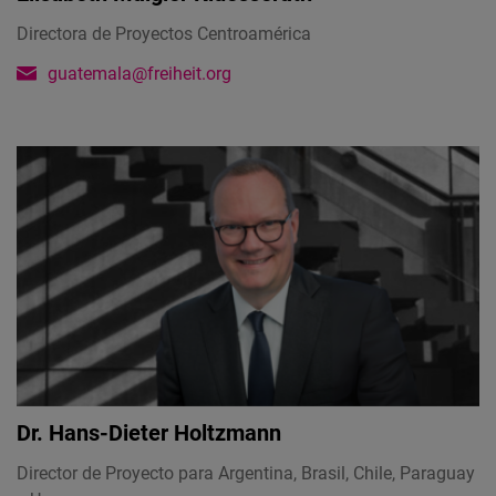
Directora de Proyectos Centroamérica
guatemala@freiheit.org
Dr.
Hans-Dieter Holtzmann
Director de Proyecto para Argentina, Brasil, Chile, Paraguay