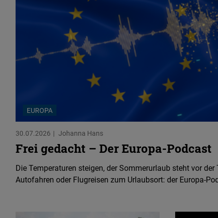
EUROPA
30.07.2026
Johanna Hans
Frei gedacht – Der Europa-Podcast
Die Temperaturen steigen, der Sommerurlaub steht vor der T
Autofahren oder Flugreisen zum Urlaubsort: der Europa-Pod