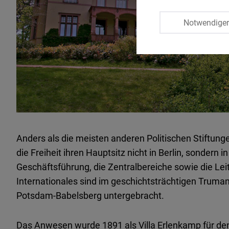
Notwendige
Anders als die meisten anderen Politischen Stiftung
die Freiheit ihren Hauptsitz nicht in Berlin, sondern
Geschäftsführung, die Zentralbereiche sowie die Le
Internationales sind im geschichtsträchtigen Trum
Potsdam-Babelsberg untergebracht.
Das Anwesen wurde 1891 als Villa Erlenkamp für den 