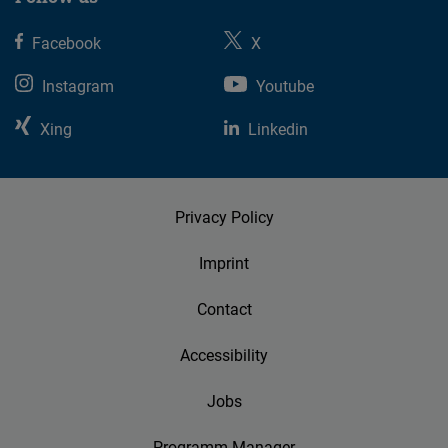
Facebook
X
Instagram
Youtube
Xing
Linkedin
Privacy Policy
Imprint
Contact
Accessibility
Jobs
Programm-Manager