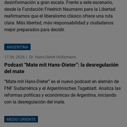
desinformación a gran escala. Frente a este escenario,
desde la Fundación Friedrich Naumann para la Libertad
reafirmamos que el liberalismo clásico ofrece una ruta
clara. Más libertad, más responsabilidad y ciudadanos
mejor preparados para decidir.
ARGENTINA
17.06.2026
Dr. Hans-Dieter Holtzmann
Podcast “Mate mit Hans-Dieter”: la desregulación
del mate
“Mate mit Hans-Dieter” es el nuevo podcast en alemán de
FNF Sudamérica y el Argentinisches Tageblatt. Analiza las
reformas políticas y económicas de Argentina, iniciando
con la desregulación del mate.
MEDIO ORIENTE