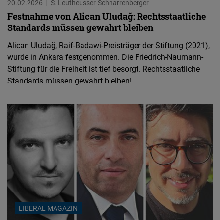
20.02.2026
S. Leutheusser-Schnarrenberger
Festnahme von Alican Uludağ: Rechtsstaatliche
Standards müssen gewahrt bleiben
Alican Uludağ, Raif-Badawi-Preisträger der Stiftung (2021),
wurde in Ankara festgenommen. Die Friedrich-Naumann-
Stiftung für die Freiheit ist tief besorgt. Rechtsstaatliche
Standards müssen gewahrt bleiben!
LIBERAL MAGAZIN