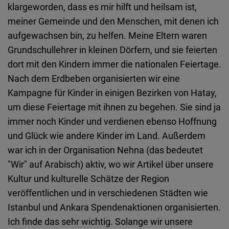
klargeworden, dass es mir hilft und heilsam ist,
meiner Gemeinde und den Menschen, mit denen ich
aufgewachsen bin, zu helfen. Meine Eltern waren
Grundschullehrer in kleinen Dörfern, und sie feierten
dort mit den Kindern immer die nationalen Feiertage.
Nach dem Erdbeben organisierten wir eine
Kampagne für Kinder in einigen Bezirken von Hatay,
um diese Feiertage mit ihnen zu begehen. Sie sind ja
immer noch Kinder und verdienen ebenso Hoffnung
und Glück wie andere Kinder im Land. Außerdem
war ich in der Organisation Nehna (das bedeutet
"Wir" auf Arabisch) aktiv, wo wir Artikel über unsere
Kultur und kulturelle Schätze der Region
veröffentlichen und in verschiedenen Städten wie
Istanbul und Ankara Spendenaktionen organisierten.
Ich finde das sehr wichtig. Solange wir unsere