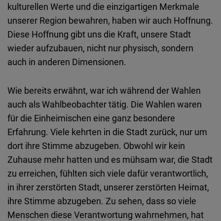
kulturellen Werte und die einzigartigen Merkmale
unserer Region bewahren, haben wir auch Hoffnung.
Diese Hoffnung gibt uns die Kraft, unsere Stadt
wieder aufzubauen, nicht nur physisch, sondern
auch in anderen Dimensionen.
Wie bereits erwähnt, war ich während der Wahlen
auch als Wahlbeobachter tätig. Die Wahlen waren
für die Einheimischen eine ganz besondere
Erfahrung. Viele kehrten in die Stadt zurück, nur um
dort ihre Stimme abzugeben. Obwohl wir kein
Zuhause mehr hatten und es mühsam war, die Stadt
zu erreichen, fühlten sich viele dafür verantwortlich,
in ihrer zerstörten Stadt, unserer zerstörten Heimat,
ihre Stimme abzugeben. Zu sehen, dass so viele
Menschen diese Verantwortung wahrnehmen, hat