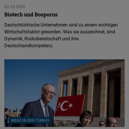
23.12.2025
Biotech und Bosporus
Deutschtürkische Unternehmen sind zu einem wichtigen
Wirtschaftsfaktor geworden. Was sie auszeichnet, sind
Dynamik, Risikobereitschaft und ihre
Deutschlandkompetenz.
MERZ IN DER TÜRKEI