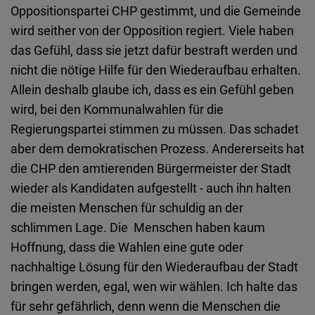
Oppositionspartei CHP gestimmt, und die Gemeinde
wird seither von der Opposition regiert. Viele haben
das Gefühl, dass sie jetzt dafür bestraft werden und
nicht die nötige Hilfe für den Wiederaufbau erhalten.
Allein deshalb glaube ich, dass es ein Gefühl geben
wird, bei den Kommunalwahlen für die
Regierungspartei stimmen zu müssen. Das schadet
aber dem demokratischen Prozess. Andererseits hat
die CHP den amtierenden Bürgermeister der Stadt
wieder als Kandidaten aufgestellt - auch ihn halten
die meisten Menschen für schuldig an der
schlimmen Lage. Die Menschen haben kaum
Hoffnung, dass die Wahlen eine gute oder
nachhaltige Lösung für den Wiederaufbau der Stadt
bringen werden, egal, wen wir wählen. Ich halte das
für sehr gefährlich, denn wenn die Menschen die