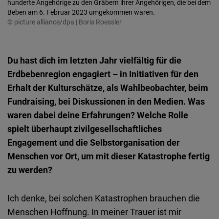
hunderte Angehörige zu den Gräbern ihrer Angehörigen, die bei dem
Beben am 6. Februar 2023 umgekommen waren.
© picture alliance/dpa | Boris Roessler
Du hast dich im letzten Jahr vielfältig für die
Erdbebenregion engagiert – in Initiativen für den
Erhalt der Kulturschätze, als Wahlbeobachter, beim
Fundraising, bei Diskussionen in den Medien. Was
waren dabei deine Erfahrungen? Welche Rolle
spielt überhaupt zivilgesellschaftliches
Engagement und die Selbstorganisation der
Menschen vor Ort, um mit dieser Katastrophe fertig
zu werden?
Ich denke, bei solchen Katastrophen brauchen die
Menschen Hoffnung. In meiner Trauer ist mir