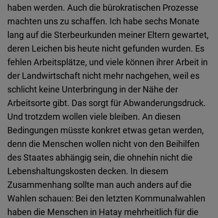
haben werden. Auch die bürokratischen Prozesse
machten uns zu schaffen. Ich habe sechs Monate
lang auf die Sterbeurkunden meiner Eltern gewartet,
deren Leichen bis heute nicht gefunden wurden. Es
fehlen Arbeitsplätze, und viele können ihrer Arbeit in
der Landwirtschaft nicht mehr nachgehen, weil es
schlicht keine Unterbringung in der Nähe der
Arbeitsorte gibt. Das sorgt für Abwanderungsdruck.
Und trotzdem wollen viele bleiben. An diesen
Bedingungen müsste konkret etwas getan werden,
denn die Menschen wollen nicht von den Beihilfen
des Staates abhängig sein, die ohnehin nicht die
Lebenshaltungskosten decken. In diesem
Zusammenhang sollte man auch anders auf die
Wahlen schauen: Bei den letzten Kommunalwahlen
haben die Menschen in Hatay mehrheitlich für die