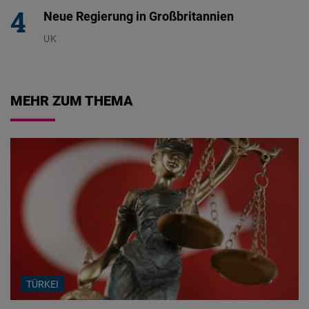
Neue Regierung in Großbritannien
UK
23.07.2026
MEHR ZUM THEMA
TÜRKEI