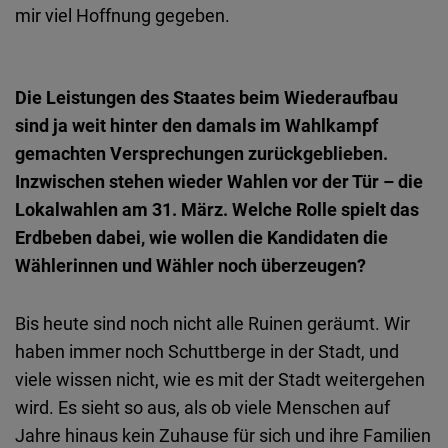
mir viel Hoffnung gegeben.
Die Leistungen des Staates beim Wiederaufbau
sind ja weit hinter den damals im Wahlkampf
gemachten Versprechungen zurückgeblieben.
Inzwischen stehen wieder Wahlen vor der Tür – die
Lokalwahlen am 31. März. Welche Rolle spielt das
Erdbeben dabei, wie wollen die Kandidaten die
Wählerinnen und Wähler noch überzeugen?
Bis heute sind noch nicht alle Ruinen geräumt. Wir
haben immer noch Schuttberge in der Stadt, und
viele wissen nicht, wie es mit der Stadt weitergehen
wird. Es sieht so aus, als ob viele Menschen auf
Jahre hinaus kein Zuhause für sich und ihre Familien