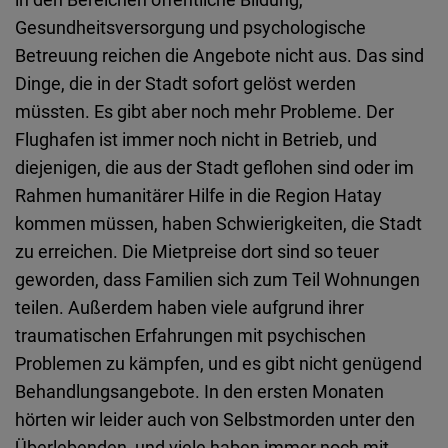
Gesundheitsversorgung und psychologische
Betreuung reichen die Angebote nicht aus. Das sind
Dinge, die in der Stadt sofort gelöst werden
müssten. Es gibt aber noch mehr Probleme. Der
Flughafen ist immer noch nicht in Betrieb, und
diejenigen, die aus der Stadt geflohen sind oder im
Rahmen humanitärer Hilfe in die Region Hatay
kommen müssen, haben Schwierigkeiten, die Stadt
zu erreichen. Die Mietpreise dort sind so teuer
geworden, dass Familien sich zum Teil Wohnungen
teilen. Außerdem haben viele aufgrund ihrer
traumatischen Erfahrungen mit psychischen
Problemen zu kämpfen, und es gibt nicht genügend
Behandlungsangebote. In den ersten Monaten
hörten wir leider auch von Selbstmorden unter den
Überlebenden, und viele haben immer noch mit