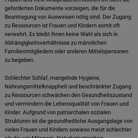
geforderten Dokumente vorzeigen, die für die
Beantragung von Ausweisen nötig sind. Der Zugang
zu Ressourcen ist Frauen und Kindern somit oft
verwehrt. Es bleibt ihnen keine Wahl als sich in
Abhängigkeitsverhältnisse zu männlichen
Familienmitgliedern oder anderen Mittelspersonen
zu begeben.
Schlechter Schlaf, mangelnde Hygiene,
Nahrungsmittelknappheit und beschränkter Zugang
zu Ressourcen schwächen den Gesundheitszustand
und vermindern die Lebensqualität von Frauen und
Kinder. Aufgrund von patriarchalen sozialen
Strukturen ist die gesundheitliche Ausgangslage von
vielen Frauen und Kindern sowieso meist schlechter
als die von Männern. Naturkatastrophen