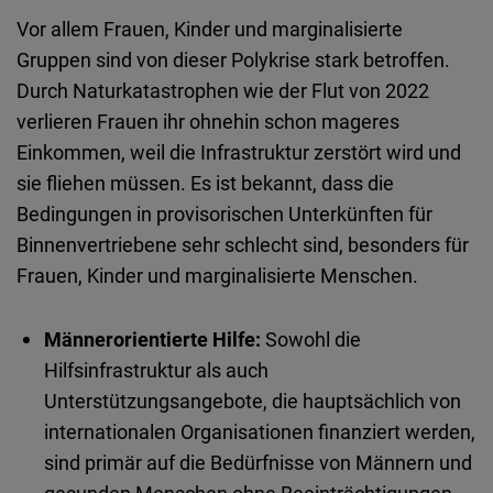
Vor allem Frauen, Kinder und marginalisierte
Gruppen sind von dieser Polykrise stark betroffen.
Durch Naturkatastrophen wie der Flut von 2022
verlieren Frauen ihr ohnehin schon mageres
Einkommen, weil die Infrastruktur zerstört wird und
sie fliehen müssen. Es ist bekannt, dass die
Bedingungen in provisorischen Unterkünften für
Binnenvertriebene sehr schlecht sind, besonders für
Frauen, Kinder und marginalisierte Menschen.
Männerorientierte Hilfe:
Sowohl die
Hilfsinfrastruktur als auch
Unterstützungsangebote, die hauptsächlich von
internationalen Organisationen finanziert werden,
sind primär auf die Bedürfnisse von Männern und