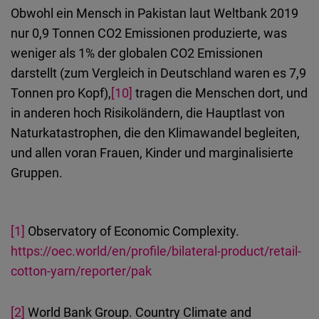
Obwohl ein Mensch in Pakistan laut Weltbank 2019
nur 0,9 Tonnen CO2 Emissionen produzierte, was
weniger als 1% der globalen CO2 Emissionen
darstellt (zum Vergleich in Deutschland waren es 7,9
Tonnen pro Kopf),
[10]
tragen die Menschen dort, und
in anderen hoch Risikoländern, die Hauptlast von
Naturkatastrophen, die den Klimawandel begleiten,
und allen voran Frauen, Kinder und marginalisierte
Gruppen.
[1]
Observatory of Economic Complexity.
https://oec.world/en/profile/bilateral-product/retail-
cotton-yarn/reporter/pak
[2]
World Bank Group. Country Climate and