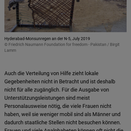
Hyderabad-Monsunregen an der N-5, July 2019
© Friedrich Naumann Foundation for freedom - Pakistan / Birgit
Lamm
Auch die Verteilung von Hilfe zieht lokale
Gegebenheiten nicht in Betracht und ist deshalb
nicht für alle zugänglich. Für die Ausgabe von
Unterstützungsleistungen sind meist
Personalausweise nötig, die viele Frauen nicht
haben, weil sie weniger mobil sind als Männer und
dadurch staatliche Stellen nicht besuchen können.
Frauen und viele Analphabeten können oft nicht die