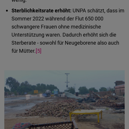
Sterblichkeitsrate erhöht:
UNPA schätzt, dass im
Sommer 2022 während der Flut 650 000
schwangere Frauen ohne medizinische
Unterstützung waren. Dadurch erhöht sich die
Sterberate - sowohl für Neugeborene also auch
für Mütter.
[5]