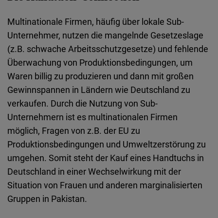
Multinationale Firmen, häufig über lokale Sub-
Unternehmer, nutzen die mangelnde Gesetzeslage
(z.B. schwache Arbeitsschutzgesetze) und fehlende
Überwachung von Produktionsbedingungen, um
Waren billig zu produzieren und dann mit großen
Gewinnspannen in Ländern wie Deutschland zu
verkaufen. Durch die Nutzung von Sub-
Unternehmern ist es multinationalen Firmen
möglich, Fragen von z.B. der EU zu
Produktionsbedingungen und Umweltzerstörung zu
umgehen. Somit steht der Kauf eines Handtuchs in
Deutschland in einer Wechselwirkung mit der
Situation von Frauen und anderen marginalisierten
Gruppen in Pakistan.