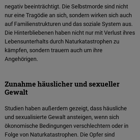
negativ beeinträchtigt. Die Selbstmorde sind nicht
nur eine Tragödie an sich, sondern wirken sich auch
auf Familienstrukturen und das soziale System aus.
Die Hinterbliebenen haben nicht nur mit Verlust ihres
Lebensunterhalts durch Naturkatastrophen zu
kämpfen, sondern trauern auch um ihre
Angehörigen.
Zunahme häuslicher und sexueller
Gewalt
Studien haben außerdem gezeigt, dass häusliche
und sexualisierte Gewalt ansteigen, wenn sich
ökonomische Bedingungen verschlechtern oder in
Folge von Naturkatastrophen. Die Opfer sind