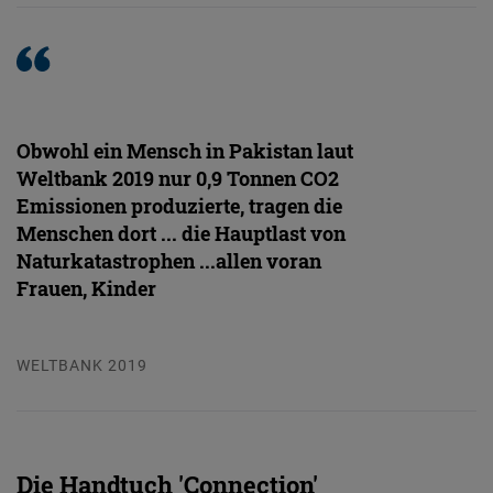
Obwohl ein Mensch in Pakistan laut
Weltbank 2019 nur 0,9 Tonnen CO2
Emissionen produzierte, tragen die
Menschen dort ... die Hauptlast von
Naturkatastrophen ...allen voran
Frauen, Kinder
WELTBANK 2019
Die Handtuch 'Connection'