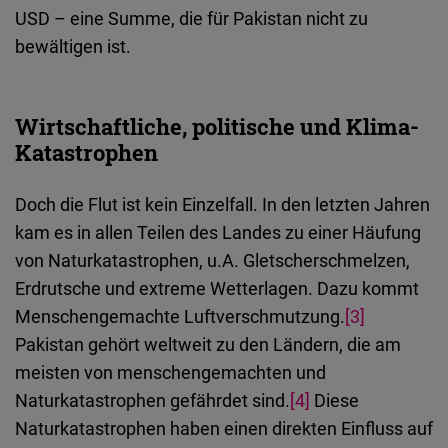
USD – eine Summe, die für Pakistan nicht zu
bewältigen ist.
Wirtschaftliche, politische und Klima-
Katastrophen
Doch die Flut ist kein Einzelfall. In den letzten Jahren
kam es in allen Teilen des Landes zu einer Häufung
von Naturkatastrophen, u.A. Gletscherschmelzen,
Erdrutsche und extreme Wetterlagen. Dazu kommt
Menschengemachte Luftverschmutzung.
[3]
Pakistan gehört weltweit zu den Ländern, die am
meisten von menschengemachten und
Naturkatastrophen gefährdet sind.
[4]
Diese
Naturkatastrophen haben einen direkten Einfluss auf