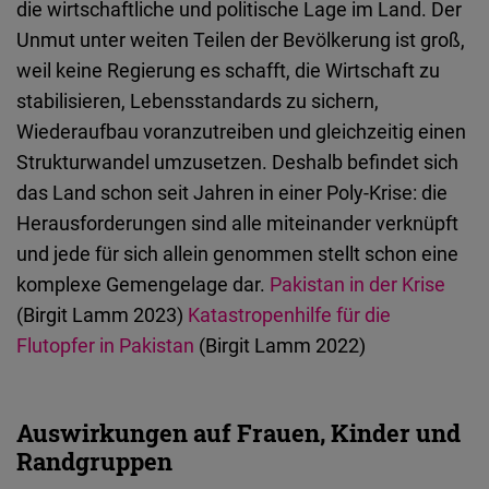
die wirtschaftliche und politische Lage im Land. Der
Unmut unter weiten Teilen der Bevölkerung ist groß,
weil keine Regierung es schafft, die Wirtschaft zu
stabilisieren, Lebensstandards zu sichern,
Wiederaufbau voranzutreiben und gleichzeitig einen
Strukturwandel umzusetzen. Deshalb befindet sich
das Land schon seit Jahren in einer Poly-Krise: die
Herausforderungen sind alle miteinander verknüpft
und jede für sich allein genommen stellt schon eine
komplexe Gemengelage dar.
Pakistan in der Krise
(Birgit Lamm 2023)
Katastropenhilfe für die
Flutopfer in Pakistan
(Birgit Lamm 2022)
Auswirkungen auf Frauen, Kinder und
Randgruppen