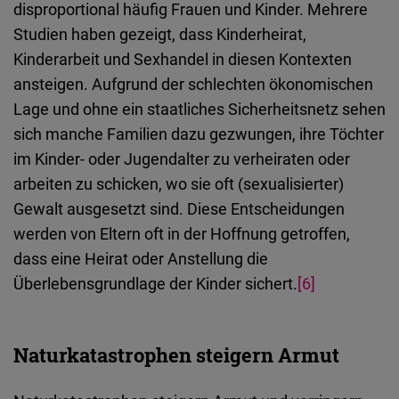
disproportional häufig Frauen und Kinder. Mehrere
Studien haben gezeigt, dass Kinderheirat,
Kinderarbeit und Sexhandel in diesen Kontexten
ansteigen. Aufgrund der schlechten ökonomischen
Lage und ohne ein staatliches Sicherheitsnetz sehen
sich manche Familien dazu gezwungen, ihre Töchter
im Kinder- oder Jugendalter zu verheiraten oder
arbeiten zu schicken, wo sie oft (sexualisierter)
Gewalt ausgesetzt sind. Diese Entscheidungen
werden von Eltern oft in der Hoffnung getroffen,
dass eine Heirat oder Anstellung die
Überlebensgrundlage der Kinder sichert.
[6]
Naturkatastrophen steigern Armut