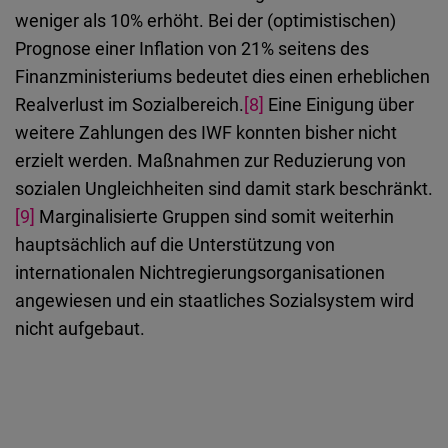
weniger als 10% erhöht. Bei der (optimistischen)
Prognose einer Inflation von 21% seitens des
Finanzministeriums bedeutet dies einen erheblichen
Realverlust im Sozialbereich.
[8]
Eine Einigung über
weitere Zahlungen des IWF konnten bisher nicht
erzielt werden. Maßnahmen zur Reduzierung von
sozialen Ungleichheiten sind damit stark beschränkt.
[9]
Marginalisierte Gruppen sind somit weiterhin
hauptsächlich auf die Unterstützung von
internationalen Nichtregierungsorganisationen
angewiesen und ein staatliches Sozialsystem wird
nicht aufgebaut.