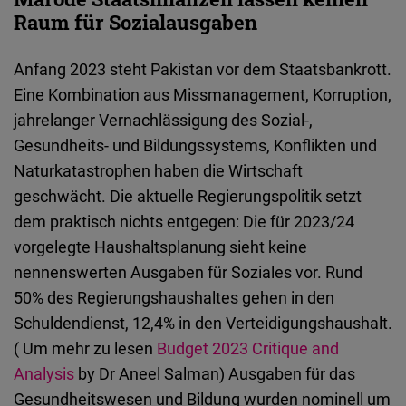
Raum für Sozialausgaben
Anfang 2023 steht Pakistan vor dem Staatsbankrott.
Eine Kombination aus Missmanagement, Korruption,
jahrelanger Vernachlässigung des Sozial-,
Gesundheits- und Bildungssystems, Konflikten und
Naturkatastrophen haben die Wirtschaft
geschwächt. Die aktuelle Regierungspolitik setzt
dem praktisch nichts entgegen: Die für 2023/24
vorgelegte Haushaltsplanung sieht keine
nennenswerten Ausgaben für Soziales vor. Rund
50% des Regierungshaushaltes gehen in den
Schuldendienst, 12,4% in den Verteidigungshaushalt.
( Um mehr zu lesen
Budget 2023 Critique and
Analysis
by Dr Aneel Salman) Ausgaben für das
Gesundheitswesen und Bildung wurden nominell um