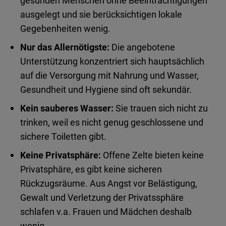
gesunden Menschen ohne Beeinträchtigungen
ausgelegt und sie berücksichtigen lokale
Gegebenheiten wenig.
Nur das Allernötigste:
Die angebotene
Unterstützung konzentriert sich hauptsächlich
auf die Versorgung mit Nahrung und Wasser,
Gesundheit und Hygiene sind oft sekundär.
Kein sauberes Wasser:
Sie trauen sich nicht zu
trinken, weil es nicht genug geschlossene und
sichere Toiletten gibt.
Keine Privatsphäre:
Offene Zelte bieten keine
Privatsphäre, es gibt keine sicheren
Rückzugsräume. Aus Angst vor Belästigung,
Gewalt und Verletzung der Privatssphäre
schlafen v.a. Frauen und Mädchen deshalb
wenig.