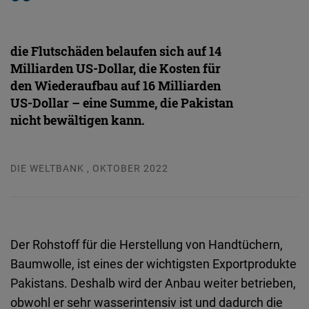
die Flutschäden belaufen sich auf 14
Milliarden US-Dollar, die Kosten für
den Wiederaufbau auf 16 Milliarden
US-Dollar – eine Summe, die Pakistan
nicht bewältigen kann.
DIE WELTBANK , OKTOBER 2022
Der Rohstoff für die Herstellung von Handtüchern,
Baumwolle, ist eines der wichtigsten Exportprodukte
Pakistans. Deshalb wird der Anbau weiter betrieben,
obwohl er sehr wasserintensiv ist und dadurch die