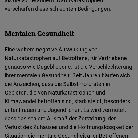
verschärfen diese schlechten Bedingungen.
Mentalen Gesundheit
Eine weitere negative Auswirkung von
Naturkatastrophen auf Betroffene, für Vertriebene
genauso wie Dagebliebene, ist die Verschlechterung
ihrer mentalen Gesundheit. Seit Jahren häufen sich
die Anzeichen, dass die Selbstmordraten in
Gebieten, die von Naturkatastrophen und
Klimawandel betroffen sind, stark steigt, besonders
unter Frauen und Jugendlichen. Es wird vermutet,
dass das schiere Ausmaß der Zerstörung, der
Verlust des Zuhauses und die Hoffnungslosigkeit der
Situation die mentale Gesundheit aller Betroffenen