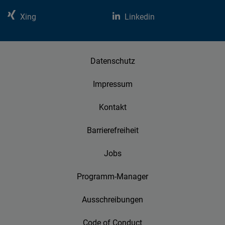
Xing
Linkedin
Datenschutz
Impressum
Kontakt
Barrierefreiheit
Jobs
Programm-Manager
Ausschreibungen
Code of Conduct