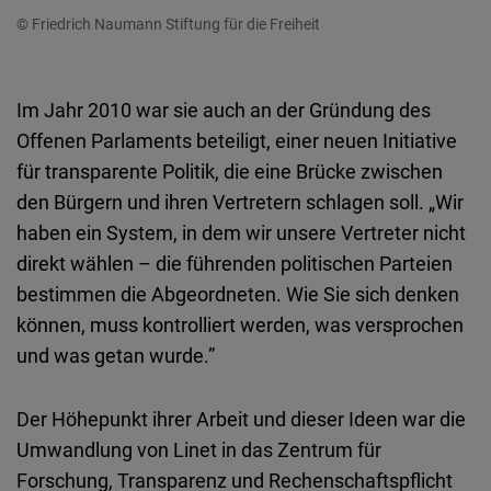
© Friedrich Naumann Stiftung für die Freiheit
Im Jahr 2010 war sie auch an der Gründung des
Offenen Parlaments beteiligt, einer neuen Initiative
für transparente Politik, die eine Brücke zwischen
den Bürgern und ihren Vertretern schlagen soll. „Wir
haben ein System, in dem wir unsere Vertreter nicht
direkt wählen – die führenden politischen Parteien
bestimmen die Abgeordneten. Wie Sie sich denken
können, muss kontrolliert werden, was versprochen
und was getan wurde.”
Der Höhepunkt ihrer Arbeit und dieser Ideen war die
Umwandlung von Linet in das Zentrum für
Forschung, Transparenz und Rechenschaftspflicht