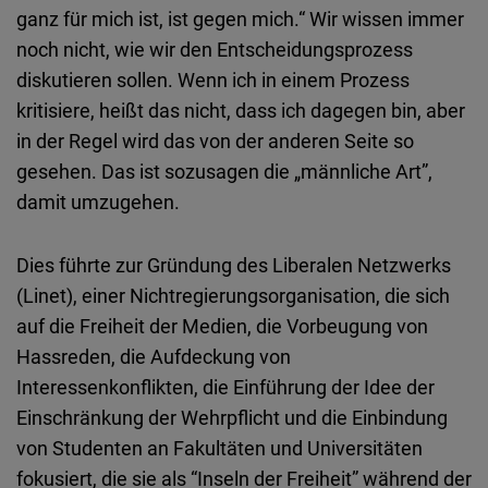
ganz für mich ist, ist gegen mich.“ Wir wissen immer
noch nicht, wie wir den Entscheidungsprozess
diskutieren sollen. Wenn ich in einem Prozess
kritisiere, heißt das nicht, dass ich dagegen bin, aber
in der Regel wird das von der anderen Seite so
gesehen. Das ist sozusagen die „männliche Art”,
damit umzugehen.
Dies führte zur Gründung des Liberalen Netzwerks
(Linet), einer Nichtregierungsorganisation, die sich
auf die Freiheit der Medien, die Vorbeugung von
Hassreden, die Aufdeckung von
Interessenkonflikten, die Einführung der Idee der
Einschränkung der Wehrpflicht und die Einbindung
von Studenten an Fakultäten und Universitäten
fokusiert, die sie als “Inseln der Freiheit” während der