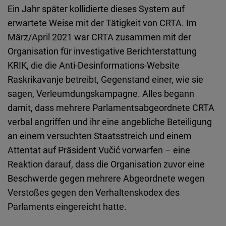
Ein Jahr später kollidierte dieses System auf
erwartete Weise mit der Tätigkeit von CRTA. Im
März/April 2021 war CRTA zusammen mit der
Organisation für investigative Berichterstattung
KRIK, die die Anti-Desinformations-Website
Raskrikavanje betreibt, Gegenstand einer, wie sie
sagen, Verleumdungskampagne. Alles begann
damit, dass mehrere Parlamentsabgeordnete CRTA
verbal angriffen und ihr eine angebliche Beteiligung
an einem versuchten Staatsstreich und einem
Attentat auf Präsident Vučić vorwarfen – eine
Reaktion darauf, dass die Organisation zuvor eine
Beschwerde gegen mehrere Abgeordnete wegen
Verstoßes gegen den Verhaltenskodex des
Parlaments eingereicht hatte.