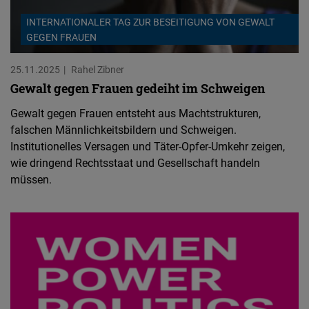
INTERNATIONALER TAG ZUR BESEITIGUNG VON GEWALT
GEGEN FRAUEN
25.11.2025
Rahel Zibner
Gewalt gegen Frauen gedeiht im Schweigen
Gewalt gegen Frauen entsteht aus Machtstrukturen,
falschen Männlichkeitsbildern und Schweigen.
Institutionelles Versagen und Täter-Opfer-Umkehr zeigen,
wie dringend Rechtsstaat und Gesellschaft handeln
müssen.