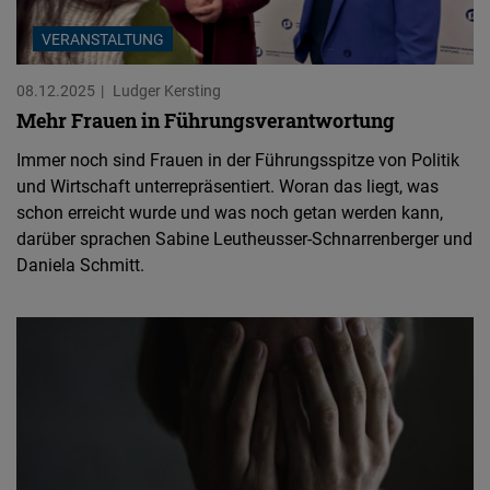
VERANSTALTUNG
08.12.2025
Ludger Kersting
Mehr Frauen in Führungsverantwortung
Immer noch sind Frauen in der Führungsspitze von Politik
und Wirtschaft unterrepräsentiert. Woran das liegt, was
schon erreicht wurde und was noch getan werden kann,
darüber sprachen Sabine Leutheusser-Schnarrenberger und
Daniela Schmitt.