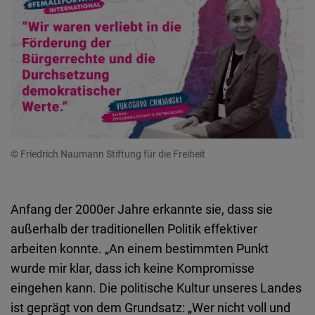
© Friedrich Naumann Stiftung für die Freiheit
Anfang der 2000er Jahre erkannte sie, dass sie
außerhalb der traditionellen Politik effektiver
arbeiten konnte. „An einem bestimmten Punkt
wurde mir klar, dass ich keine Kompromisse
eingehen kann. Die politische Kultur unseres Landes
ist geprägt von dem Grundsatz: „Wer nicht voll und