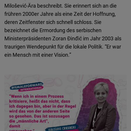
Milošević-Ära beschreibt. Sie erinnert sich an die
frühren 2000er Jahre als eine Zeit der Hoffnung,
deren Zeitfenster sich schnell schloss. Sie
bezeichnet die Ermordung des serbischen
Ministerpräsidenten Zoran Ðinđić im Jahr 2003 als
traurigen Wendepunkt für die lokale Politik. “Er war
ein Mensch mit einer Vision.”