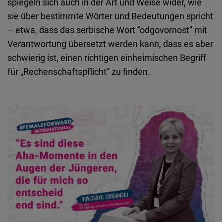
spiegeln sich auch in der Art und Weise wider, wie
sie über bestimmte Wörter und Bedeutungen spricht
– etwa, dass das serbische Wort “odgovornost” mit
Verantwortung übersetzt werden kann, dass es aber
schwierig ist, einen richtigen einheimischen Begriff
für „Rechenschaftspflicht“ zu finden.