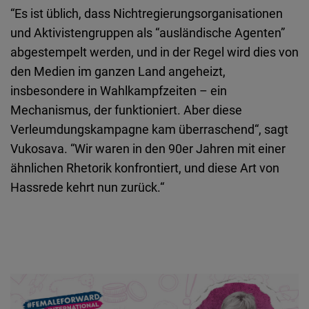
“Es ist üblich, dass Nichtregierungsorganisationen
und Aktivistengruppen als “ausländische Agenten”
abgestempelt werden, und in der Regel wird dies von
den Medien im ganzen Land angeheizt,
insbesondere in Wahlkampfzeiten – ein
Mechanismus, der funktioniert. Aber diese
Verleumdungskampagne kam überraschend“, sagt
Vukosava. “Wir waren in den 90er Jahren mit einer
ähnlichen Rhetorik konfrontiert, und diese Art von
Hassrede kehrt nun zurück.“