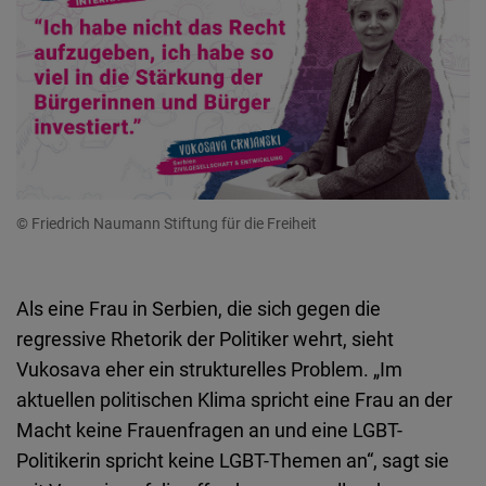
© Friedrich Naumann Stiftung für die Freiheit
Als eine Frau in Serbien, die sich gegen die
regressive Rhetorik der Politiker wehrt, sieht
Vukosava eher ein strukturelles Problem. „Im
aktuellen politischen Klima spricht eine Frau an der
Macht keine Frauenfragen an und eine LGBT-
Politikerin spricht keine LGBT-Themen an“, sagt sie