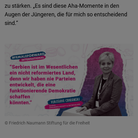
zu stärken. „Es sind diese Aha-Momente in den
Augen der Jüngeren, die für mich so entscheidend
sind.“
© Friedrich Naumann Stiftung für die Freiheit