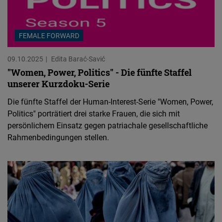
FEMALE FORWARD
09.10.2025
Edita Barać-Savić
"Women, Power, Politics" - Die fünfte Staffel
unserer Kurzdoku-Serie
Die fünfte Staffel der Human-Interest-Serie "Women, Power,
Politics" porträtiert drei starke Frauen, die sich mit
persönlichem Einsatz gegen patriachale gesellschaftliche
Rahmenbedingungen stellen.