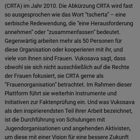
(CRTA) im Jahr 2010. Die Abkürzung CRTA wird fast
so ausgesprochen wie das Wort “tscherta” – eine
serbische Redewendung, die “eine Herausforderung
annehmen” oder “zusammenfassen” bedeutet.
Gegenwärtig arbeiten mehr als 50 Personen für
diese Organisation oder kooperieren mit ihr, und
viele von ihnen sind Frauen. Vukosava sagt, dass
obwohl sie sich nicht ausschließlich auf die Rechte
der Frauen fokusiert, sie CRTA gerne als
“Frauenorganisation” betrachtet. Im Rahmen dieser
Plattform führt sie weiterhin Instrumente und
Initiativen zur Faktenprüfung ein. Und was Vukosava
als den inspirierendsten Teil ihrer Arbeit bezeichnet,
ist die Durchführung von Schulungen mit
Jugendorganisationen und angehenden Aktivisten,
um diese mit einer Vision für eine bessere Zukunft