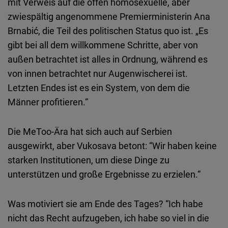
mit Verweis auf die offen homosexuelle, aber
zwiespältig angenommene Premierministerin Ana
Brnabić, die Teil des politischen Status quo ist. „Es
gibt bei all dem willkommene Schritte, aber von
außen betrachtet ist alles in Ordnung, während es
von innen betrachtet nur Augenwischerei ist.
Letzten Endes ist es ein System, von dem die
Männer profitieren.“
Die MeToo-Ära hat sich auch auf Serbien
ausgewirkt, aber Vukosava betont: “Wir haben keine
starken Institutionen, um diese Dinge zu
unterstützen und große Ergebnisse zu erzielen.“
Was motiviert sie am Ende des Tages? “Ich habe
nicht das Recht aufzugeben, ich habe so viel in die