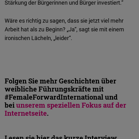
Stärkung der Bürgerinnen und Bürger investiert.“
Wäre es richtig zu sagen, dass sie jetzt viel mehr
Arbeit hat als zu Beginn? „Ja“, sagt sie mit einem
ironischen Lächeln, „leider“.
Folgen Sie mehr Geschichten über
weibliche Führungskräfte mit
#FemaleForwardInternational und
bei
unserem speziellen Fokus auf der
Internetseite
.
Lesen sie hier das kurze Interview