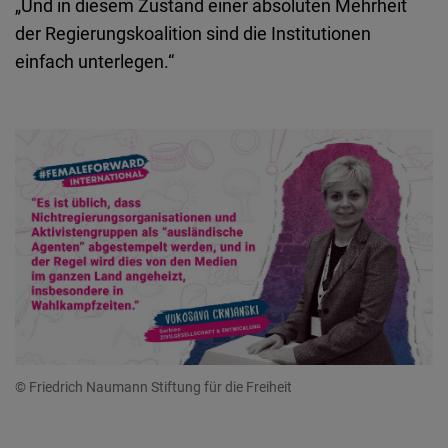
„Und in diesem Zustand einer absoluten Mehrheit
der Regierungskoalition sind die Institutionen
einfach unterlegen.“
© Friedrich Naumann Stiftung für die Freiheit