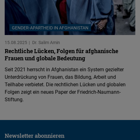
GENDER-APARTHEID IN AFGHANISTAN
15.08.2025
Dr. Salim Amin
Rechtliche Lücken, Folgen für afghanische
Frauen und globale Bedeutung
Seit 2021 herrscht in Afghanistan ein System gezielter
Unterdrückung von Frauen, das Bildung, Arbeit und
Teilhabe verbietet. Die rechtlichen Lücken und globalen
Folgen zeigt ein neues Paper der Friedrich-Naumann-
Stiftung.
Newsletter abonnieren