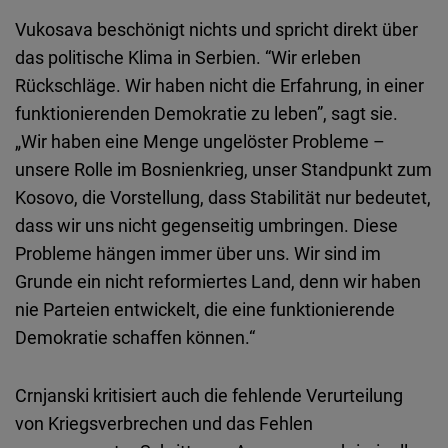
Vukosava beschönigt nichts und spricht direkt über
das politische Klima in Serbien. “Wir erleben
Rückschläge. Wir haben nicht die Erfahrung, in einer
funktionierenden Demokratie zu leben”, sagt sie.
„Wir haben eine Menge ungelöster Probleme –
unsere Rolle im Bosnienkrieg, unser Standpunkt zum
Kosovo, die Vorstellung, dass Stabilität nur bedeutet,
dass wir uns nicht gegenseitig umbringen. Diese
Probleme hängen immer über uns. Wir sind im
Grunde ein nicht reformiertes Land, denn wir haben
nie Parteien entwickelt, die eine funktionierende
Demokratie schaffen können.“
Crnjanski kritisiert auch die fehlende Verurteilung
von Kriegsverbrechen und das Fehlen