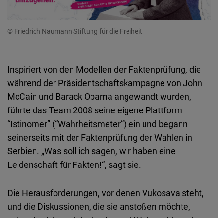
© Friedrich Naumann Stiftung für die Freiheit
Inspiriert von den Modellen der Faktenprüfung, die
während der Präsidentschaftskampagne von John
McCain und Barack Obama angewandt wurden,
führte das Team 2008 seine eigene Plattform
“Istinomer” (“Wahrheitsmeter”) ein und begann
seinerseits mit der Faktenprüfung der Wahlen in
Serbien. „Was soll ich sagen, wir haben eine
Leidenschaft für Fakten!“, sagt sie.
Die Herausforderungen, vor denen Vukosava steht,
und die Diskussionen, die sie anstoßen möchte,