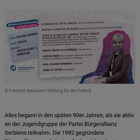
© Friedrich Naumann Stiftung für die Freiheit
Alles begann in den späten 90er Jahren, als sie aktiv
an der Jugendgruppe der Partei Bürgerallianz
Serbiens teilnahm. Die 1992 gegründete