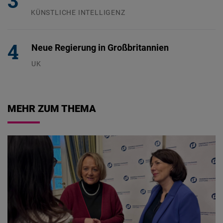
KÜNSTLICHE INTELLIGENZ
29.07.2026
Neue Regierung in Großbritannien
UK
23.07.2026
MEHR ZUM THEMA