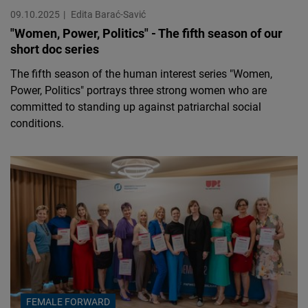
09.10.2025
Edita Barać-Savić
"Women, Power, Politics" - The fifth season of our
short doc series
The fifth season of the human interest series "Women,
Power, Politics" portrays three strong women who are
committed to standing up against patriarchal social
conditions.
FEMALE FORWARD