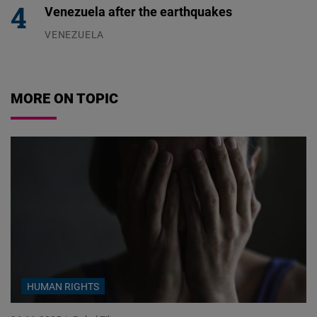
Venezuela after the earthquakes
VENEZUELA
07.08.2026
MORE ON TOPIC
HUMAN RIGHTS