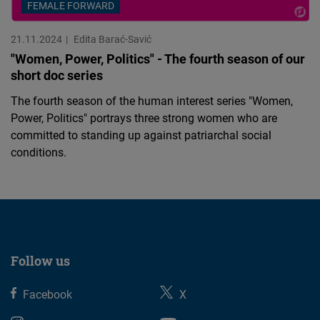
FEMALE FORWARD
21.11.2024
Edita Barać-Savić
"Women, Power, Politics" - The fourth season of our
short doc series
The fourth season of the human interest series "Women,
Power, Politics" portrays three strong women who are
committed to standing up against patriarchal social
conditions.
Follow us
Facebook
X