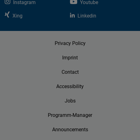
Instagram
Youtube
Xing
Linkedin
Privacy Policy
Imprint
Contact
Accessibility
Jobs
Programm-Manager
Announcements