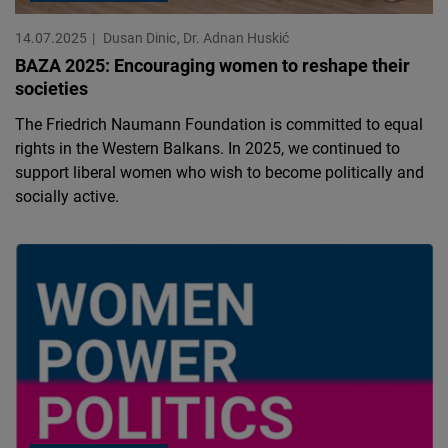
14.07.2025
Dusan Dinic
Dr. Adnan Huskić
BAZA 2025: Encouraging women to reshape their
societies
The Friedrich Naumann Foundation is committed to equal
rights in the Western Balkans. In 2025, we continued to
support liberal women who wish to become politically and
socially active.