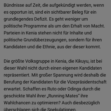
Bündnisse auf Zeit, die aufgekündigt werden, wenn
es opportun ist, sind ein sichtbarer Beleg für ein
grundlegendes Defizit. Es geht weniger um
politische Programme als um den Erhalt von Macht.
Parteien in Kenia stehen nicht für Inhalte und
politische Grundüberzeugungen, sondern für ihren
Kandidaten und die Ethnie, aus der dieser kommt.
Die größte Volksgruppe in Kenia, die Kikuyu, ist bei
dieser Wahl nicht durch einen eigenen Kandidaten
repräsentiert. Mit großer Spannung wird deshalb die
Berufung der Kandidaten für die Vizepräsidentschaft
erwartet. Schaffen es Ruto oder Odinga durch die
geschickte Wahl ihrer „Running Mates“ ihre
Wahlchancen zu optimieren? Auch diesbezüglich
überschlagen sich die Spekulationen.