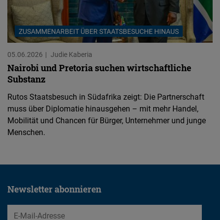
ZUSAMMENARBEIT ÜBER STAATSBESUCHE HINAUS
05.06.2026
Judie Kaberia
Nairobi und Pretoria suchen wirtschaftliche
Substanz
Rutos Staatsbesuch in Südafrika zeigt: Die Partnerschaft
muss über Diplomatie hinausgehen – mit mehr Handel,
Mobilität und Chancen für Bürger, Unternehmer und junge
Menschen.
Newsletter abonnieren
EMail