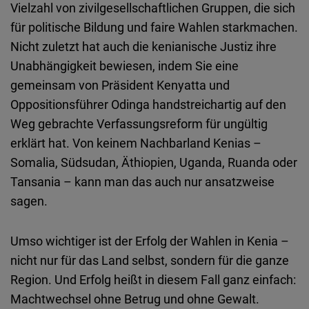
Vielzahl von zivilgesellschaftlichen Gruppen, die sich
für politische Bildung und faire Wahlen starkmachen.
Nicht zuletzt hat auch die kenianische Justiz ihre
Unabhängigkeit bewiesen, indem Sie eine
gemeinsam von Präsident Kenyatta und
Oppositionsführer Odinga handstreichartig auf den
Weg gebrachte Verfassungsreform für ungültig
erklärt hat. Von keinem Nachbarland Kenias –
Somalia, Südsudan, Äthiopien, Uganda, Ruanda oder
Tansania – kann man das auch nur ansatzweise
sagen.
Umso wichtiger ist der Erfolg der Wahlen in Kenia –
nicht nur für das Land selbst, sondern für die ganze
Region. Und Erfolg heißt in diesem Fall ganz einfach:
Machtwechsel ohne Betrug und ohne Gewalt.