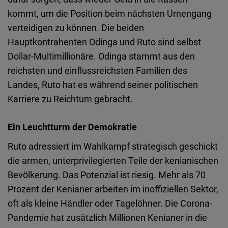
kommt, um die Position beim nächsten Urnengang
verteidigen zu können. Die beiden
Hauptkontrahenten Odinga und Ruto sind selbst
Dollar-Multimillionäre. Odinga stammt aus den
reichsten und einflussreichsten Familien des
Landes, Ruto hat es während seiner politischen
Karriere zu Reichtum gebracht.
Ein Leuchtturm der Demokratie
Ruto adressiert im Wahlkampf strategisch geschickt
die armen, unterprivilegierten Teile der kenianischen
Bevölkerung. Das Potenzial ist riesig. Mehr als 70
Prozent der Kenianer arbeiten im inoffiziellen Sektor,
oft als kleine Händler oder Tagelöhner. Die Corona-
Pandemie hat zusätzlich Millionen Kenianer in die