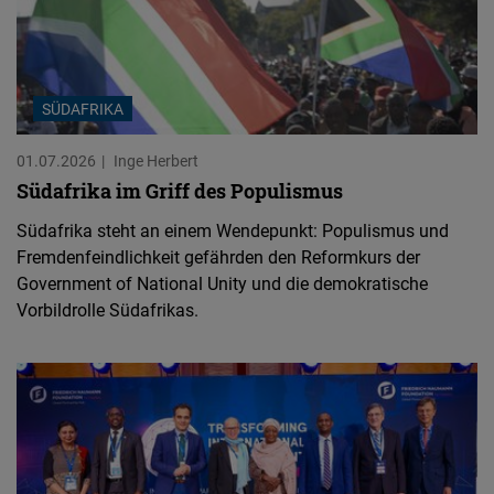
SÜDAFRIKA
01.07.2026
Inge Herbert
Südafrika im Griff des Populismus
Südafrika steht an einem Wendepunkt: Populismus und
Fremdenfeindlichkeit gefährden den Reformkurs der
Government of National Unity und die demokratische
Vorbildrolle Südafrikas.