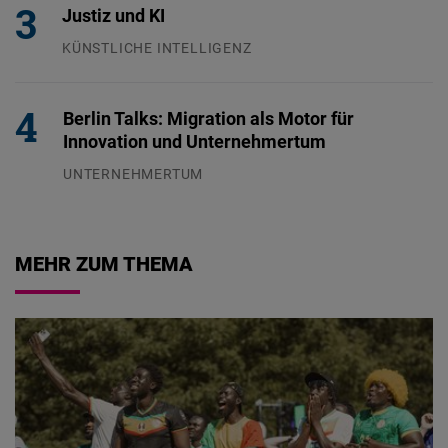
Justiz und KI
KÜNSTLICHE INTELLIGENZ
29.07.2026
Berlin Talks: Migration als Motor für
Innovation und Unternehmertum
UNTERNEHMERTUM
29.07.2026
MEHR ZUM THEMA