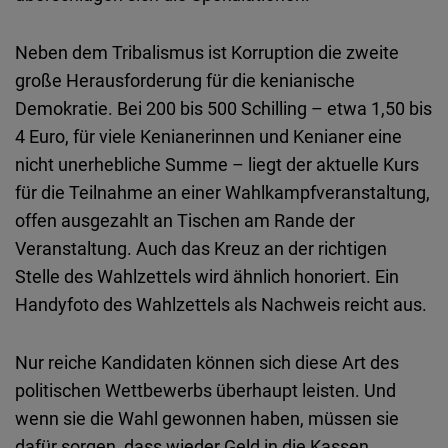
Neben dem Tribalismus ist Korruption die zweite
große Herausforderung für die kenianische
Demokratie. Bei 200 bis 500 Schilling – etwa 1,50 bis
4 Euro, für viele Kenianerinnen und Kenianer eine
nicht unerhebliche Summe – liegt der aktuelle Kurs
für die Teilnahme an einer Wahlkampfveranstaltung,
offen ausgezahlt an Tischen am Rande der
Veranstaltung. Auch das Kreuz an der richtigen
Stelle des Wahlzettels wird ähnlich honoriert. Ein
Handyfoto des Wahlzettels als Nachweis reicht aus.
Nur reiche Kandidaten können sich diese Art des
politischen Wettbewerbs überhaupt leisten. Und
wenn sie die Wahl gewonnen haben, müssen sie
dafür sorgen, dass wieder Geld in die Kassen