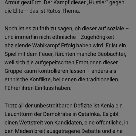
Armut gestürzt. Der Kampf dieser „Hustler“ gegen
die Elite – das ist Rutos Thema.
Noch ist es zu früh zu sagen, ob dieser auf soziale –
und immerhin nicht ethnische –Zugehörigkeit
abzielende Wahlkampf Erfolg haben wird. Er ist ein
Spiel mit dem Feuer, fürchten manche Beobachter,
weil sich die aufgepeitschten Emotionen dieser
Gruppe kaum kontrollieren lassen – anders als
ethnische Konflikte, bei denen die traditionellen
Führer ihren Einfluss haben.
Trotz all der unbestreitbaren Defizite ist Kenia ein
Leuchtturm der Demokratie in Ostafrika. Es gibt
einen Wettstreit von Kandidaten, eine öffentliche, in
den Medien breit ausgetragene Debatte und eine