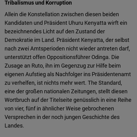
Tribalismus und Korruption
Allein die Konstellation zwischen diesen beiden
Kandidaten und Präsident Uhuru Kenyatta wirft ein
bezeichnendes Licht auf den Zustand der
Demokratie im Land. Präsident Kenyatta, der selbst
nach zwei Amtsperioden nicht wieder antreten darf,
unterstützt offen Oppositionsführer Odinga. Die
Zusage an Ruto, ihn im Gegenzug zur Hilfe beim
eigenen Aufstieg als Nachfolger ins Präsidentenamt
zu verhelfen, ist nichts mehr wert. The Standard,
eine der großen nationalen Zeitungen, stellt diesen
Wortbruch auf der Titelseite genüsslich in eine Reihe
von vier, fünf in ähnlicher Weise gebrochenen
Versprechen in der noch jungen Geschichte des
Landes.