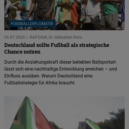
FUSSBALLDIPLOMATIE
06.07.2026
Ralf Erbel
Dr. Sebastian Sons
Deutschland sollte Fußball als strategische
Chance nutzen
Durch die Anziehungskraft dieser beliebten Ballsportart
lässt sich eine nachhaltige Entwicklung erreichen – und
Einfluss ausüben. Warum Deutschland eine
Fußballstrategie für Afrika braucht.