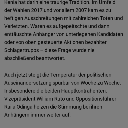
Kenia hat darin eine traurige Tradition. Im Umfeld
Typeform
der Wahlen 2017 und vor allem 2007 kam es zu
Embed
heftigen Ausschreitungen mit zahlreichen Toten und
Verletzten. Waren es aufgepeitschte und dann
enttäuschte Anhänger von unterlegenen Kandidaten
oder von oben gesteuerte Aktionen bezahlter
Schlägertrupps – diese Frage wurde nie
abschließend beantwortet.
Auch jetzt steigt die Temperatur der politischen
Auseinandersetzung spürbar von Woche zu Woche.
Insbesondere die beiden Hauptkontrahenten,
Vizepräsident William Ruto und Oppositionsführer
Raila Odinga heizen die Stimmung bei ihren
Anhängern immer weiter auf.