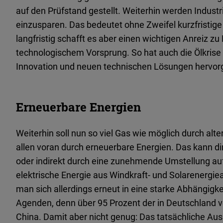
auf den Prüfstand gestellt. Weiterhin werden Indust
einzusparen. Das bedeutet ohne Zweifel kurzfristi
langfristig schafft es aber einen wichtigen Anreiz zu
technologischem Vorsprung. So hat auch die Ölkrise
Innovation und neuen technischen Lösungen hervor
Erneuerbare Energien
Weiterhin soll nun so viel Gas wie möglich durch alt
allen voran durch erneuerbare Energien. Das kann di
oder indirekt durch eine zunehmende Umstellung au
elektrische Energie aus Windkraft- und Solarenergie
man sich allerdings erneut in eine starke Abhängigke
Agenden, denn über 95 Prozent der in Deutschland
China. Damit aber nicht genug: Das tatsächliche Aus