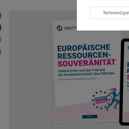
Notwendige