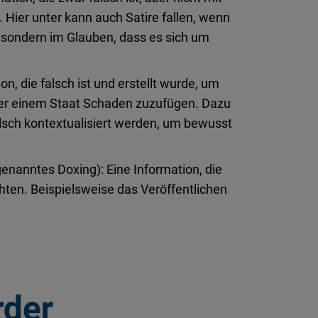
. Hier unter kann auch Satire fallen, wenn
, sondern im Glauben, dass es sich um
on, die falsch ist und erstellt wurde, um
oder einem Staat Schaden zuzufügen. Dazu
lsch kontextualisiert werden, um bewusst
ogenanntes Doxing): Eine Information, die
chten. Beispielsweise das Veröffentlichen