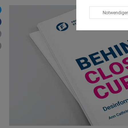
Notwendige