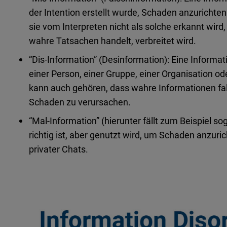
der Intention erstellt wurde, Schaden anzurichten
sie vom Interpreten nicht als solche erkannt wird
wahre Tatsachen handelt, verbreitet wird.
“Dis-Information” (Desinformation): Eine Informati
einer Person, einer Gruppe, einer Organisation 
kann auch gehören, dass wahre Informationen fa
Schaden zu verursachen.
“Mal-Information” (hierunter fällt zum Beispiel s
richtig ist, aber genutzt wird, um Schaden anzuri
privater Chats.