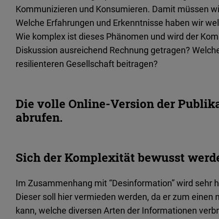
Kommunizieren und Konsumieren. Damit müssen wir 
Welche Erfahrungen und Erkenntnisse haben wir wel
Wie komplex ist dieses Phänomen und wird der Komple
Diskussion ausreichend Rechnung getragen? Welche 
resilienteren Gesellschaft beitragen?
Die volle Online-Version der Publi
abrufen.
Sich der Komplexität bewusst werde
Im Zusammenhang mit “Desinformation” wird sehr hä
Dieser soll hier vermieden werden, da er zum einen
kann, welche diversen Arten der Informationen verbr