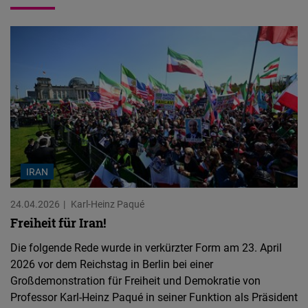
IRAN
24.04.2026
Karl-Heinz Paqué
Freiheit für Iran!
Die folgende Rede wurde in verkürzter Form am 23. April
2026 vor dem Reichstag in Berlin bei einer
Großdemonstration für Freiheit und Demokratie von
Professor Karl-Heinz Paqué in seiner Funktion als Präsident