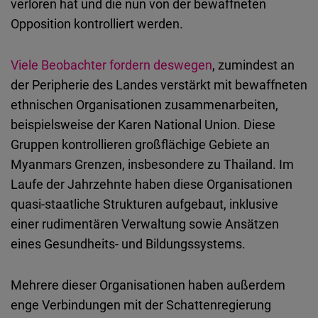
verloren hat und die nun von der bewaffneten
Opposition kontrolliert werden.
Viele Beobachter fordern deswegen
, zumindest an
der Peripherie des Landes verstärkt mit bewaffneten
ethnischen Organisationen zusammenarbeiten,
beispielsweise der Karen National Union. Diese
Gruppen kontrollieren großflächige Gebiete an
Myanmars Grenzen, insbesondere zu Thailand. Im
Laufe der Jahrzehnte haben diese Organisationen
quasi-staatliche Strukturen aufgebaut, inklusive
einer rudimentären Verwaltung sowie Ansätzen
eines Gesundheits- und Bildungssystems.
Mehrere dieser Organisationen haben außerdem
enge Verbindungen mit der Schattenregierung