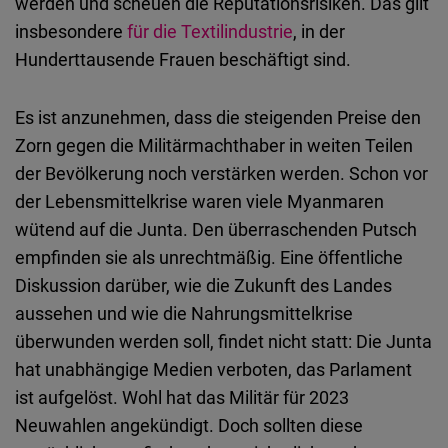
werden und scheuen die Reputationsrisiken. Das gilt
insbesondere
für die Textilindustrie
, in der
Hunderttausende Frauen beschäftigt sind.
Es ist anzunehmen, dass die steigenden Preise den
Zorn gegen die Militärmachthaber in weiten Teilen
der Bevölkerung noch verstärken werden. Schon vor
der Lebensmittelkrise waren viele Myanmaren
wütend auf die Junta. Den überraschenden Putsch
empfinden sie als unrechtmäßig. Eine öffentliche
Diskussion darüber, wie die Zukunft des Landes
aussehen und wie die Nahrungsmittelkrise
überwunden werden soll, findet nicht statt: Die Junta
hat unabhängige Medien verboten, das Parlament
ist aufgelöst. Wohl hat das Militär für 2023
Neuwahlen angekündigt. Doch sollten diese