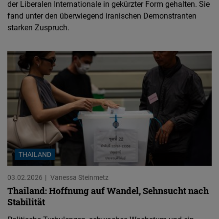
der Liberalen Internationale in gekürzter Form gehalten. Sie
fand unter den überwiegend iranischen Demonstranten
starken Zuspruch.
THAILAND
03.02.2026
Vanessa Steinmetz
Thailand: Hoffnung auf Wandel, Sehnsucht nach
Stabilität