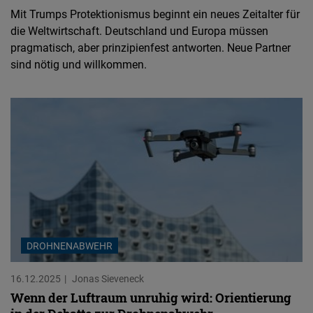
Mit Trumps Protektionismus beginnt ein neues Zeitalter für
die Weltwirtschaft. Deutschland und Europa müssen
pragmatisch, aber prinzipienfest antworten. Neue Partner
sind nötig und willkommen.
DROHNENABWEHR
16.12.2025
Jonas Sieveneck
Wenn der Luftraum unruhig wird: Orientierung