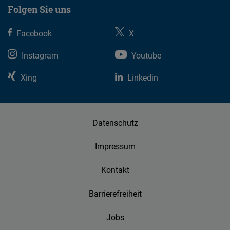
Folgen Sie uns
Facebook
X
Instagram
Youtube
Xing
Linkedin
Datenschutz
Impressum
Kontakt
Barrierefreiheit
Jobs