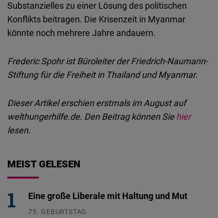
Substanzielles zu einer Lösung des politischen
Konflikts beitragen. Die Krisenzeit in Myanmar
könnte noch mehrere Jahre andauern.
Frederic Spohr ist Büroleiter der Friedrich-Naumann-
Stiftung für die Freiheit in Thailand und Myanmar.
Dieser Artikel erschien erstmals im August auf
welthungerhilfe.de. Den Beitrag können Sie
hier
lesen.
MEIST GELESEN
Eine große Liberale mit Haltung und Mut
75. GEBURTSTAG