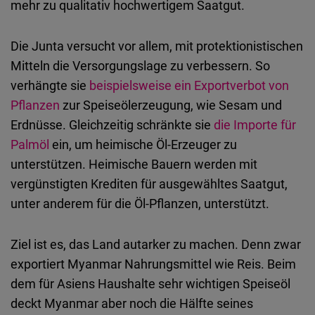
mehr zu qualitativ hochwertigem Saatgut.
Die Junta versucht vor allem, mit protektionistischen
Mitteln die Versorgungslage zu verbessern. So
verhängte sie
beispielsweise ein Exportverbot von
Pflanzen
zur Speiseölerzeugung, wie Sesam und
Erdnüsse. Gleichzeitig schränkte sie
die Importe für
Palmöl
ein, um heimische Öl-Erzeuger zu
unterstützen. Heimische Bauern werden mit
vergünstigten Krediten für ausgewähltes Saatgut,
unter anderem für die Öl-Pflanzen, unterstützt.
Ziel ist es, das Land autarker zu machen. Denn zwar
exportiert Myanmar Nahrungsmittel wie Reis. Beim
dem für Asiens Haushalte sehr wichtigen Speiseöl
deckt Myanmar aber noch die Hälfte seines