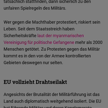
tatsächlich stattfinden, dann sicherlich zu den
unfairen Spielregeln des Militärs.
Wer gegen die Machthaber protestiert, riskiert sein
Leben. Seit dem Staatsstreich haben
Sicherheitskräfte
laut der myanmarischen
Vereinigung für politische Gefangene
mehr als 2000
Menschen getötet. Zu Protesten gegen das Militär
kommt es in den von der Armee kontrollierten
Gebieten deswegen nur selten.
EU vollzieht Drahtseilakt
Angesichts der Brutalität der Militärführung ist das
Land auch diplomatisch weitgehend isoliert. Die EU
hat führende Militärs und deren Konglomerate