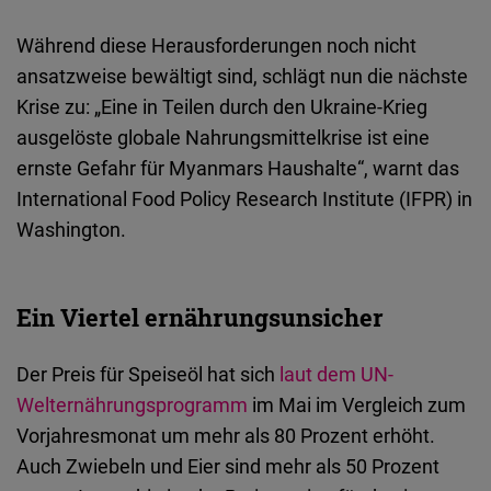
Während diese Herausforderungen noch nicht
ansatzweise bewältigt sind, schlägt nun die nächste
Krise zu: „Eine in Teilen durch den Ukraine-Krieg
ausgelöste globale Nahrungsmittelkrise ist eine
ernste Gefahr für Myanmars Haushalte“, warnt das
International Food Policy Research Institute (IFPR) in
Washington.
Ein Viertel ernährungsunsicher
Der Preis für Speiseöl hat sich
laut dem UN-
Welternährungsprogramm
im Mai im Vergleich zum
Vorjahresmonat um mehr als 80 Prozent erhöht.
Auch Zwiebeln und Eier sind mehr als 50 Prozent