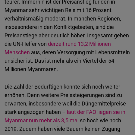
teurer. Immerhin ist der Preisanstieg für den in
Myanmar sehr wichtigen Reis mit 16 Prozent
verhältnismäßig moderat. In manchen Regionen,
insbesondere in den Konfliktgebieten, sind die
Preisanstiege aber deutlich höher. Insgesamt gehen
die UN-Helfer von
derzeit rund 13,2 Millionen
Menschen
aus, deren Versorgung mit Lebensmitteln
unsicher ist. Das ist mehr als ein Viertel der 54
Millionen Myanmaren.
Die Zahl der Bedürftigen könnte sich noch weiter
erhöhen. Denn weitere Preissteigerungen sind zu
erwarten, insbesondere weil die Düngemittelpreise
stark angezogen haben –
laut der FAO liegen sie in
Myanmar nun mehr als 3,5 mal
so hoch wie noch
2019. Zudem haben viele Bauern keinen Zugang