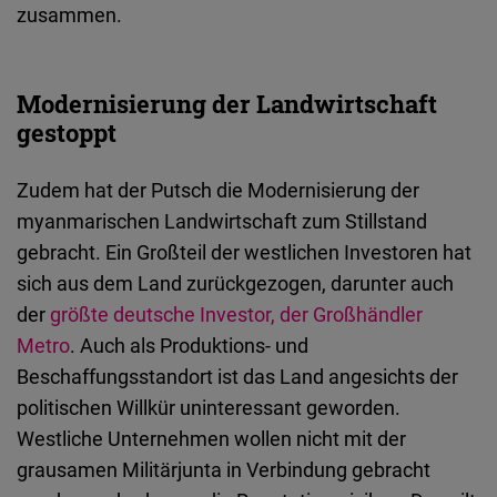
zusammen.
Modernisierung der Landwirtschaft
gestoppt
Zudem hat der Putsch die Modernisierung der
myanmarischen Landwirtschaft zum Stillstand
gebracht. Ein Großteil der westlichen Investoren hat
sich aus dem Land zurückgezogen, darunter auch
der
größte deutsche Investor, der Großhändler
Metro
. Auch als Produktions- und
Beschaffungsstandort ist das Land angesichts der
politischen Willkür uninteressant geworden.
Westliche Unternehmen wollen nicht mit der
grausamen Militärjunta in Verbindung gebracht