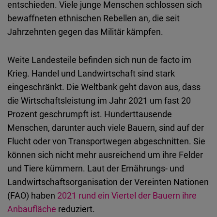
entschieden. Viele junge Menschen schlossen sich
Typeform
bewaffneten ethnischen Rebellen an, die seit
Embed
Jahrzehnten gegen das Militär kämpfen.
Weite Landesteile befinden sich nun de facto im
Krieg. Handel und Landwirtschaft sind stark
eingeschränkt. Die Weltbank geht davon aus, dass
die Wirtschaftsleistung im Jahr 2021 um fast 20
Prozent geschrumpft ist. Hunderttausende
Menschen, darunter auch viele Bauern, sind auf der
Flucht oder von Transportwegen abgeschnitten. Sie
können sich nicht mehr ausreichend um ihre Felder
und Tiere kümmern. Laut der Ernährungs- und
Landwirtschaftsorganisation der Vereinten Nationen
(FAO) haben
2021 rund ein Viertel der Bauern ihre
Anbaufläche
reduziert.