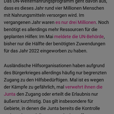
Das UN-Welternährungsprogramm geht davon aus,
dass es dieses Jahr rund vier Millionen Menschen
mit Nahrungsmitteln versorgen wird. Im
vergangenen Jahr waren
es nur drei Millionen
. Noch
benötigt es allerdings mehr Ressourcen für die
geplanten Hilfen: Im Mai
meldete die UN-Behörde
,
bisher nur die Hälfte der benötigten Zuwendungen
für das Jahr 2022 eingeworben zu haben.
Ausländische Hilfsorganisationen haben aufgrund
des Bürgerkrieges allerdings häufig nur begrenzten
Zugang zu den Hilfsbedürftigen. Mal ist es wegen
der Kämpfe zu gefährlich, mal
verwehrt ihnen die
Junta
den Zugang oder erteilt die Erlaubnis nur
äußerst kurzfristig. Das gilt insbesondere für
Gebiete, in denen die Junta bereits die Kontrolle