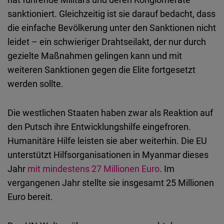
sanktioniert. Gleichzeitig ist sie darauf bedacht, dass
die einfache Bevölkerung unter den Sanktionen nicht
leidet – ein schwieriger Drahtseilakt, der nur durch
gezielte Maßnahmen gelingen kann und mit
weiteren Sanktionen gegen die Elite fortgesetzt
werden sollte.
Die westlichen Staaten haben zwar als Reaktion auf
den Putsch ihre Entwicklungshilfe eingefroren.
Humanitäre Hilfe leisten sie aber weiterhin. Die EU
unterstützt Hilfsorganisationen in Myanmar dieses
Jahr
mit mindestens 27 Millionen Euro
. Im
vergangenen Jahr stellte sie insgesamt 25 Millionen
Euro bereit.