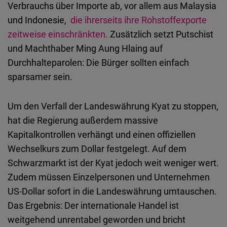
Verbrauchs über Importe ab, vor allem aus Malaysia
und Indonesie,
die ihrerseits ihre Rohstoffexporte
zeitweise einschränkten.
Zusätzlich setzt Putschist
und Machthaber Ming Aung Hlaing auf
Durchhalteparolen: Die Bürger sollten einfach
sparsamer sein.
Um den Verfall der Landeswährung Kyat zu stoppen,
hat die Regierung außerdem massive
Kapitalkontrollen verhängt und einen offiziellen
Wechselkurs zum Dollar festgelegt. Auf dem
Schwarzmarkt ist der Kyat jedoch weit weniger wert.
Zudem müssen Einzelpersonen und Unternehmen
US-Dollar sofort in die Landeswährung umtauschen.
Das Ergebnis: Der internationale Handel ist
weitgehend unrentabel geworden und bricht