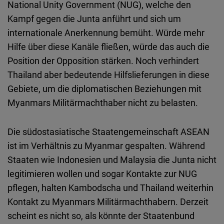
National Unity Government (NUG), welche den
Kampf gegen die Junta anführt und sich um
internationale Anerkennung bemüht. Würde mehr
Hilfe über diese Kanäle fließen, würde das auch die
Position der Opposition stärken. Noch verhindert
Thailand aber bedeutende Hilfslieferungen in diese
Gebiete, um die diplomatischen Beziehungen mit
Myanmars Militärmachthaber nicht zu belasten.
Die südostasiatische Staatengemeinschaft ASEAN
ist im Verhältnis zu Myanmar gespalten. Während
Staaten wie Indonesien und Malaysia die Junta nicht
legitimieren wollen und sogar Kontakte zur NUG
pflegen, halten Kambodscha und Thailand weiterhin
Kontakt zu Myanmars Militärmachthabern. Derzeit
scheint es nicht so, als könnte der Staatenbund