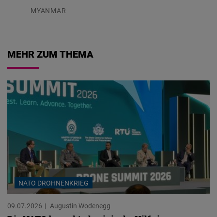
MYANMAR
04.08.2026
MEHR ZUM THEMA
NATO DROHNENKRIEG
09.07.2026
Augustin Wodenegg