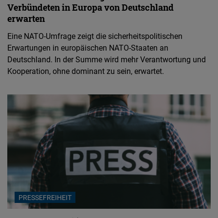
Verbündeten in Europa von Deutschland
erwarten
Eine NATO-Umfrage zeigt die sicherheitspolitischen
Erwartungen in europäischen NATO-Staaten an
Deutschland. In der Summe wird mehr Verantwortung und
Kooperation, ohne dominant zu sein, erwartet.
PRESSEFREIHEIT