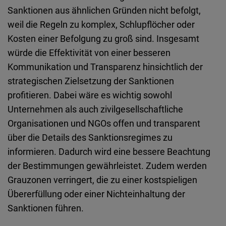
Sanktionen aus ähnlichen Gründen nicht befolgt,
weil die Regeln zu komplex, Schlupflöcher oder
Kosten einer Befolgung zu groß sind. Insgesamt
würde die Effektivität von einer besseren
Kommunikation und Transparenz hinsichtlich der
strategischen Zielsetzung der Sanktionen
profitieren. Dabei wäre es wichtig sowohl
Unternehmen als auch zivilgesellschaftliche
Organisationen und NGOs offen und transparent
über die Details des Sanktionsregimes zu
informieren. Dadurch wird eine bessere Beachtung
der Bestimmungen gewährleistet. Zudem werden
Grauzonen verringert, die zu einer kostspieligen
Übererfüllung oder einer Nichteinhaltung der
Sanktionen führen.