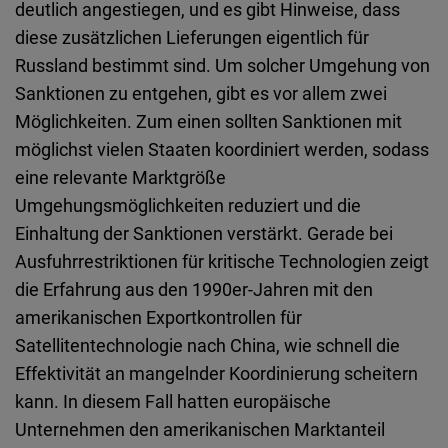
deutlich angestiegen, und es gibt Hinweise, dass
diese zusätzlichen Lieferungen eigentlich für
Russland bestimmt sind. Um solcher Umgehung von
Sanktionen zu entgehen, gibt es vor allem zwei
Möglichkeiten. Zum einen sollten Sanktionen mit
möglichst vielen Staaten koordiniert werden, sodass
eine relevante Marktgröße
Umgehungsmöglichkeiten reduziert und die
Einhaltung der Sanktionen verstärkt. Gerade bei
Ausfuhrrestriktionen für kritische Technologien zeigt
die Erfahrung aus den 1990er-Jahren mit den
amerikanischen Exportkontrollen für
Satellitentechnologie nach China, wie schnell die
Effektivität an mangelnder Koordinierung scheitern
kann. In diesem Fall hatten europäische
Unternehmen den amerikanischen Marktanteil