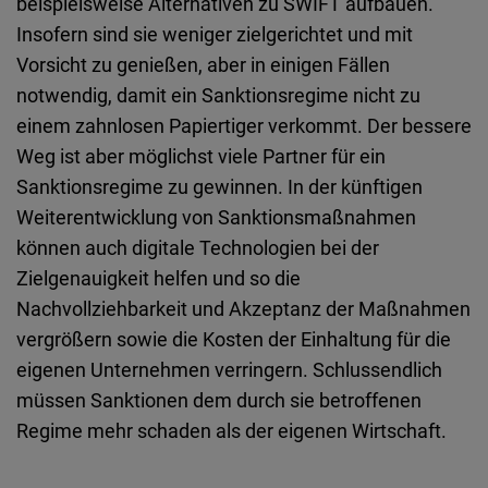
beispielsweise Alternativen zu SWIFT aufbauen.
Insofern sind sie weniger zielgerichtet und mit
Vorsicht zu genießen, aber in einigen Fällen
notwendig, damit ein Sanktionsregime nicht zu
einem zahnlosen Papiertiger verkommt. Der bessere
Weg ist aber möglichst viele Partner für ein
Sanktionsregime zu gewinnen. In der künftigen
Weiterentwicklung von Sanktionsmaßnahmen
können auch digitale Technologien bei der
Zielgenauigkeit helfen und so die
Nachvollziehbarkeit und Akzeptanz der Maßnahmen
vergrößern sowie die Kosten der Einhaltung für die
eigenen Unternehmen verringern. Schlussendlich
müssen Sanktionen dem durch sie betroffenen
Regime mehr schaden als der eigenen Wirtschaft.