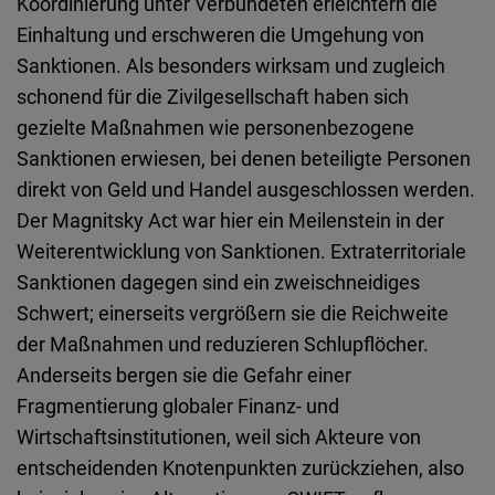
Koordinierung unter Verbündeten erleichtern die
Einhaltung und erschweren die Umgehung von
Sanktionen. Als besonders wirksam und zugleich
schonend für die Zivilgesellschaft haben sich
gezielte Maßnahmen wie personenbezogene
Sanktionen erwiesen, bei denen beteiligte Personen
direkt von Geld und Handel ausgeschlossen werden.
Der Magnitsky Act war hier ein Meilenstein in der
Weiterentwicklung von Sanktionen. Extraterritoriale
Sanktionen dagegen sind ein zweischneidiges
Schwert; einerseits vergrößern sie die Reichweite
der Maßnahmen und reduzieren Schlupflöcher.
Anderseits bergen sie die Gefahr einer
Fragmentierung globaler Finanz- und
Wirtschaftsinstitutionen, weil sich Akteure von
entscheidenden Knotenpunkten zurückziehen, also