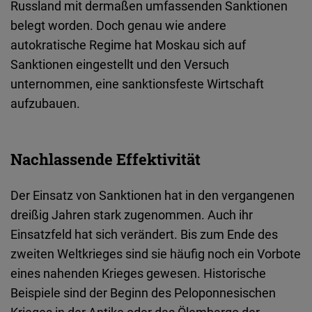
Russland mit dermaßen umfassenden Sanktionen
Typeform
belegt worden. Doch genau wie andere
Embed
autokratische Regime hat Moskau sich auf
Sanktionen eingestellt und den Versuch
unternommen, eine sanktionsfeste Wirtschaft
aufzubauen.
Nachlassende Effektivität
Der Einsatz von Sanktionen hat in den vergangenen
dreißig Jahren stark zugenommen. Auch ihr
Einsatzfeld hat sich verändert. Bis zum Ende des
zweiten Weltkrieges sind sie häufig noch ein Vorbote
eines nahenden Krieges gewesen. Historische
Beispiele sind der Beginn des Peloponnesischen