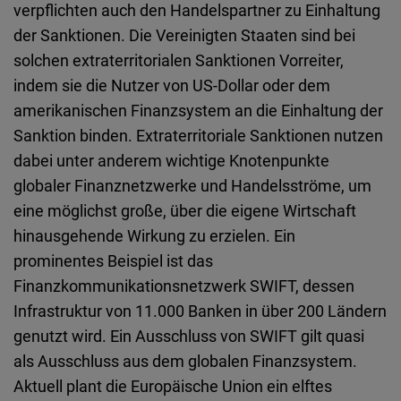
verpflichten auch den Handelspartner zu Einhaltung
der Sanktionen. Die Vereinigten Staaten sind bei
solchen extraterritorialen Sanktionen Vorreiter,
indem sie die Nutzer von US-Dollar oder dem
amerikanischen Finanzsystem an die Einhaltung der
Sanktion binden. Extraterritoriale Sanktionen nutzen
dabei unter anderem wichtige Knotenpunkte
globaler Finanznetzwerke und Handelsströme, um
eine möglichst große, über die eigene Wirtschaft
hinausgehende Wirkung zu erzielen. Ein
prominentes Beispiel ist das
Finanzkommunikationsnetzwerk SWIFT, dessen
Infrastruktur von 11.000 Banken in über 200 Ländern
genutzt wird. Ein Ausschluss von SWIFT gilt quasi
als Ausschluss aus dem globalen Finanzsystem.
Aktuell plant die Europäische Union ein elftes