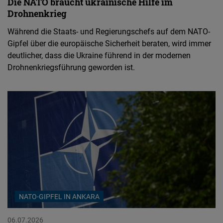
Die NATO braucht ukrainische Hilfe im
Drohnenkrieg
Während die Staats- und Regierungschefs auf dem NATO-
Gipfel über die europäische Sicherheit beraten, wird immer
deutlicher, dass die Ukraine führend in der modernen
Drohnenkriegsführung geworden ist.
NATO-GIPFEL IN ANKARA
06.07.2026