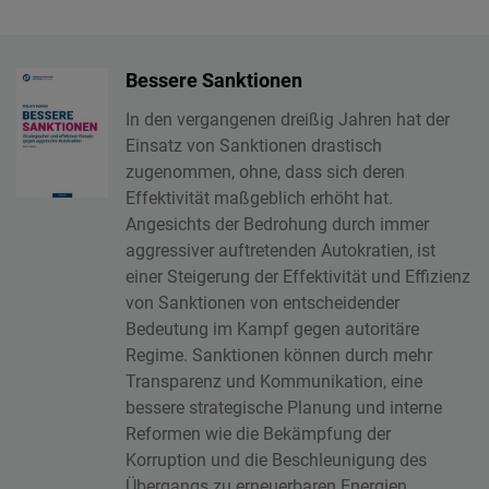
Bessere Sanktionen
In den vergangenen dreißig Jahren hat der
Einsatz von Sanktionen drastisch
zugenommen, ohne, dass sich deren
Effektivität maßgeblich erhöht hat.
Angesichts der Bedrohung durch immer
aggressiver auftretenden Autokratien, ist
einer Steigerung der Effektivität und Effizienz
von Sanktionen von entscheidender
Bedeutung im Kampf gegen autoritäre
Regime. Sanktionen können durch mehr
Transparenz und Kommunikation, eine
bessere strategische Planung und interne
Reformen wie die Bekämpfung der
Korruption und die Beschleunigung des
Übergangs zu erneuerbaren Energien