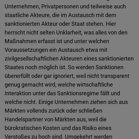
Unternehmen, Privatpersonen und teilweise auch
staatliche Akteure, die im Austausch mit dem
sanktionierten Akteur oder Staat stehen. Hier
herrscht nicht selten Unklarheit, was alles von den
Maßnahmen erfasst ist und unter welchen
Voraussetzungen ein Austausch etwa mit
zivilgesellschaftlichen Akteuren eines sanktionierten
Staates noch möglich ist. So werden Sanktionen
übererfüllt oder gar ignoriert, weil nicht transparent
genug gemacht wird, welche wirtschaftliche
Interaktion unter das Sanktionsregime fällt und
welche nicht. Einige Unternehmen ziehen sich aus
Märkten vollends zurück oder schließen
Handelspartner von Märkten aus, weil die
bürokratischen Kosten und das Risiko eines
Verstoßes zu hoch sind. Umgekehrt werden