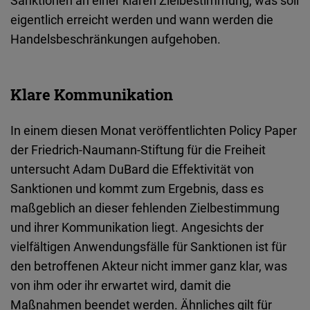
Sanktionen an einer klaren Zielbestimmung, was soll
eigentlich erreicht werden und wann werden die
Handelsbeschränkungen aufgehoben.
Klare Kommunikation
In einem diesen Monat veröffentlichten Policy Paper
der Friedrich-Naumann-Stiftung für die Freiheit
untersucht Adam DuBard die Effektivität von
Sanktionen und kommt zum Ergebnis, dass es
maßgeblich an dieser fehlenden Zielbestimmung
und ihrer Kommunikation liegt. Angesichts der
vielfältigen Anwendungsfälle für Sanktionen ist für
den betroffenen Akteur nicht immer ganz klar, was
von ihm oder ihr erwartet wird, damit die
Maßnahmen beendet werden. Ähnliches gilt für