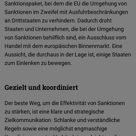
Sanktionspaket, bei dem die EU die Umgehung von
Sanktionen im Zweifel mit Ausfuhrbeschränkungen
an Drittstaaten zu verhindern. Dadurch droht
Staaten und Unternehmen, die bei der Umgehung
von Sanktionen behilflich sind, ein Ausschluss vom
Handel mit dem europäischen Binnenmarkt. Eine
Aussicht, die durchaus in der Lage ist, einige Staaten
zum Einlenken zu bewegen.
Gezielt und koordiniert
Der beste Weg, um die Effektivität von Sanktionen
zu stärken, ist eine klare und strategische
Zielkommunikation. Schlanke und verständliche
Regeln sowie eine möglichst engmaschige