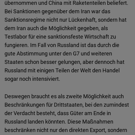
übernommen und China mit Raketenteilen beliefert.
Bei Sanktionen gegenüber dem Iran war das
Sanktionsregime nicht nur Lückenhaft, sondern hat
dem Iran auch die Möglichkeit gegeben, als
Testlabor für eine sanktionsfeste Wirtschaft zu
fungieren. Im Fall von Russland ist das durch die
gute Abstimmung unter den G7 und weiteren
Staaten schon besser gelungen, aber dennoch hat
Russland mit einigen Teilen der Welt den Handel
sogar noch intensiviert.
Deswegen braucht es als zweite Möglichkeit auch
Beschränkungen für Drittstaaten, bei den zumindest
der Verdacht besteht, dass Güter am Ende in
Russland landen könnten. Diese Maßnahmen
beschränken nicht nur den direkten Export, sondern