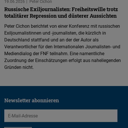
19.06.2026
Peter Cichon
Russische Exiljournalisten: Freiheitswille trotz
totalitärer Repression und düsterer Aussichten
Peter Cichon berichtet von einer Konferenz mit russischen
Exiljournalistinnen und -journalisten, die kürzlich in
Deutschland stattfand und an der der Autor als
Verantwortlicher für den Internationalen Journalisten- und
Mediendialog der FNF teilnahm. Eine namentliche
Zuordnung der Einschätzungen erfolgt aus naheliegenden
Gründen nicht.
Newsletter abonnieren
EMail