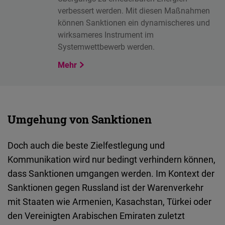
verbessert werden. Mit diesen Maßnahmen
können Sanktionen ein dynamischeres und
wirksameres Instrument im
Systemwettbewerb werden.
Mehr
Umgehung von Sanktionen
Doch auch die beste Zielfestlegung und
Kommunikation wird nur bedingt verhindern können,
dass Sanktionen umgangen werden. Im Kontext der
Sanktionen gegen Russland ist der Warenverkehr
mit Staaten wie Armenien, Kasachstan, Türkei oder
den Vereinigten Arabischen Emiraten zuletzt