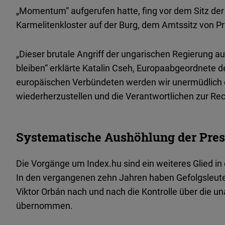
„Momentum“ aufgerufen hatte, fing vor dem Sitz der
Karmelitenkloster auf der Burg, dem Amtssitz von Pr
„Dieser brutale Angriff der ungarischen Regierung au
bleiben“ erklärte Katalin Cseh, Europaabgeordnete 
europäischen Verbündeten werden wir unermüdlich da
wiederherzustellen und die Verantwortlichen zur Rec
Systematische Aushöhlung der Press
Die Vorgänge um Index.hu sind ein weiteres Glied in 
In den vergangenen zehn Jahren haben Gefolgsleute
Viktor Orbán nach und nach die Kontrolle über die 
übernommen.