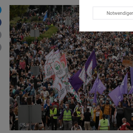
Notwendige