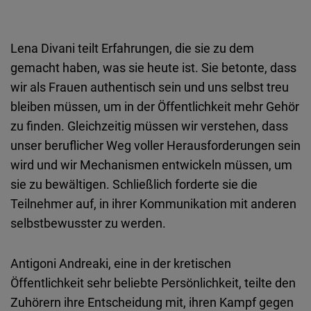
Lena Divani teilt Erfahrungen, die sie zu dem
gemacht haben, was sie heute ist. Sie betonte, dass
wir als Frauen authentisch sein und uns selbst treu
bleiben müssen, um in der Öffentlichkeit mehr Gehör
zu finden. Gleichzeitig müssen wir verstehen, dass
unser beruflicher Weg voller Herausforderungen sein
wird und wir Mechanismen entwickeln müssen, um
sie zu bewältigen. Schließlich forderte sie die
Teilnehmer auf, in ihrer Kommunikation mit anderen
selbstbewusster zu werden.
Antigoni Andreaki, eine in der kretischen
Öffentlichkeit sehr beliebte Persönlichkeit, teilte den
Zuhörern ihre Entscheidung mit, ihren Kampf gegen