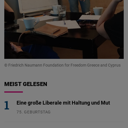
© Friedrich Naumann Foundation for Freedom Greece and Cyprus
MEIST GELESEN
Eine große Liberale mit Haltung und Mut
75. GEBURTSTAG
26.07.2026