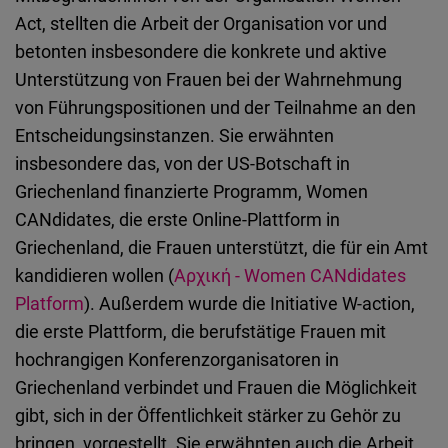
Act, stellten die Arbeit der Organisation vor und
betonten insbesondere die konkrete und aktive
Unterstützung von Frauen bei der Wahrnehmung
von Führungspositionen und der Teilnahme an den
Entscheidungsinstanzen. Sie erwähnten
insbesondere das, von der US-Botschaft in
Griechenland finanzierte Programm, Women
CANdidates, die erste Online-Plattform in
Griechenland, die Frauen unterstützt, die für ein Amt
kandidieren wollen (
Αρχική - Women CANdidates
Platform
). Außerdem wurde die Initiative W-action,
die erste Plattform, die berufstätige Frauen mit
hochrangigen Konferenzorganisatoren in
Griechenland verbindet und Frauen die Möglichkeit
gibt, sich in der Öffentlichkeit stärker zu Gehör zu
bringen, vorgestellt. Sie erwähnten auch die Arbeit