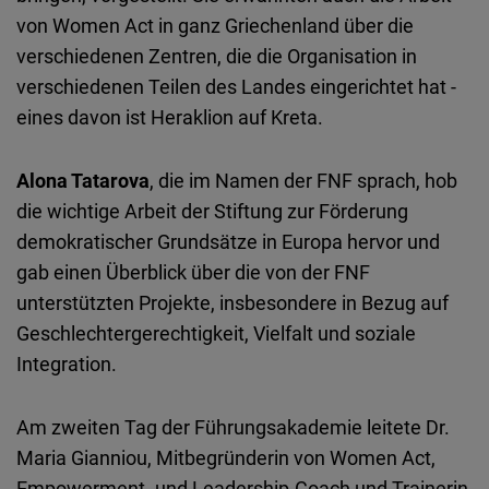
von Women Act in ganz Griechenland über die
verschiedenen Zentren, die die Organisation in
verschiedenen Teilen des Landes eingerichtet hat -
eines davon ist Heraklion auf Kreta.
Alona Tatarova
, die im Namen der FNF sprach, hob
die wichtige Arbeit der Stiftung zur Förderung
demokratischer Grundsätze in Europa hervor und
gab einen Überblick über die von der FNF
unterstützten Projekte, insbesondere in Bezug auf
Geschlechtergerechtigkeit, Vielfalt und soziale
Integration.
Am zweiten Tag der Führungsakademie leitete Dr.
Maria Gianniou, Mitbegründerin von Women Act,
Empowerment- und Leadership-Coach und Trainerin