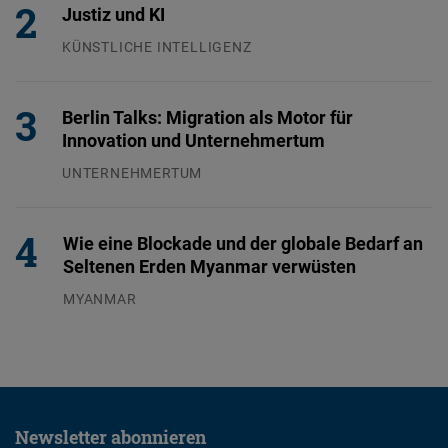
Justiz und KI
KÜNSTLICHE INTELLIGENZ
29.07.2026
Berlin Talks: Migration als Motor für
Innovation und Unternehmertum
UNTERNEHMERTUM
29.07.2026
Wie eine Blockade und der globale Bedarf an
Seltenen Erden Myanmar verwüsten
MYANMAR
04.08.2026
Newsletter abonnieren