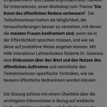
für Unternehmen, einen Workshop zum Thema
"Die
Kunst des öffentlichen Redens verbessern"
. Die
Teilnehmerinnen hatten die Möglichkeit, die
Herausforderungen besser zu verstehen, mit denen
die
meisten Frauen konfrontiert sind
, wenn sie in
der Öffentlichkeit sprechen müssen, und wie sie
diese auf produktive Weise angehen können. Mit
Hilfe interaktiver Lehrtechniken förderte Dr. Gianniou
eine
Diskussion über den Wert und den Nutzen des
öffentlichen Auftretens
und vermittelte den
Teilnehmerinnen spezifische Techniken, wie sie
bessere öffentliche Rednerinnen werden können.
Die Sitzung schloss mit einem Überblick über die
wichtigsten Erkenntnisse in Bezug auf weibliche