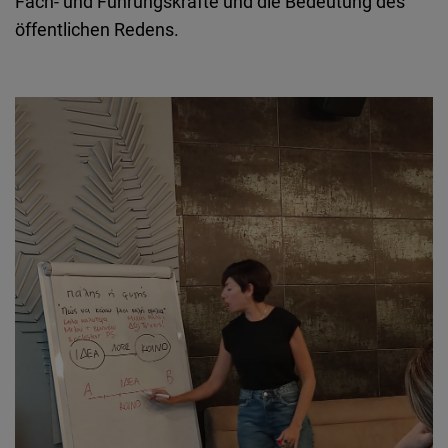
Fach- und Führungskräfte und die Bedeutung des
öffentlichen Redens.