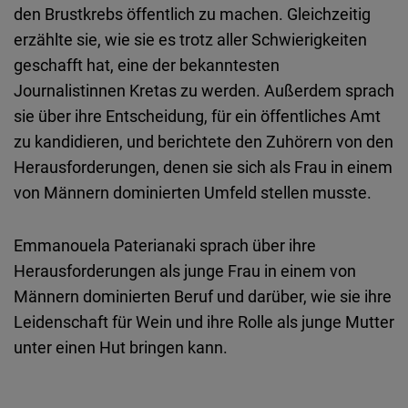
den Brustkrebs öffentlich zu machen. Gleichzeitig
erzählte sie, wie sie es trotz aller Schwierigkeiten
geschafft hat, eine der bekanntesten
Journalistinnen Kretas zu werden. Außerdem sprach
sie über ihre Entscheidung, für ein öffentliches Amt
zu kandidieren, und berichtete den Zuhörern von den
Herausforderungen, denen sie sich als Frau in einem
von Männern dominierten Umfeld stellen musste.
Emmanouela Paterianaki sprach über ihre
Herausforderungen als junge Frau in einem von
Männern dominierten Beruf und darüber, wie sie ihre
Leidenschaft für Wein und ihre Rolle als junge Mutter
unter einen Hut bringen kann.