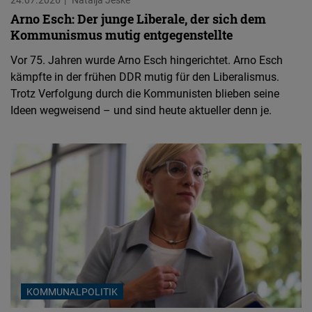
Arno Esch: Der junge Liberale, der sich dem
Kommunismus mutig entgegenstellte
Vor 75. Jahren wurde Arno Esch hingerichtet. Arno Esch
kämpfte in der frühen DDR mutig für den Liberalismus.
Trotz Verfolgung durch die Kommunisten blieben seine
Ideen wegweisend – und sind heute aktueller denn je.
KOMMUNALPOLITIK