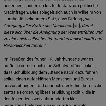
benennen, sondern in letzter Instanz um politische
Machtfragen. Dies spiegelt sich auch in Wilhelm von
Humboldts bekanntem Satz, dass Bildung „
die
Anregung aller Kräfte des Menschen
[ist],
damit
diese sich über die Aneignung der Welt entfalten und
zu einer sich selbst bestimmenden Individualität und
Persönlichkeit führen.
“
Im Preußen des frühen 19. Jahrhunderts war es
natürlich immer noch eine Selbstverständlichkeit,
dass Schulbildung dem „Stande nach“ dazu führen
sollte, einen aufgeklärten Menschen und Bürger
hervorzubringen. Und dennoch steckt hier bereits die
zentrale Forderung liberaler Bildungspolitik, die in
den folgenden zwei Jahrhunderten klar
herausgearbeitet werden würde: Bildung als