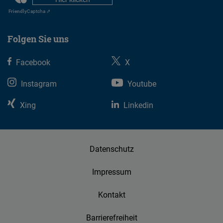
Friendly
Captcha ⇗
Folgen Sie uns
Facebook
X
Instagram
Youtube
Xing
Linkedin
Datenschutz
Impressum
Kontakt
Barrierefreiheit