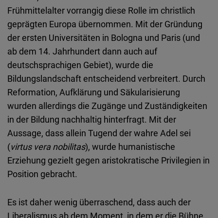
Frühmittelalter vorrangig diese Rolle im christlich
geprägten Europa übernommen. Mit der Gründung
der ersten Universitäten in Bologna und Paris (und
ab dem 14. Jahrhundert dann auch auf
deutschsprachigen Gebiet), wurde die
Bildungslandschaft entscheidend verbreitert. Durch
Reformation, Aufklärung und Säkularisierung
wurden allerdings die Zugänge und Zuständigkeiten
in der Bildung nachhaltig hinterfragt. Mit der
Aussage, dass allein Tugend der wahre Adel sei
(
virtus vera nobilitas
), wurde humanistische
Erziehung gezielt gegen aristokratische Privilegien in
Position gebracht.
Es ist daher wenig überraschend, dass auch der
Liberalismus ab dem Moment, in dem er die Bühne