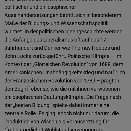
politischer und philosophischer
Auseinandersetzungen betritt, sich in besonderem
Maße der Bildungs- und Wissenschaftspolitik
widmet. In der politischen Ideengeschichte werden
die Anfänge des Liberalismus oft auf das 17.
Jahrhundert und Denker wie Thomas Hobbes und
John Locke zurückgeführt. Politische Kämpfe – im
Kontext der „Glorreichen Revolution“ von 1688, dem
Amerikanischen Unabhängigkeitskrieg und natürlich
der Französischen Revolution von 1789 – prägten
den Begriff ebenso, wie die mit ihnen verwobenen
philosophischen Deutungskämpfe. Die Frage nach
der „besten Bildung“ spielte dabei immer eine
zentrale Rolle. Es ging jedoch nicht nur darum, die
Produktion von Wissen als Voraussetzung für
(frühbürgerliche) Wohlstandserzeugung zu