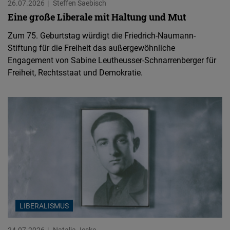
26.07.2026
Steffen Saebisch
Eine große Liberale mit Haltung und Mut
Zum 75. Geburtstag würdigt die Friedrich-Naumann-
Stiftung für die Freiheit das außergewöhnliche
Engagement von Sabine Leutheusser-Schnarrenberger für
Freiheit, Rechtsstaat und Demokratie.
LIBERALISMUS
24.07.2026
Natalja Jeske