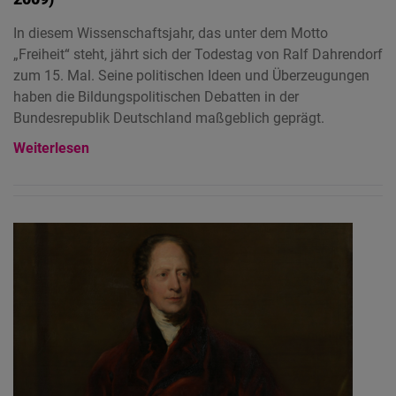
In diesem Wissenschaftsjahr, das unter dem Motto
„Freiheit“ steht, jährt sich der Todestag von Ralf Dahrendorf
zum 15. Mal. Seine politischen Ideen und Überzeugungen
haben die Bildungspolitischen Debatten in der
Bundesrepublik Deutschland maßgeblich geprägt.
Weiterlesen