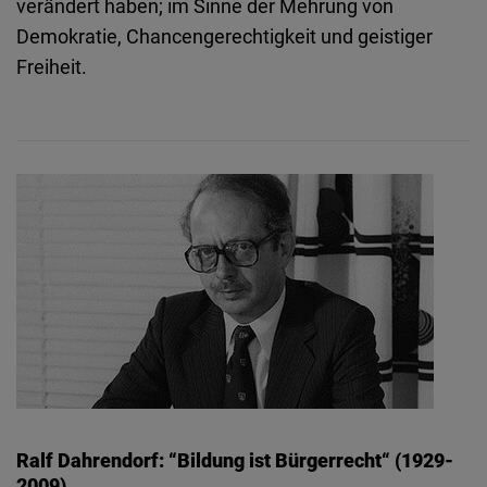
verändert haben; im Sinne der Mehrung von
Demokratie, Chancengerechtigkeit und geistiger
Freiheit.
Ralf Dahrendorf: “Bildung ist Bürgerrecht“ (1929-
2009)