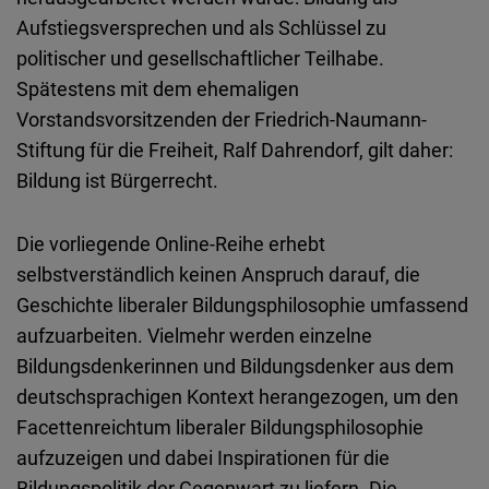
Aufstiegsversprechen und als Schlüssel zu
politischer und gesellschaftlicher Teilhabe.
Spätestens mit dem ehemaligen
Vorstandsvorsitzenden der Friedrich-Naumann-
Stiftung für die Freiheit, Ralf Dahrendorf, gilt daher:
Bildung ist Bürgerrecht.
Die vorliegende Online-Reihe erhebt
selbstverständlich keinen Anspruch darauf, die
Geschichte liberaler Bildungsphilosophie umfassend
aufzuarbeiten. Vielmehr werden einzelne
Bildungsdenkerinnen und Bildungsdenker aus dem
deutschsprachigen Kontext herangezogen, um den
Facettenreichtum liberaler Bildungsphilosophie
aufzuzeigen und dabei Inspirationen für die
Bildungspolitik der Gegenwart zu liefern. Die