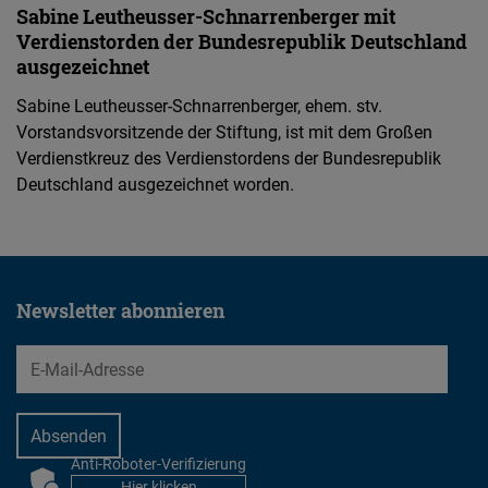
Sabine Leutheusser-Schnarrenberger mit
Verdienstorden der Bundesrepublik Deutschland
ausgezeichnet
Sabine Leutheusser-Schnarrenberger, ehem. stv.
Vorstandsvorsitzende der Stiftung, ist mit dem Großen
Verdienstkreuz des Verdienstordens der Bundesrepublik
Deutschland ausgezeichnet worden.
Newsletter abonnieren
EMail
Anti-Roboter-Verifizierung
CAPTCHA
Hier klicken