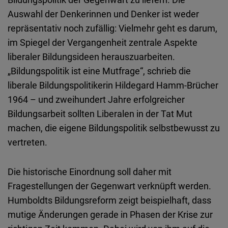
Auswahl der Denkerinnen und Denker ist weder
repräsentativ noch zufällig: Vielmehr geht es darum,
im Spiegel der Vergangenheit zentrale Aspekte
liberaler Bildungsideen herauszuarbeiten.
„Bildungspolitik ist eine Mutfrage“, schrieb die
liberale Bildungspolitikerin Hildegard Hamm-Brücher
1964 – und zweihundert Jahre erfolgreicher
Bildungsarbeit sollten Liberalen in der Tat Mut
machen, die eigene Bildungspolitik selbstbewusst zu
vertreten.
Die historische Einordnung soll daher mit
Fragestellungen der Gegenwart verknüpft werden.
Humboldts Bildungsreform zeigt beispielhaft, dass
mutige Änderungen gerade in Phasen der Krise zur