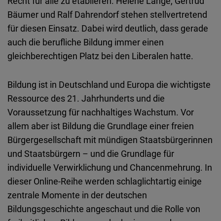
Recht für alle zu etablieren. Helene Lange, Gertrud
Bäumer und Ralf Dahrendorf stehen stellvertretend
für diesen Einsatz. Dabei wird deutlich, dass gerade
auch die berufliche Bildung immer einen
gleichberechtigen Platz bei den Liberalen hatte.
Bildung ist in Deutschland und Europa die wichtigste
Ressource des 21. Jahrhunderts und die
Voraussetzung für nachhaltiges Wachstum. Vor
allem aber ist Bildung die Grundlage einer freien
Bürgergesellschaft mit mündigen Staatsbürgerinnen
und Staatsbürgern – und die Grundlage für
individuelle Verwirklichung und Chancenmehrung. In
dieser Online-Reihe werden schlaglichtartig einige
zentrale Momente in der deutschen
Bildungsgeschichte angeschaut und die Rolle von