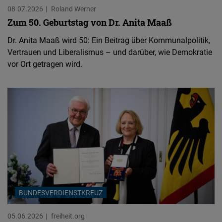
08.07.2026
Roland Werner
Zum 50. Geburtstag von Dr. Anita Maaß
Dr. Anita Maaß wird 50: Ein Beitrag über Kommunalpolitik,
Vertrauen und Liberalismus – und darüber, wie Demokratie
vor Ort getragen wird.
BUNDESVERDIENSTKREUZ
05.06.2026
freiheit.org