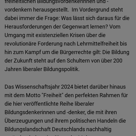
freiheitlichen Bildungsvordenkerinnen und -
vordenkern herausgestellt. Im Vordergrund steht
dabei immer die Frage: Was lässt sich daraus für die
Herausforderungen der Gegenwart lernen? Vom
Umgang mit existenziellen Krisen über die
revolutionäre Forderung nach Lehrmittelfreiheit bis
hin zum Kampf um die Bürgerrechte gilt: Die Bildung
der Zukunft steht auf den Schultern von über 200
Jahren liberaler Bildungspolitik.
Das Wissenschaftsjahr 2024 bietet darüber hinaus
mit dem Motto "Freiheit" den perfekten Rahmen für
die hier veröffentlichte Reihe liberaler
Bildungsdenkerinnen und -denker, die mit ihren
Überzeugungen und ihrem politischen Handeln die
Bildungslandschaft Deutschlands nachhaltig