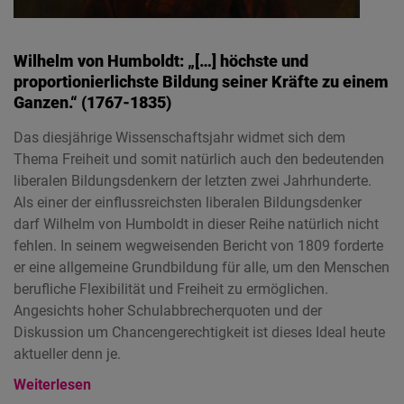
Wilhelm von Humboldt: „[…] höchste und
proportionierlichste Bildung seiner Kräfte zu einem
Ganzen.“ (1767-1835)
Das diesjährige Wissenschaftsjahr widmet sich dem
Thema Freiheit und somit natürlich auch den bedeutenden
liberalen Bildungsdenkern der letzten zwei Jahrhunderte.
Als einer der einflussreichsten liberalen Bildungsdenker
darf Wilhelm von Humboldt in dieser Reihe natürlich nicht
fehlen. In seinem wegweisenden Bericht von 1809 forderte
er eine allgemeine Grundbildung für alle, um den Menschen
berufliche Flexibilität und Freiheit zu ermöglichen.
Angesichts hoher Schulabbrecherquoten und der
Diskussion um Chancengerechtigkeit ist dieses Ideal heute
aktueller denn je.
Weiterlesen