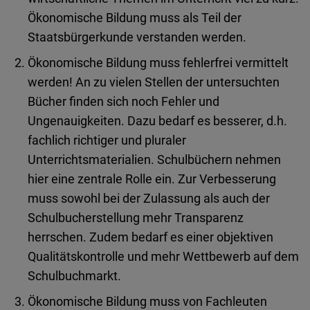
Ökonomische Bildung muss als Teil der
Staatsbürgerkunde verstanden werden.
Ökonomische Bildung muss fehlerfrei vermittelt
werden! An zu vielen Stellen der untersuchten
Bücher finden sich noch Fehler und
Ungenauigkeiten. Dazu bedarf es besserer, d.h.
fachlich richtiger und pluraler
Unterrichtsmaterialien. Schulbüchern nehmen
hier eine zentrale Rolle ein. Zur Verbesserung
muss sowohl bei der Zulassung als auch der
Schulbucherstellung mehr Transparenz
herrschen. Zudem bedarf es einer objektiven
Qualitätskontrolle und mehr Wettbewerb auf dem
Schulbuchmarkt.
Ökonomische Bildung muss von Fachleuten