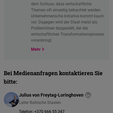
dem Schluss, dass wirtschaftliche
Themen oft einseitig betrachtet werden.
Unternehmerische Initiative kommt kaum
vor. Dagegen wird der Staat meist als
Problemlöser dargestellt, der die
wirtschaftlichen Transformationsprozess
voranbringt.
Mehr
Bei Medienanfragen kontaktieren Sie
bitte:
Julius von Freytag-Loringhoven
Leiter Baltische Staaten
Telefon:
+370 666 55 347