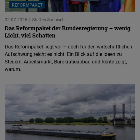
REFORMPAKET
02.07.2026
Steffen Saebisch
Das Reformpaket der Bundesregierung – wenig
Licht, viel Schatten
Das Reformpaket liegt vor – doch für den wirtschaftlichen
Aufschwung reicht es nicht. Ein Blick auf die Ideen zu
Steuern, Arbeitsmarkt, Bürokratieabbau und Rente zeigt,
warum.