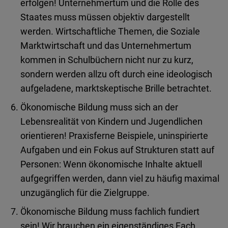
erfolgen! Unternehmertum und die Rolle des
Staates muss müssen objektiv dargestellt
werden. Wirtschaftliche Themen, die Soziale
Marktwirtschaft und das Unternehmertum
kommen in Schulbüchern nicht nur zu kurz,
sondern werden allzu oft durch eine ideologisch
aufgeladene, marktskeptische Brille betrachtet.
Ökonomische Bildung muss sich an der
Lebensrealität von Kindern und Jugendlichen
orientieren! Praxisferne Beispiele, uninspirierte
Aufgaben und ein Fokus auf Strukturen statt auf
Personen: Wenn ökonomische Inhalte aktuell
aufgegriffen werden, dann viel zu häufig maximal
unzugänglich für die Zielgruppe.
Ökonomische Bildung muss fachlich fundiert
sein! Wir brauchen ein eigenständiges Fach