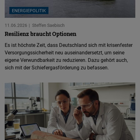
ENERGIEPOLITIK
11.06.2026
Steffen Saebisch
Resilienz braucht Optionen
Es ist höchste Zeit, dass Deutschland sich mit krisenfester
Versorgungssicherheit neu auseinandersetzt, um seine
eigene Verwundbarkeit zu reduzieren. Dazu gehört auch,
sich mit der Schiefergasförderung zu befassen.