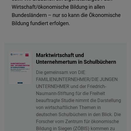
Wirtschaft/ökonomische Bildung in allen
Bundesländern – nur so kann die Ökonomische
Bildung fundiert erfolgen.
Marktwirtschaft und
Unternehmertum in Schulbüchern
Die gemeinsam von DIE
FAMILIENUNTERNEHMER/DIE JUNGEN
UNTERNEHMER und der Friedrich-
Naumann-Stiftung für die Freiheit
beauftragte Studie nimmt die Darstellung
von wirtschaftlichen Themen in
deutschen Schulbüchern in den Blick. Die
Forscher vom Zentrum für ökonomische
Bildung in Siegen (ZÖBIS) kommen zu