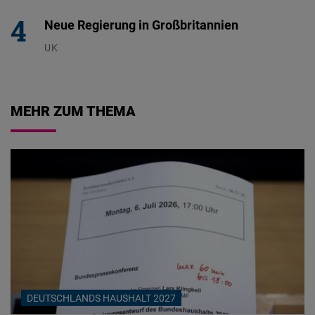
Neue Regierung in Großbritannien
UK
23.07.2026
MEHR ZUM THEMA
DEUTSCHLANDS HAUSHALT 2027