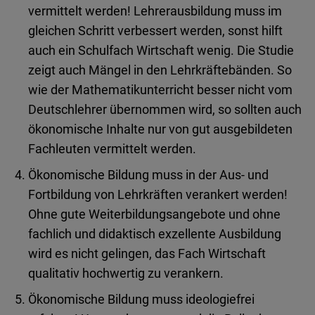
vermittelt werden! Lehrerausbildung muss im
gleichen Schritt verbessert werden, sonst hilft
auch ein Schulfach Wirtschaft wenig. Die Studie
zeigt auch Mängel in den Lehrkräftebänden. So
wie der Mathematikunterricht besser nicht vom
Deutschlehrer übernommen wird, so sollten auch
ökonomische Inhalte nur von gut ausgebildeten
Fachleuten vermittelt werden.
Ökonomische Bildung muss in der Aus- und
Fortbildung von Lehrkräften verankert werden!
Ohne gute Weiterbildungsangebote und ohne
fachlich und didaktisch exzellente Ausbildung
wird es nicht gelingen, das Fach Wirtschaft
qualitativ hochwertig zu verankern.
Ökonomische Bildung muss ideologiefrei