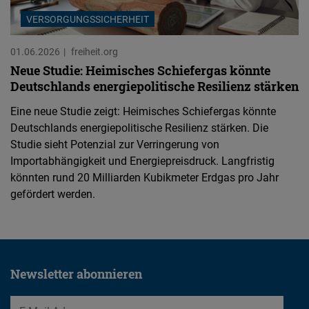
VERSORGUNGSSICHERHEIT
01.06.2026
freiheit.org
Neue Studie: Heimisches Schiefergas könnte
Deutschlands energiepolitische Resilienz stärken
Eine neue Studie zeigt: Heimisches Schiefergas könnte
Deutschlands energiepolitische Resilienz stärken. Die
Studie sieht Potenzial zur Verringerung von
Importabhängigkeit und Energiepreisdruck. Langfristig
könnten rund 20 Milliarden Kubikmeter Erdgas pro Jahr
gefördert werden.
Newsletter abonnieren
EMail