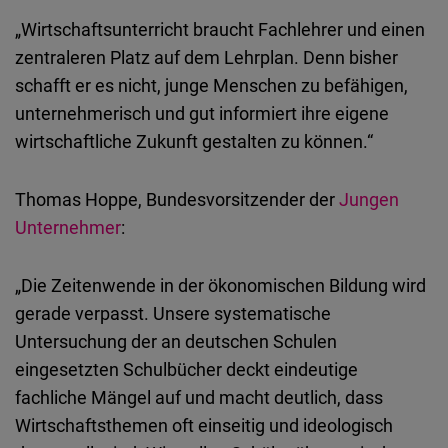
„Wirtschaftsunterricht braucht Fachlehrer und einen
zentraleren Platz auf dem Lehrplan. Denn bisher
schafft er es nicht, junge Menschen zu befähigen,
unternehmerisch und gut informiert ihre eigene
wirtschaftliche Zukunft gestalten zu können.“
Thomas Hoppe, Bundesvorsitzender der
Jungen
Unternehmer
:
„Die Zeitenwende in der ökonomischen Bildung wird
gerade verpasst. Unsere systematische
Untersuchung der an deutschen Schulen
eingesetzten Schulbücher deckt eindeutige
fachliche Mängel auf und macht deutlich, dass
Wirtschaftsthemen oft einseitig und ideologisch