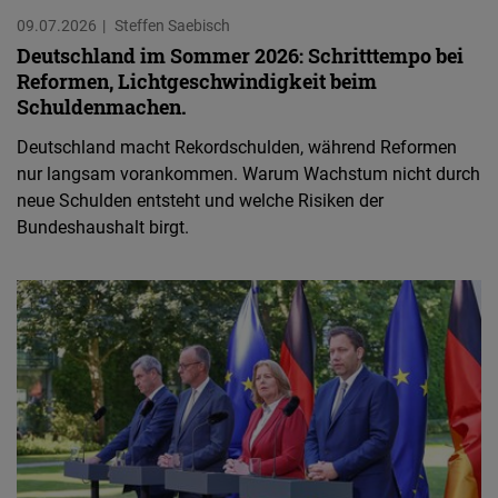
09.07.2026
Steffen Saebisch
Deutschland im Sommer 2026: Schritttempo bei
Reformen, Lichtgeschwindigkeit beim
Schuldenmachen.
Deutschland macht Rekordschulden, während Reformen
nur langsam vorankommen. Warum Wachstum nicht durch
neue Schulden entsteht und welche Risiken der
Bundeshaushalt birgt.