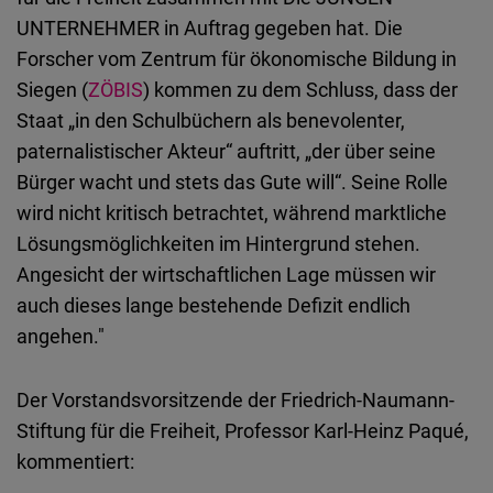
UNTERNEHMER in Auftrag gegeben hat. Die
Forscher vom Zentrum für ökonomische Bildung in
Siegen (
ZÖBIS
) kommen zu dem Schluss, dass der
Staat „in den Schulbüchern als benevolenter,
paternalistischer Akteur“ auftritt, „der über seine
Bürger wacht und stets das Gute will“. Seine Rolle
wird nicht kritisch betrachtet, während marktliche
Lösungsmöglichkeiten im Hintergrund stehen.
Angesicht der wirtschaftlichen Lage müssen wir
auch dieses lange bestehende Defizit endlich
angehen."
Der Vorstandsvorsitzende der Friedrich-Naumann-
Stiftung für die Freiheit, Professor Karl-Heinz Paqué,
kommentiert: