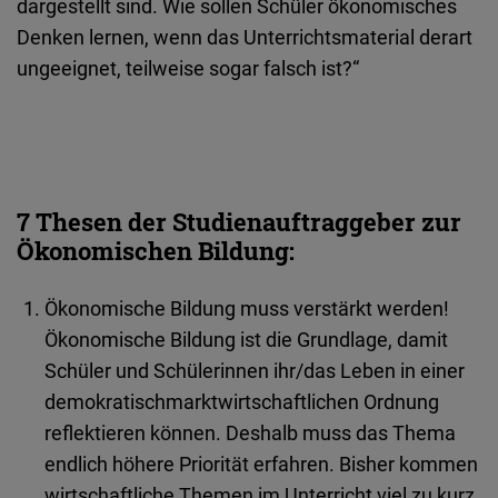
dargestellt sind. Wie sollen Schüler ökonomisches
Denken lernen, wenn das Unterrichtsmaterial derart
ungeeignet, teilweise sogar falsch ist?“
7 Thesen der Studienauftraggeber zur
Ökonomischen Bildung:
Ökonomische Bildung muss verstärkt werden!
Ökonomische Bildung ist die Grundlage, damit
Schüler und Schülerinnen ihr/das Leben in einer
demokratischmarktwirtschaftlichen Ordnung
reflektieren können. Deshalb muss das Thema
endlich höhere Priorität erfahren. Bisher kommen
wirtschaftliche Themen im Unterricht viel zu kurz.