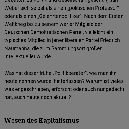
Weber sich selbst als einen „politischen Professor“
oder als einen „Gelehrtenpolitiker“. Nach dem Ersten
Weltkrieg bis zu seinem war er Mitglied der
Deutschen Demokratischen Partei, vielleicht ein
typisches Mitglied in jener liberalen Partei Friedrich
Naumanns, die zum Sammlungsort großer
Intellektueller wurde.
Was hat dieser frühe „Politikberater“, wie man ihn
heute nennen würde, hinterlassen? Warum ist vieles,
was er geschrieben, erforscht oder auch nur gedacht
hat, auch heute noch aktuell?
Wesen des Kapitalismus