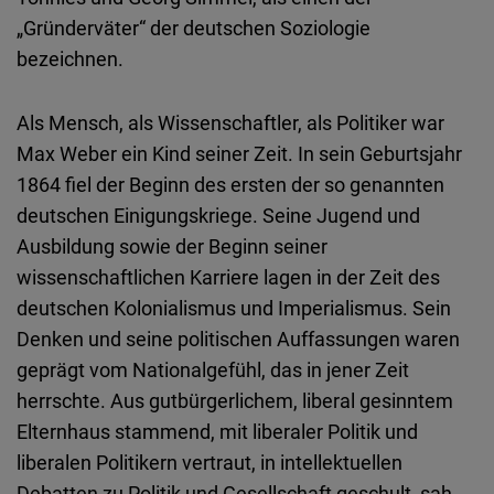
„Gründerväter“ der deutschen Soziologie
bezeichnen.
Als Mensch, als Wissenschaftler, als Politiker war
Max Weber ein Kind seiner Zeit. In sein Geburtsjahr
1864 fiel der Beginn des ersten der so genannten
deutschen Einigungskriege. Seine Jugend und
Ausbildung sowie der Beginn seiner
wissenschaftlichen Karriere lagen in der Zeit des
deutschen Kolonialismus und Imperialismus. Sein
Denken und seine politischen Auffassungen waren
geprägt vom Nationalgefühl, das in jener Zeit
herrschte. Aus gutbürgerlichem, liberal gesinntem
Elternhaus stammend, mit liberaler Politik und
liberalen Politikern vertraut, in intellektuellen
Debatten zu Politik und Gesellschaft geschult, sah