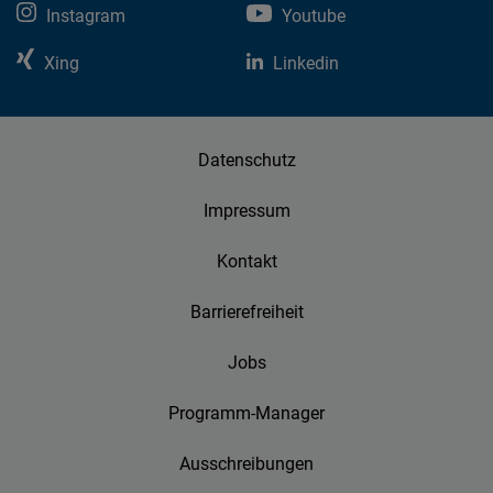
Instagram
Youtube
Xing
Linkedin
Datenschutz
Impressum
Kontakt
Barrierefreiheit
Jobs
Programm-Manager
Ausschreibungen