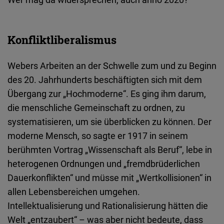
Konfliktliberalismus
Webers Arbeiten an der Schwelle zum und zu Beginn
des 20. Jahrhunderts beschäftigten sich mit dem
Übergang zur „Hochmoderne“. Es ging ihm darum,
die menschliche Gemeinschaft zu ordnen, zu
systematisieren, um sie überblicken zu können. Der
moderne Mensch, so sagte er 1917 in seinem
berühmten Vortrag „Wissenschaft als Beruf“, lebe in
heterogenen Ordnungen und „fremdbrüderlichen
Dauerkonflikten“ und müsse mit „Wertkollisionen“ in
allen Lebensbereichen umgehen.
Intellektualisierung und Rationalisierung hätten die
Welt „entzaubert“ – was aber nicht bedeute, dass