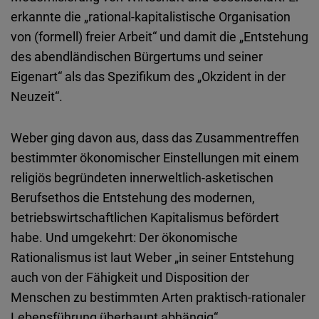
erkannte die „rational-kapitalistische Organisation
von (formell) freier Arbeit“ und damit die „Entstehung
des abendländischen Bürgertums und seiner
Eigenart“ als das Spezifikum des „Okzident in der
Neuzeit“.
Weber ging davon aus, dass das Zusammentreffen
bestimmter ökonomischer Einstellungen mit einem
religiös begründeten innerweltlich-asketischen
Berufsethos die Entstehung des modernen,
betriebswirtschaftlichen Kapitalismus befördert
habe. Und umgekehrt: Der ökonomische
Rationalismus ist laut Weber „in seiner Entstehung
auch von der Fähigkeit und Disposition der
Menschen zu bestimmten Arten praktisch-rationaler
Lebensführung überhaupt abhängig“.