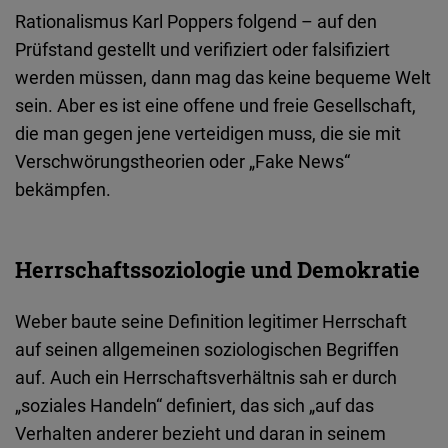
Rationalismus Karl Poppers folgend – auf den
Prüfstand gestellt und verifiziert oder falsifiziert
werden müssen, dann mag das keine bequeme Welt
sein. Aber es ist eine offene und freie Gesellschaft,
die man gegen jene verteidigen muss, die sie mit
Verschwörungstheorien oder „Fake News“
bekämpfen.
Herrschaftssoziologie und Demokratie
Weber baute seine Definition legitimer Herrschaft
auf seinen allgemeinen soziologischen Begriffen
auf. Auch ein Herrschaftsverhältnis sah er durch
„soziales Handeln“ definiert, das sich „auf das
Verhalten anderer bezieht und daran in seinem