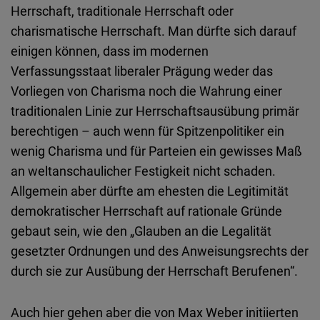
Herrschaft, traditionale Herrschaft oder
charismatische Herrschaft. Man dürfte sich darauf
einigen können, dass im modernen
Verfassungsstaat liberaler Prägung weder das
Vorliegen von Charisma noch die Wahrung einer
traditionalen Linie zur Herrschaftsausübung primär
berechtigen – auch wenn für Spitzenpolitiker ein
wenig Charisma und für Parteien ein gewisses Maß
an weltanschaulicher Festigkeit nicht schaden.
Allgemein aber dürfte am ehesten die Legitimität
demokratischer Herrschaft auf rationale Gründe
gebaut sein, wie den „Glauben an die Legalität
gesetzter Ordnungen und des Anweisungsrechts der
durch sie zur Ausübung der Herrschaft Berufenen“.
Auch hier gehen aber die von Max Weber initiierten