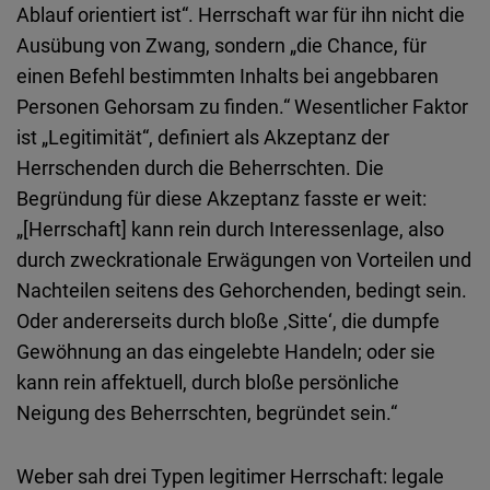
Ablauf orientiert ist“. Herrschaft war für ihn nicht die
Ausübung von Zwang, sondern „die Chance, für
einen Befehl bestimmten Inhalts bei angebbaren
Personen Gehorsam zu finden.“ Wesentlicher Faktor
ist „Legitimität“, definiert als Akzeptanz der
Herrschenden durch die Beherrschten. Die
Begründung für diese Akzeptanz fasste er weit:
„[Herrschaft] kann rein durch Interessenlage, also
durch zweckrationale Erwägungen von Vorteilen und
Nachteilen seitens des Gehorchenden, bedingt sein.
Oder andererseits durch bloße ‚Sitte‘, die dumpfe
Gewöhnung an das eingelebte Handeln; oder sie
kann rein affektuell, durch bloße persönliche
Neigung des Beherrschten, begründet sein.“
Weber sah drei Typen legitimer Herrschaft: legale