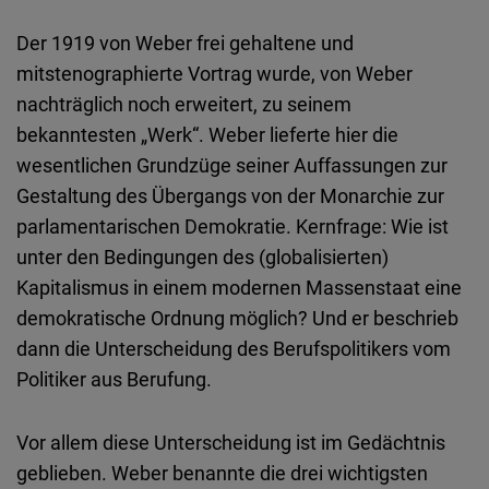
Der 1919 von Weber frei gehaltene und
mitstenographierte Vortrag wurde, von Weber
nachträglich noch erweitert, zu seinem
bekanntesten „Werk“. Weber lieferte hier die
wesentlichen Grundzüge seiner Auffassungen zur
Gestaltung des Übergangs von der Monarchie zur
parlamentarischen Demokratie. Kernfrage: Wie ist
unter den Bedingungen des (globalisierten)
Kapitalismus in einem modernen Massenstaat eine
demokratische Ordnung möglich? Und er beschrieb
dann die Unterscheidung des Berufspolitikers vom
Politiker aus Berufung.
Vor allem diese Unterscheidung ist im Gedächtnis
geblieben. Weber benannte die drei wichtigsten