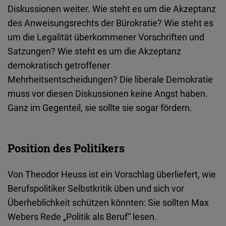
Diskussionen weiter. Wie steht es um die Akzeptanz
des Anweisungsrechts der Bürokratie? Wie steht es
um die Legalität überkommener Vorschriften und
Satzungen? Wie steht es um die Akzeptanz
demokratisch getroffener
Mehrheitsentscheidungen? Die liberale Demokratie
muss vor diesen Diskussionen keine Angst haben.
Ganz im Gegenteil, sie sollte sie sogar fördern.
Position des Politikers
Von Theodor Heuss ist ein Vorschlag überliefert, wie
Berufspolitiker Selbstkritik üben und sich vor
Überheblichkeit schützen könnten: Sie sollten Max
Webers Rede „Politik als Beruf“ lesen.