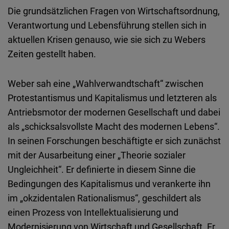
Die grundsätzlichen Fragen von Wirtschaftsordnung,
Verantwortung und Lebensführung stellen sich in
aktuellen Krisen genauso, wie sie sich zu Webers
Zeiten gestellt haben.
Weber sah eine „Wahlverwandtschaft“ zwischen
Protestantismus und Kapitalismus und letzteren als
Antriebsmotor der modernen Gesellschaft und dabei
als „schicksalsvollste Macht des modernen Lebens“.
In seinen Forschungen beschäftigte er sich zunächst
mit der Ausarbeitung einer „Theorie sozialer
Ungleichheit“. Er definierte in diesem Sinne die
Bedingungen des Kapitalismus und verankerte ihn
im „okzidentalen Rationalismus“, geschildert als
einen Prozess von Intellektualisierung und
Modernisierung von Wirtschaft und Gesellschaft. Er