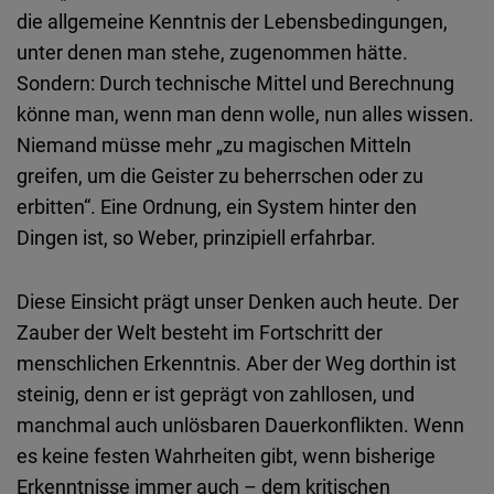
die allgemeine Kenntnis der Lebensbedingungen,
unter denen man stehe, zugenommen hätte.
Sondern: Durch technische Mittel und Berechnung
könne man, wenn man denn wolle, nun alles wissen.
Niemand müsse mehr „zu magischen Mitteln
greifen, um die Geister zu beherrschen oder zu
erbitten“. Eine Ordnung, ein System hinter den
Dingen ist, so Weber, prinzipiell erfahrbar.
Diese Einsicht prägt unser Denken auch heute. Der
Zauber der Welt besteht im Fortschritt der
menschlichen Erkenntnis. Aber der Weg dorthin ist
steinig, denn er ist geprägt von zahllosen, und
manchmal auch unlösbaren Dauerkonflikten. Wenn
es keine festen Wahrheiten gibt, wenn bisherige
Erkenntnisse immer auch – dem kritischen