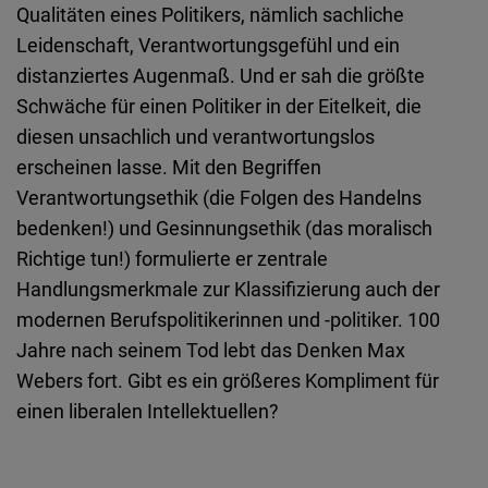
Qualitäten eines Politikers, nämlich sachliche
Leidenschaft, Verantwortungsgefühl und ein
distanziertes Augenmaß. Und er sah die größte
Schwäche für einen Politiker in der Eitelkeit, die
diesen unsachlich und verantwortungslos
erscheinen lasse. Mit den Begriffen
Verantwortungsethik (die Folgen des Handelns
bedenken!) und Gesinnungsethik (das moralisch
Richtige tun!) formulierte er zentrale
Handlungsmerkmale zur Klassifizierung auch der
modernen Berufspolitikerinnen und -politiker. 100
Jahre nach seinem Tod lebt das Denken Max
Webers fort. Gibt es ein größeres Kompliment für
einen liberalen Intellektuellen?