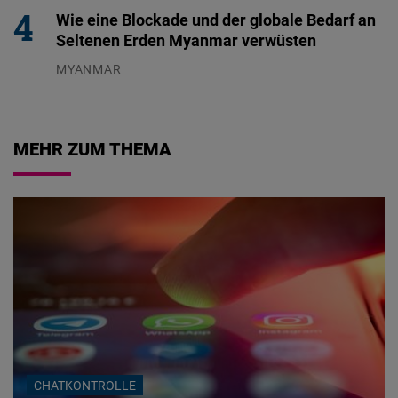
Wie eine Blockade und der globale Bedarf an
Seltenen Erden Myanmar verwüsten
MYANMAR
04.08.2026
MEHR ZUM THEMA
CHATKONTROLLE