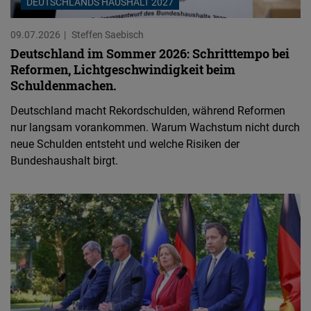
DEUTSCHLANDS HAUSHALT 2027
09.07.2026
Steffen Saebisch
Deutschland im Sommer 2026: Schritttempo bei
Reformen, Lichtgeschwindigkeit beim
Schuldenmachen.
Deutschland macht Rekordschulden, während Reformen
nur langsam vorankommen. Warum Wachstum nicht durch
neue Schulden entsteht und welche Risiken der
Bundeshaushalt birgt.