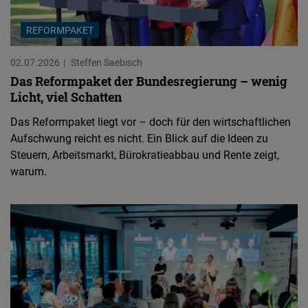
REFORMPAKET
02.07.2026
Steffen Saebisch
Das Reformpaket der Bundesregierung – wenig
Licht, viel Schatten
Das Reformpaket liegt vor – doch für den wirtschaftlichen
Aufschwung reicht es nicht. Ein Blick auf die Ideen zu
Steuern, Arbeitsmarkt, Bürokratieabbau und Rente zeigt,
warum.