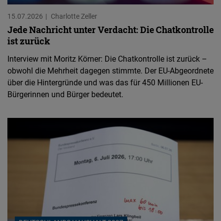
15.07.2026
Charlotte Zeller
Jede Nachricht unter Verdacht: Die Chatkontrolle
ist zurück
Interview mit Moritz Körner: Die Chatkontrolle ist zurück –
obwohl die Mehrheit dagegen stimmte. Der EU-Abgeordnete
über die Hintergründe und was das für 450 Millionen EU-
Bürgerinnen und Bürger bedeutet.