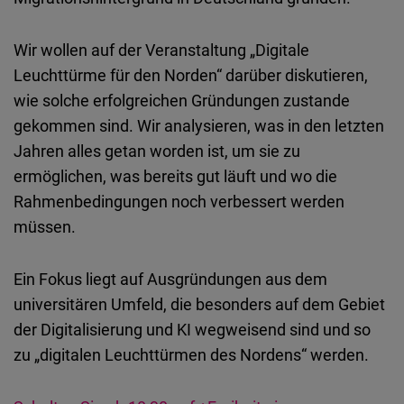
Typeform
Embed
Wir wollen auf der Veranstaltung „Digitale
Leuchttürme für den Norden“ darüber diskutieren,
wie solche erfolgreichen Gründungen zustande
gekommen sind. Wir analysieren, was in den letzten
Jahren alles getan worden ist, um sie zu
ermöglichen, was bereits gut läuft und wo die
Rahmenbedingungen noch verbessert werden
müssen.
Ein Fokus liegt auf Ausgründungen aus dem
universitären Umfeld, die besonders auf dem Gebiet
der Digitalisierung und KI wegweisend sind und so
zu „digitalen Leuchttürmen des Nordens“ werden.