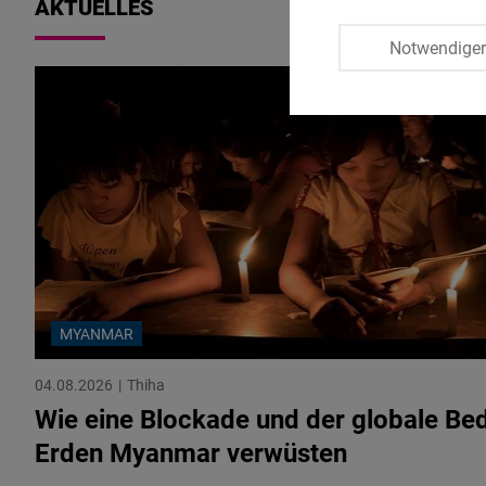
AKTUELLES
Notwendige
MYANMAR
04.08.2026
Thiha
Wie eine Blockade und der globale Bed
Erden Myanmar verwüsten