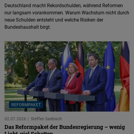
Deutschland macht Rekordschulden, während Reformen
nur langsam vorankommen. Warum Wachstum nicht durch
neue Schulden entsteht und welche Risiken der
Bundeshaushalt birgt.
REFORMPAKET
02.07.2026
Steffen Saebisch
Das Reformpaket der Bundesregierung – wenig
Licht, viel Schatten