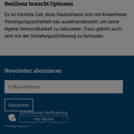
Resilienz braucht Optionen
Es ist höchste Zeit, dass Deutschland sich mit krisenfester
Versorgungssicherheit neu auseinandersetzt, um seine
eigene Verwundbarkeit zu reduzieren. Dazu gehört auch,
sich mit der Schiefergasförderung zu befassen.
Newsletter abonnieren
EMail
Anti-Roboter-Verifizierung
CAPTCHA
Hier klicken
Friendly
Captcha ⇗