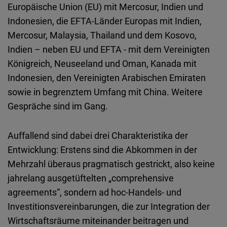
Typeform
Europäische Union (EU) mit Mercosur, Indien und
Embed
Indonesien, die EFTA-Länder Europas mit Indien,
Mercosur, Malaysia, Thailand und dem Kosovo,
Indien – neben EU und EFTA - mit dem Vereinigten
Königreich, Neuseeland und Oman, Kanada mit
Indonesien, den Vereinigten Arabischen Emiraten
sowie in begrenztem Umfang mit China. Weitere
Gespräche sind im Gang.
Auffallend sind dabei drei Charakteristika der
Entwicklung: Erstens sind die Abkommen in der
Mehrzahl überaus pragmatisch gestrickt, also keine
jahrelang ausgetüftelten „comprehensive
agreements“, sondern ad hoc-Handels- und
Investitionsvereinbarungen, die zur Integration der
Wirtschaftsräume miteinander beitragen und