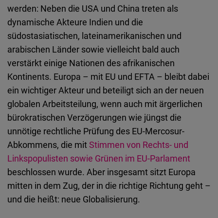
werden: Neben die USA und China treten als
dynamische Akteure Indien und die
südostasiatischen, lateinamerikanischen und
arabischen Länder sowie vielleicht bald auch
verstärkt einige Nationen des afrikanischen
Kontinents. Europa – mit EU und EFTA – bleibt dabei
ein wichtiger Akteur und beteiligt sich an der neuen
globalen Arbeitsteilung, wenn auch mit ärgerlichen
bürokratischen Verzögerungen wie jüngst die
unnötige rechtliche Prüfung des EU-Mercosur-
Abkommens, die mit
Stimmen von Rechts- und
Linkspopulisten sowie Grünen im EU-Parlament
beschlossen wurde. Aber insgesamt sitzt Europa
mitten in dem Zug, der in die richtige Richtung geht –
und die heißt: neue Globalisierung.