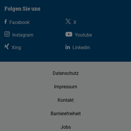
Folgen Sie uns
Facebook
X
Instagram
Youtube
Xing
Linkedin
Datenschutz
Impressum
Kontakt
Barrierefreiheit
Jobs