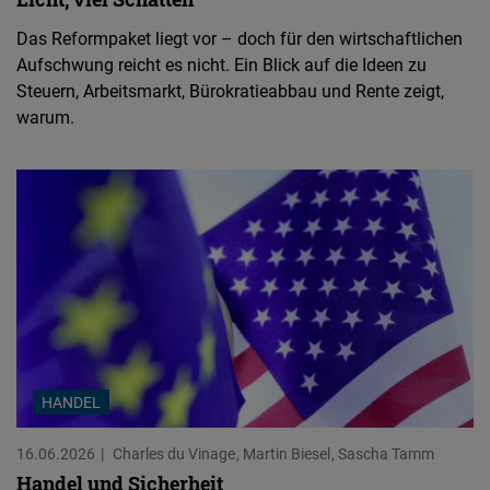
Das Reformpaket liegt vor – doch für den wirtschaftlichen
Aufschwung reicht es nicht. Ein Blick auf die Ideen zu
Steuern, Arbeitsmarkt, Bürokratieabbau und Rente zeigt,
warum.
HANDEL
16.06.2026
Charles du Vinage
Martin Biesel
Sascha Tamm
Handel und Sicherheit