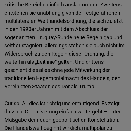
kritische Bereiche einfach ausklammern. Zweitens
entstehen sie unabhängig von der festgefahrenen
multilateralen Welthandelsordnung, die sich zuletzt
in den 1990er Jahren mit dem Abschluss der
sogenannten Uruguay-Runde neue Regeln gab und
seither stagniert; allerdings stehen sie auch nicht im
Widerspruch zu den Regeln dieser Ordnung, die
weiterhin als „Leitlinie“ gelten. Und drittens
geschieht dies alles ohne jede Mitwirkung der
traditionellen Hegemonialmacht des Handels, den
Vereinigten Staaten des Donald Trump.
Gut so! All dies ist richtig und ermutigend. Es zeigt,
dass die Globalisierung einfach weitergeht – unter
Maßgabe der neuen geopolitischen Konstellation.
Die Handelswelt beginnt wirklich, multipolar zu