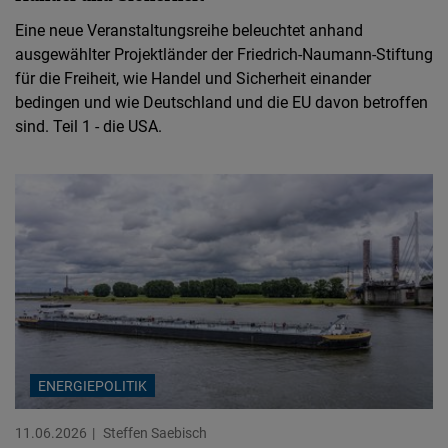
Eine neue Veranstaltungsreihe beleuchtet anhand
ausgewählter Projektländer der Friedrich-Naumann-Stiftung
für die Freiheit, wie Handel und Sicherheit einander
bedingen und wie Deutschland und die EU davon betroffen
sind. Teil 1 - die USA.
ENERGIEPOLITIK
11.06.2026
Steffen Saebisch