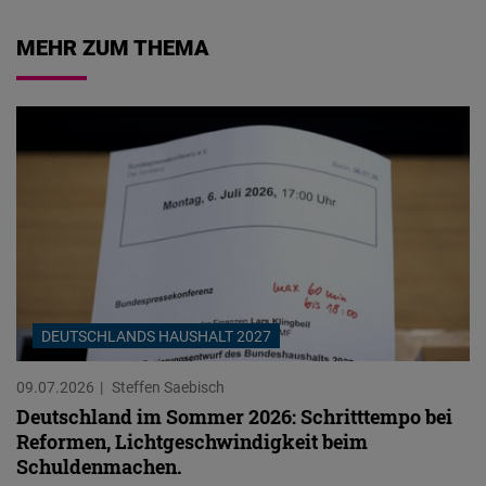
MEHR ZUM THEMA
DEUTSCHLANDS HAUSHALT 2027
09.07.2026
Steffen Saebisch
Deutschland im Sommer 2026: Schritttempo bei
Reformen, Lichtgeschwindigkeit beim
Schuldenmachen.