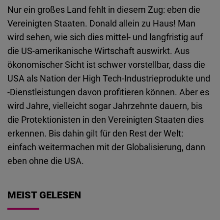
Nur ein großes Land fehlt in diesem Zug: eben die
Vereinigten Staaten. Donald allein zu Haus! Man
wird sehen, wie sich dies mittel- und langfristig auf
die US-amerikanische Wirtschaft auswirkt. Aus
ökonomischer Sicht ist schwer vorstellbar, dass die
USA als Nation der High Tech-Industrieprodukte und
-Dienstleistungen davon profitieren können. Aber es
wird Jahre, vielleicht sogar Jahrzehnte dauern, bis
die Protektionisten in den Vereinigten Staaten dies
erkennen. Bis dahin gilt für den Rest der Welt:
einfach weitermachen mit der Globalisierung, dann
eben ohne die USA.
MEIST GELESEN