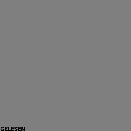
 GELESEN