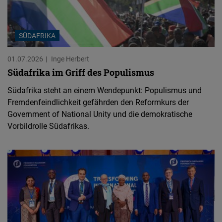
SÜDAFRIKA
01.07.2026
Inge Herbert
Südafrika im Griff des Populismus
Südafrika steht an einem Wendepunkt: Populismus und
Fremdenfeindlichkeit gefährden den Reformkurs der
Government of National Unity und die demokratische
Vorbildrolle Südafrikas.