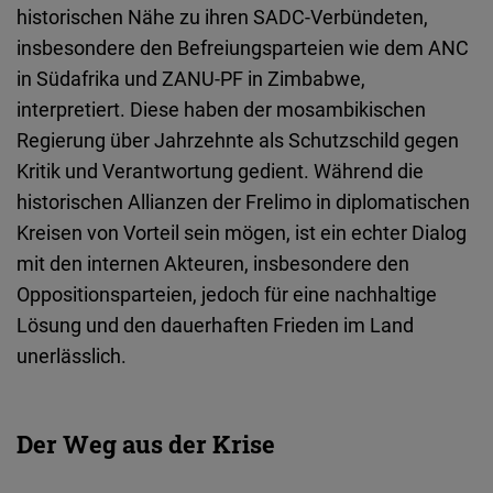
historischen Nähe zu ihren SADC-Verbündeten,
insbesondere den Befreiungsparteien wie dem ANC
in Südafrika und ZANU-PF in Zimbabwe,
interpretiert. Diese haben der mosambikischen
Regierung über Jahrzehnte als Schutzschild gegen
Kritik und Verantwortung gedient. Während die
historischen Allianzen der Frelimo in diplomatischen
Kreisen von Vorteil sein mögen, ist ein echter Dialog
mit den internen Akteuren, insbesondere den
Oppositionsparteien, jedoch für eine nachhaltige
Lösung und den dauerhaften Frieden im Land
unerlässlich.
Der Weg aus der Krise