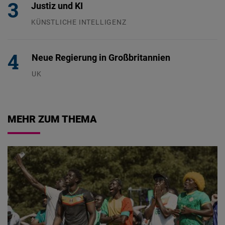
Justiz und KI
KÜNSTLICHE INTELLIGENZ
29.07.2026
Neue Regierung in Großbritannien
UK
23.07.2026
MEHR ZUM THEMA