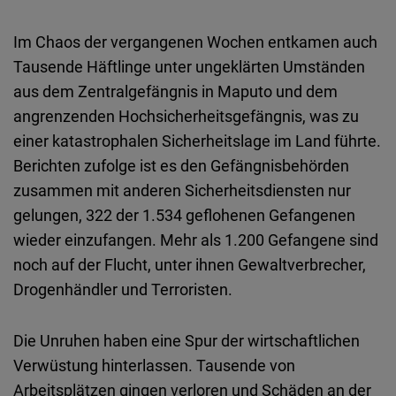
Im Chaos der vergangenen Wochen entkamen auch
Tausende Häftlinge unter ungeklärten Umständen
aus dem Zentralgefängnis in Maputo und dem
angrenzenden Hochsicherheitsgefängnis, was zu
einer katastrophalen Sicherheitslage im Land führte.
Berichten zufolge ist es den Gefängnisbehörden
zusammen mit anderen Sicherheitsdiensten nur
gelungen, 322 der 1.534 geflohenen Gefangenen
wieder einzufangen. Mehr als 1.200 Gefangene sind
noch auf der Flucht, unter ihnen Gewaltverbrecher,
Drogenhändler und Terroristen.
Die Unruhen haben eine Spur der wirtschaftlichen
Verwüstung hinterlassen. Tausende von
Arbeitsplätzen gingen verloren und Schäden an der