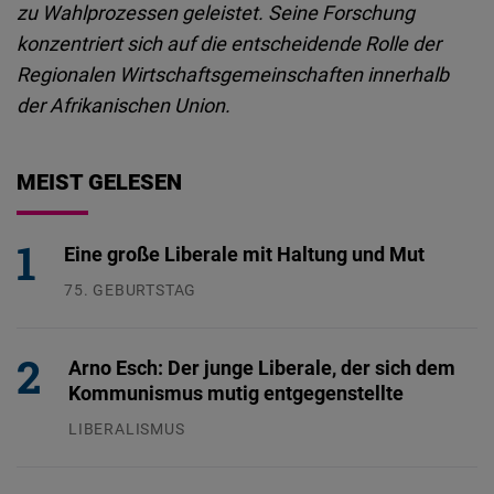
zu Wahlprozessen geleistet. Seine Forschung
konzentriert sich auf die entscheidende Rolle der
Regionalen Wirtschaftsgemeinschaften innerhalb
der Afrikanischen Union.
MEIST GELESEN
Eine große Liberale mit Haltung und Mut
75. GEBURTSTAG
26.07.2026
Arno Esch: Der junge Liberale, der sich dem
Kommunismus mutig entgegenstellte
LIBERALISMUS
24.07.2026