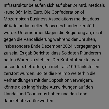
Infrastruktur belaufen sich auf über 24 Mrd. Meticais
- rund 364 Mio. Euro. Die Confederation of
Mozambican Business Associations meldet, dass
40% der industriellen Basis des Landes zerstört
wurde. Unternehmer klagen die Regierung an, nicht
gegen die Vandalisierung während der Unruhen,
insbesondere Ende Dezember 2024, vorgegangen
zu sein. Es gab Berichte, dass Soldaten Plünderern
halfen Waren zu stehlen. Der Kraftstoffsektor war
besonders betroffen, da mehr als 100 Tankstellen
zerstört wurden. Sollte die Frelimo weiterhin die
Verhandlungen mit der Opposition verweigern,
könnte dies langfristige Auswirkungen auf den
Handel und Tourismus haben und das Land
Jahrzehnte zurückwerfen.