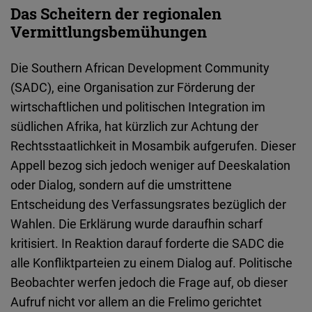
Das Scheitern der regionalen
Vermittlungsbemühungen
Die Southern African Development Community
(SADC), eine Organisation zur Förderung der
wirtschaftlichen und politischen Integration im
südlichen Afrika, hat kürzlich zur Achtung der
Rechtsstaatlichkeit in Mosambik aufgerufen. Dieser
Appell bezog sich jedoch weniger auf Deeskalation
oder Dialog, sondern auf die umstrittene
Entscheidung des Verfassungsrates bezüglich der
Wahlen. Die Erklärung wurde daraufhin scharf
kritisiert. In Reaktion darauf forderte die SADC die
alle Konfliktparteien zu einem Dialog auf. Politische
Beobachter werfen jedoch die Frage auf, ob dieser
Aufruf nicht vor allem an die Frelimo gerichtet