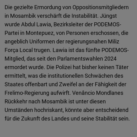
Die gezielte Ermordung von Oppositionsmitgliedern
in Mosambik verschärft die Instabilität. Jüngst
wurde Abdul Lawia, Bezirksleiter der PODEMOS-
Partei in Montepuez, von Personen erschossen, die
angeblich Uniformen der regierungsnahen Miliz
Força Local trugen. Lawia ist das fünfte PODEMOS-
Mitglied, das seit den Parlamentswahlen 2024
ermordet wurde. Die Polizei hat bisher keinen Täter
ermittelt, was die institutionellen Schwächen des
Staates offenbart und Zweifel an der Fähigkeit der
Frelimo-Regierung aufwirft. Venâncio Mondlanes
Rückkehr nach Mosambik ist unter diesen
Umständen hochriskant, könnte aber entscheidend
für die Zukunft des Landes und seine Stabilität sein.