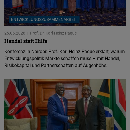
ENTWICKLUNGSZUSAMMENARBEIT
25.06.2026
Prof. Dr. Karl-Heinz Paqué
Handel statt Hilfe
Konferenz in Nairobi: Prof. Karl-Heinz Paqué erklärt, warum
Entwicklungspolitik Märkte schaffen muss – mit Handel,
Risikokapital und Partnerschaften auf Augenhöhe.