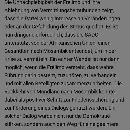
Die Unnachgiebigkeit der Frelimo und ihre
Ablehnung von Vermittlungsbemühungen zeigt,
dass die Partei wenig Interesse an Veränderungen
oder an der Gefährdung des Status quo hat. Es ist
nun dringend erforderlich, dass die SADC,
unterstützt von der Afrikanischen Union, einen
Gesandten nach Mosambik entsendet, um in der
Krise zu vermitteln. Ein echter Wandel ist nur dann
möglich, wenn die Frelimo versteht, dass wahre
Führung darin besteht, zuzuhören, zu verhandeln
und mit allen Beteiligten zusammenzuarbeiten. Die
Rückkehr von Mondlane nach Mosambik könnte
dabei als positiver Schritt zur Friedenssicherung und
zur Förderung eines Dialogs genutzt werden. Ein
solcher Dialog würde nicht nur die Demokratie
stärken, sondern auch den Weg für eine geeintere