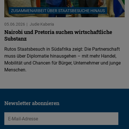
ZUSAMMENARBEIT ÜBER STAATSBESUCHE HINAUS
05.06.2026
Judie Kaberia
Nairobi und Pretoria suchen wirtschaftliche
Substanz
Rutos Staatsbesuch in Südafrika zeigt: Die Partnerschaft
muss über Diplomatie hinausgehen – mit mehr Handel,
Mobilität und Chancen für Bürger, Unternehmer und junge
Menschen.
Newsletter abonnieren
EMail