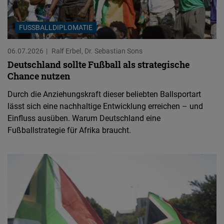
FUSSBALLDIPLOMATIE
06.07.2026
Ralf Erbel
Dr. Sebastian Sons
Deutschland sollte Fußball als strategische
Chance nutzen
Durch die Anziehungskraft dieser beliebten Ballsportart
lässt sich eine nachhaltige Entwicklung erreichen – und
Einfluss ausüben. Warum Deutschland eine
Fußballstrategie für Afrika braucht.