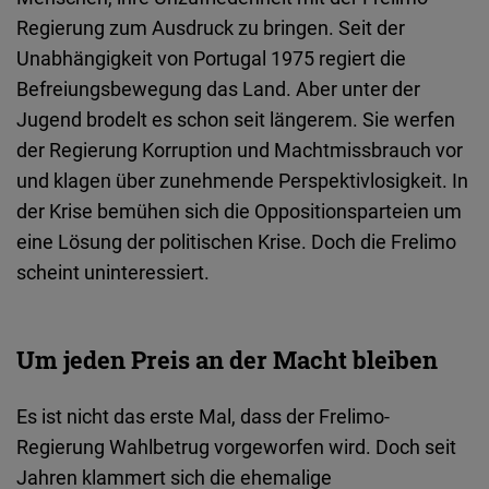
Regierung zum Ausdruck zu bringen. Seit der
Unabhängigkeit von Portugal 1975 regiert die
Befreiungsbewegung das Land. Aber unter der
Jugend brodelt es schon seit längerem. Sie werfen
der Regierung Korruption und Machtmissbrauch vor
und klagen über zunehmende Perspektivlosigkeit. In
der Krise bemühen sich die Oppositionsparteien um
eine Lösung der politischen Krise. Doch die Frelimo
scheint uninteressiert.
Um jeden Preis an der Macht bleiben
Es ist nicht das erste Mal, dass der Frelimo-
Regierung Wahlbetrug vorgeworfen wird. Doch seit
Jahren klammert sich die ehemalige