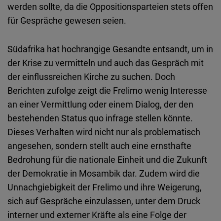
werden sollte, da die Oppositionsparteien stets offen
für Gespräche gewesen seien.
Südafrika hat hochrangige Gesandte entsandt, um in
der Krise zu vermitteln und auch das Gespräch mit
der einflussreichen Kirche zu suchen. Doch
Berichten zufolge zeigt die Frelimo wenig Interesse
an einer Vermittlung oder einem Dialog, der den
bestehenden Status quo infrage stellen könnte.
Dieses Verhalten wird nicht nur als problematisch
angesehen, sondern stellt auch eine ernsthafte
Bedrohung für die nationale Einheit und die Zukunft
der Demokratie in Mosambik dar. Zudem wird die
Unnachgiebigkeit der Frelimo und ihre Weigerung,
sich auf Gespräche einzulassen, unter dem Druck
interner und externer Kräfte als eine Folge der