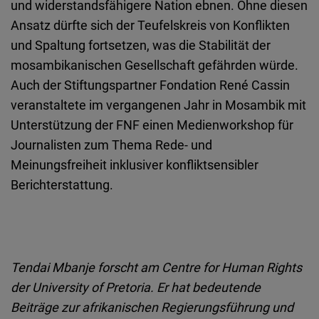
und widerstandsfähigere Nation ebnen. Ohne diesen
Ansatz dürfte sich der Teufelskreis von Konflikten
und Spaltung fortsetzen, was die Stabilität der
mosambikanischen Gesellschaft gefährden würde.
Auch der Stiftungspartner Fondation René Cassin
veranstaltete im vergangenen Jahr in Mosambik mit
Unterstützung der FNF einen Medienworkshop für
Journalisten zum Thema Rede- und
Meinungsfreiheit inklusiver konfliktsensibler
Berichterstattung.
Tendai Mbanje forscht am Centre for Human Rights
der University of Pretoria.
Er hat bedeutende
Beiträge zur afrikanischen Regierungsführung und