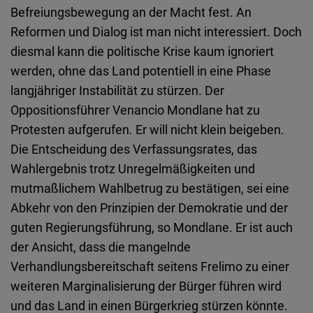
Befreiungsbewegung an der Macht fest. An
Reformen und Dialog ist man nicht interessiert. Doch
diesmal kann die politische Krise kaum ignoriert
werden, ohne das Land potentiell in eine Phase
langjähriger Instabilität zu stürzen. Der
Oppositionsführer Venancio Mondlane hat zu
Protesten aufgerufen. Er will nicht klein beigeben.
Die Entscheidung des Verfassungsrates, das
Wahlergebnis trotz Unregelmäßigkeiten und
mutmaßlichem Wahlbetrug zu bestätigen, sei eine
Abkehr von den Prinzipien der Demokratie und der
guten Regierungsführung, so Mondlane. Er ist auch
der Ansicht, dass die mangelnde
Verhandlungsbereitschaft seitens Frelimo zu einer
weiteren Marginalisierung der Bürger führen wird
und das Land in einen Bürgerkrieg stürzen könnte.