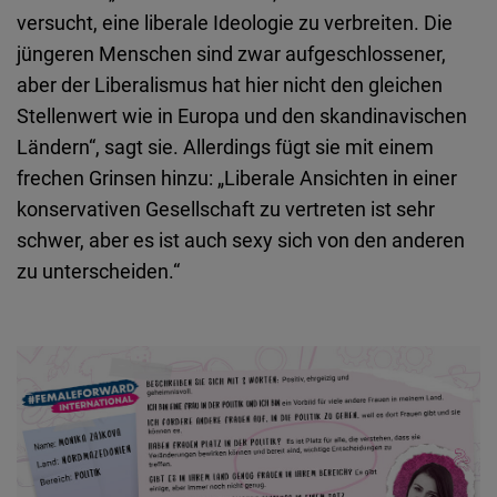
versucht, eine liberale Ideologie zu verbreiten. Die
jüngeren Menschen sind zwar aufgeschlossener,
aber der Liberalismus hat hier nicht den gleichen
Stellenwert wie in Europa und den skandinavischen
Ländern“, sagt sie. Allerdings fügt sie mit einem
frechen Grinsen hinzu: „Liberale Ansichten in einer
konservativen Gesellschaft zu vertreten ist sehr
schwer, aber es ist auch sexy sich von den anderen
zu unterscheiden.“