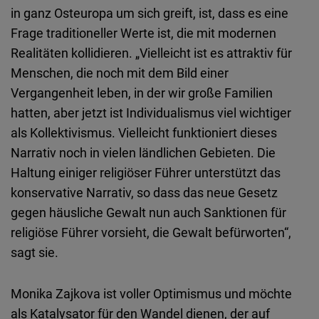
in ganz Osteuropa um sich greift, ist, dass es eine
Frage traditioneller Werte ist, die mit modernen
Realitäten kollidieren. „Vielleicht ist es attraktiv für
Menschen, die noch mit dem Bild einer
Vergangenheit leben, in der wir große Familien
hatten, aber jetzt ist Individualismus viel wichtiger
als Kollektivismus. Vielleicht funktioniert dieses
Narrativ noch in vielen ländlichen Gebieten. Die
Haltung einiger religiöser Führer unterstützt das
konservative Narrativ, so dass das neue Gesetz
gegen häusliche Gewalt nun auch Sanktionen für
religiöse Führer vorsieht, die Gewalt befürworten“,
sagt sie.
Monika Zajkova ist voller Optimismus und möchte
als Katalysator für den Wandel dienen, der auf