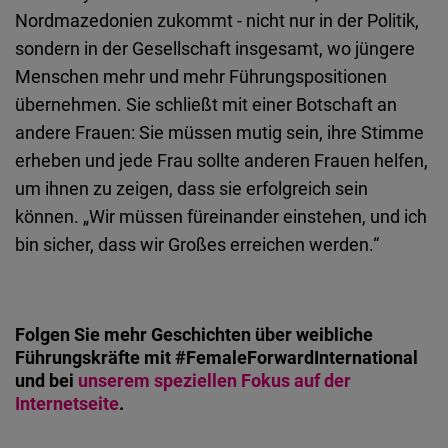
Nordmazedonien zukommt - nicht nur in der Politik,
sondern in der Gesellschaft insgesamt, wo jüngere
Menschen mehr und mehr Führungspositionen
übernehmen. Sie schließt mit einer Botschaft an
andere Frauen: Sie müssen mutig sein, ihre Stimme
erheben und jede Frau sollte anderen Frauen helfen,
um ihnen zu zeigen, dass sie erfolgreich sein
können. „Wir müssen füreinander einstehen, und ich
bin sicher, dass wir Großes erreichen werden.“
Folgen Sie mehr Geschichten über weibliche
Führungskräfte mit #FemaleForwardInternational
und bei
unserem speziellen Fokus auf der
Internetseite
.