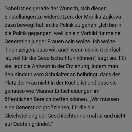
Dabei ist es gerade der Wunsch, sich diesen
Einstellungen zu widersetzen, der Monika Zajkova
dazu bewegt hat, in die Politik zu gehen. „Ich bin in
die Politik gegangen, weil ich ein Vorbild für meine
Generation junger Frauen sein wollte. Ich wollte
ihnen zeigen, dass wir, auch wenn es nicht einfach
ist, viel für die Gesellschaft tun können”, sagt sie. Für
sie liegt die Antwort in der Erziehung, indem man
den Kindern vom Schulalter an beibringt, dass der
Platz der Frau nicht in der Küche ist und dass sie
genauso wie Männer Entscheidungen im
öffentlichen Bereich treffen können. „Wir müssen
eine Generation großziehen, für die die
Gleichstellung der Geschlechter normal ist und nicht
auf Quoten gründet.“