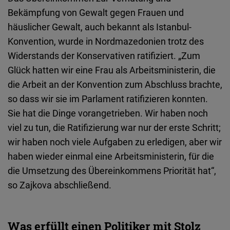
Bekämpfung von Gewalt gegen Frauen und
häuslicher Gewalt, auch bekannt als Istanbul-
Konvention, wurde in Nordmazedonien trotz des
Widerstands der Konservativen ratifiziert. „Zum
Glück hatten wir eine Frau als Arbeitsministerin, die
die Arbeit an der Konvention zum Abschluss brachte,
so dass wir sie im Parlament ratifizieren konnten.
Sie hat die Dinge vorangetrieben. Wir haben noch
viel zu tun, die Ratifizierung war nur der erste Schritt;
wir haben noch viele Aufgaben zu erledigen, aber wir
haben wieder einmal eine Arbeitsministerin, für die
die Umsetzung des Übereinkommens Priorität hat“,
so Zajkova abschließend.
Was erfüllt einen Politiker mit Stolz