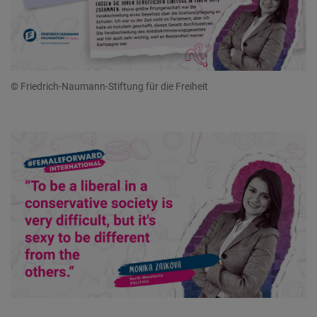
© Friedrich-Naumann-Stiftung für die Freiheit