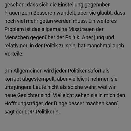
gesehen, dass sich die Einstellung gegenüber
Frauen zum Besseren wandelt, aber sie glaubt, dass
noch viel mehr getan werden muss. Ein weiteres
Problem ist das allgemeine Misstrauen der
Menschen gegenüber der Politik. Aber jung und
relativ neu in der Politik zu sein, hat manchmal auch
Vorteile.
„Im Allgemeinen wird jeder Politiker sofort als
korrupt abgestempelt, aber vielleicht nehmen sie
uns jüngere Leute nicht als solche wahr, weil wir
neue Gesichter sind. Vielleicht sehen sie in mich den
Hoffnungsträger, der Dinge besser machen kann”,
sagt der LDP-Politikerin.