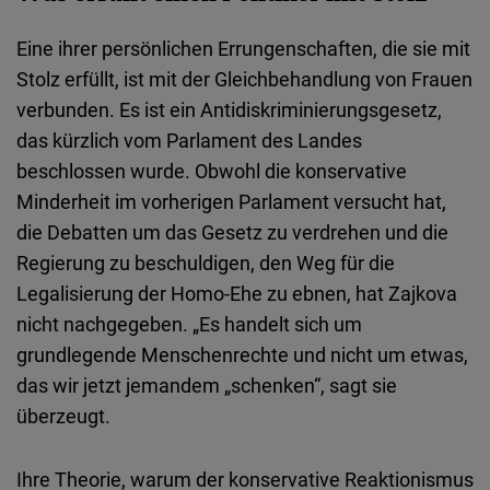
Eine ihrer persönlichen Errungenschaften, die sie mit
Stolz erfüllt, ist mit der Gleichbehandlung von Frauen
verbunden. Es ist ein Antidiskriminierungsgesetz,
das kürzlich vom Parlament des Landes
beschlossen wurde. Obwohl die konservative
Minderheit im vorherigen Parlament versucht hat,
die Debatten um das Gesetz zu verdrehen und die
Regierung zu beschuldigen, den Weg für die
Legalisierung der Homo-Ehe zu ebnen, hat Zajkova
nicht nachgegeben. „Es handelt sich um
grundlegende Menschenrechte und nicht um etwas,
das wir jetzt jemandem „schenken“, sagt sie
überzeugt.
Ihre Theorie, warum der konservative Reaktionismus