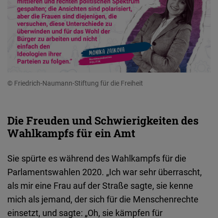
© Friedrich-Naumann-Stiftung für die Freiheit
Die Freuden und Schwierigkeiten des
Wahlkampfs für ein Amt
Sie spürte es während des Wahlkampfs für die
Parlamentswahlen 2020. „Ich war sehr überrascht,
als mir eine Frau auf der Straße sagte, sie kenne
mich als jemand, der sich für die Menschenrechte
einsetzt, und sagte: „Oh, sie kämpfen für