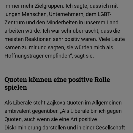
immer mehr Zielgruppen. Ich sagte, dass ich mit
jungen Menschen, Unternehmern, dem LGBT-
Zentrum und den Minderheiten in unserem Land
arbeiten würde. Ich war sehr überrascht, dass die
meisten Reaktionen sehr positiv waren. Viele Leute
kamen zu mir und sagten, sie würden mich als
Hoffnungsträger empfinden“, sagt sie.
Quoten können eine positive Rolle
spielen
Als Liberale steht Zajkova Quoten im Allgemeinen
ambivalent gegenüber. „Als Liberale bin ich gegen
Quoten, auch wenn sie eine Art positive
Diskriminierung darstellen und in einer Gesellschaft