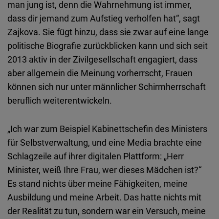
man jung ist, denn die Wahrnehmung ist immer,
dass dir jemand zum Aufstieg verholfen hat“, sagt
Zajkova. Sie fügt hinzu, dass sie zwar auf eine lange
politische Biografie zurückblicken kann und sich seit
2013 aktiv in der Zivilgesellschaft engagiert, dass
aber allgemein die Meinung vorherrscht, Frauen
können sich nur unter männlicher Schirmherrschaft
beruflich weiterentwickeln.
„Ich war zum Beispiel Kabinettschefin des Ministers
für Selbstverwaltung, und eine Media brachte eine
Schlagzeile auf ihrer digitalen Plattform: „Herr
Minister, weiß Ihre Frau, wer dieses Mädchen ist?“
Es stand nichts über meine Fähigkeiten, meine
Ausbildung und meine Arbeit. Das hatte nichts mit
der Realität zu tun, sondern war ein Versuch, meine