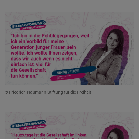
© Friedrich-Naumann-Stiftung für die Freiheit