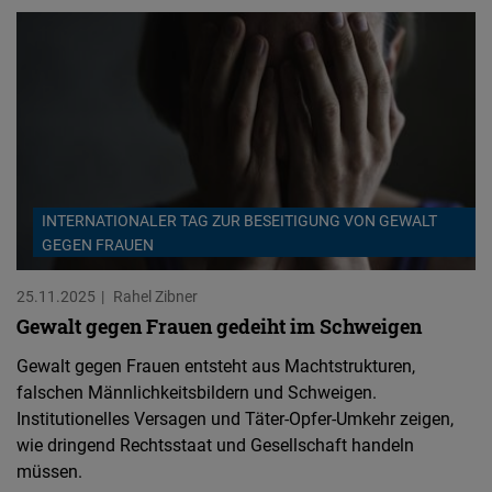
INTERNATIONALER TAG ZUR BESEITIGUNG VON GEWALT
GEGEN FRAUEN
25.11.2025
Rahel Zibner
Gewalt gegen Frauen gedeiht im Schweigen
Gewalt gegen Frauen entsteht aus Machtstrukturen,
falschen Männlichkeitsbildern und Schweigen.
Institutionelles Versagen und Täter-Opfer-Umkehr zeigen,
wie dringend Rechtsstaat und Gesellschaft handeln
müssen.