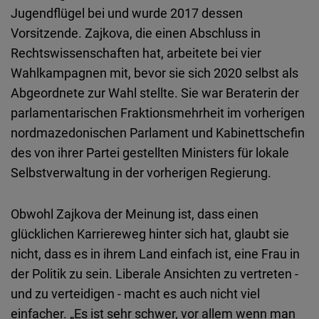
Jugendflügel bei und wurde 2017 dessen
Vorsitzende. Zajkova, die einen Abschluss in
Rechtswissenschaften hat, arbeitete bei vier
Wahlkampagnen mit, bevor sie sich 2020 selbst als
Abgeordnete zur Wahl stellte. Sie war Beraterin der
parlamentarischen Fraktionsmehrheit im vorherigen
nordmazedonischen Parlament und Kabinettschefin
des von ihrer Partei gestellten Ministers für lokale
Selbstverwaltung in der vorherigen Regierung.
Obwohl Zajkova der Meinung ist, dass einen
glücklichen Karriereweg hinter sich hat, glaubt sie
nicht, dass es in ihrem Land einfach ist, eine Frau in
der Politik zu sein. Liberale Ansichten zu vertreten -
und zu verteidigen - macht es auch nicht viel
einfacher. „Es ist sehr schwer, vor allem wenn man