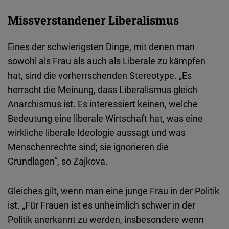
Missverstandener Liberalismus
Eines der schwierigsten Dinge, mit denen man
sowohl als Frau als auch als Liberale zu kämpfen
hat, sind die vorherrschenden Stereotype. „Es
herrscht die Meinung, dass Liberalismus gleich
Anarchismus ist. Es interessiert keinen, welche
Bedeutung eine liberale Wirtschaft hat, was eine
wirkliche liberale Ideologie aussagt und was
Menschenrechte sind; sie ignorieren die
Grundlagen“, so Zajkova.
Gleiches gilt, wenn man eine junge Frau in der Politik
ist. „Für Frauen ist es unheimlich schwer in der
Politik anerkannt zu werden, insbesondere wenn