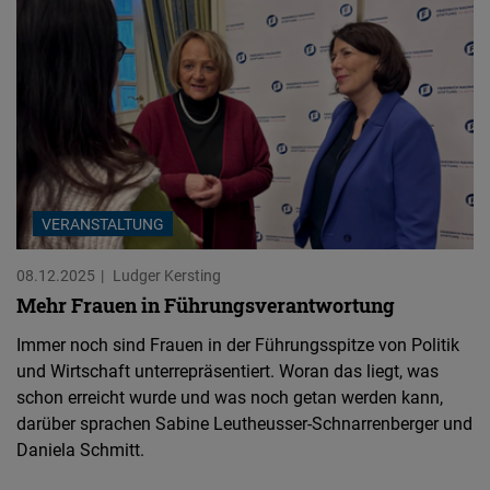
VERANSTALTUNG
08.12.2025
Ludger Kersting
Mehr Frauen in Führungsverantwortung
Immer noch sind Frauen in der Führungsspitze von Politik
und Wirtschaft unterrepräsentiert. Woran das liegt, was
schon erreicht wurde und was noch getan werden kann,
darüber sprachen Sabine Leutheusser-Schnarrenberger und
Daniela Schmitt.