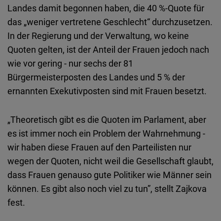
Landes damit begonnen haben, die 40 %-Quote für
das „weniger vertretene Geschlecht“ durchzusetzen.
In der Regierung und der Verwaltung, wo keine
Quoten gelten, ist der Anteil der Frauen jedoch nach
wie vor gering - nur sechs der 81
Bürgermeisterposten des Landes und 5 % der
ernannten Exekutivposten sind mit Frauen besetzt.
„Theoretisch gibt es die Quoten im Parlament, aber
es ist immer noch ein Problem der Wahrnehmung -
wir haben diese Frauen auf den Parteilisten nur
wegen der Quoten, nicht weil die Gesellschaft glaubt,
dass Frauen genauso gute Politiker wie Männer sein
können. Es gibt also noch viel zu tun”, stellt Zajkova
fest.