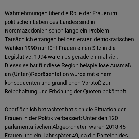
Wahrnehmungen über die Rolle der Frauen im
politischen Leben des Landes sind in
Nordmazedonien schon lange ein Problem.
Tatsächlich errangen bei den ersten demokratischen
Wahlen 1990 nur fünf Frauen einen Sitz in die
Legislative. 1994 waren es gerade einmal vier.
Dieses selbst für diese Region beispiellose Ausmaß
an (Unter-)Repräsentation wurde mit einem
konsequenten und gründlichen Vorstoß zur
Beibehaltung und Erhöhung der Quoten bekämpft.
Oberflächlich betrachtet hat sich die Situation der
Frauen in der Politik verbessert: Unter den 120
parlamentarischen Abgeordneten waren 2018 45
Frauen und ein Jahr später 49, da die Parteien des