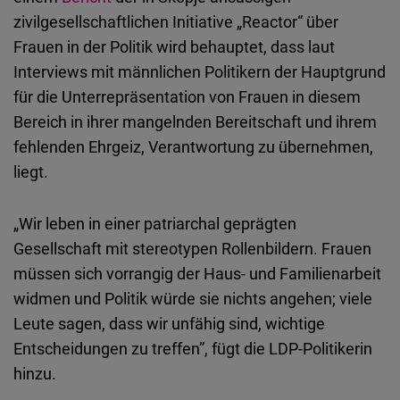
zivilgesellschaftlichen Initiative „Reactor“ über
Frauen in der Politik wird behauptet, dass laut
Interviews mit männlichen Politikern der Hauptgrund
für die Unterrepräsentation von Frauen in diesem
Bereich in ihrer mangelnden Bereitschaft und ihrem
fehlenden Ehrgeiz, Verantwortung zu übernehmen,
liegt.
„Wir leben in einer patriarchal geprägten
Gesellschaft mit stereotypen Rollenbildern. Frauen
müssen sich vorrangig der Haus- und Familienarbeit
widmen und Politik würde sie nichts angehen; viele
Leute sagen, dass wir unfähig sind, wichtige
Entscheidungen zu treffen”, fügt die LDP-Politikerin
hinzu.