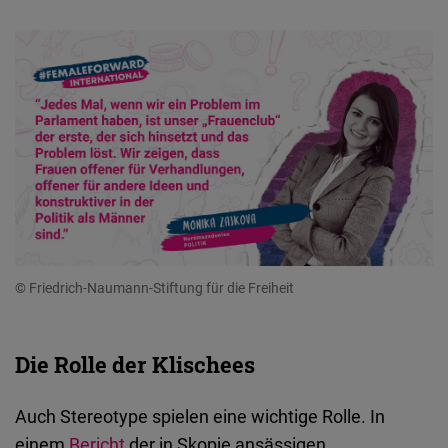
© Friedrich-Naumann-Stiftung für die Freiheit
Die Rolle der Klischees
Auch Stereotype spielen eine wichtige Rolle. In
einem
Bericht
der in Skopje ansässigen