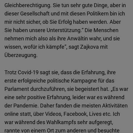
Gleichberechtigung. Sie tun sehr gute Dinge, aber in
dieser Gesellschaft und mit diesen Politikern bin ich
mir nicht sicher, ob Sie Erfolg haben werden. Aber
Sie haben unsere Unterstützung.“ Die Menschen
nehmen mich also als ihre Anwältin wahr, und sie
wissen, wofür ich kämpfe“, sagt Zajkova mit
Überzeugung.
Trotz Covid-19 sagt sie, dass die Erfahrung, ihre
erste erfolgreiche politische Kampagne für das
Parlament durchzuführen, sie begeistert hat. „Es war
eine sehr positive Erfahrung, leider war es während
der Pandemie. Daher fanden die meisten Aktivitäten
online statt, über Videos, Facebook, Lives etc. Ich
war während des Wahlkampfs sehr aufgeregt,
rannte von einem Ort zum anderen und besuchte