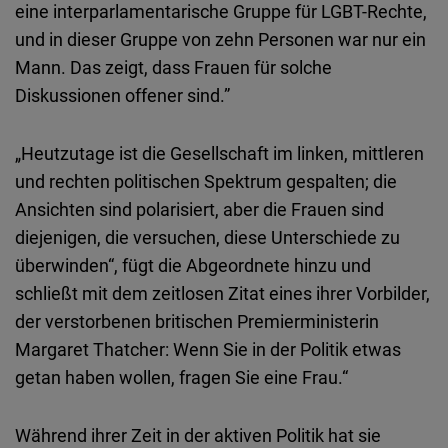
eine interparlamentarische Gruppe für LGBT-Rechte,
und in dieser Gruppe von zehn Personen war nur ein
Mann. Das zeigt, dass Frauen für solche
Diskussionen offener sind.”
„Heutzutage ist die Gesellschaft im linken, mittleren
und rechten politischen Spektrum gespalten; die
Ansichten sind polarisiert, aber die Frauen sind
diejenigen, die versuchen, diese Unterschiede zu
überwinden“, fügt die Abgeordnete hinzu und
schließt mit dem zeitlosen Zitat eines ihrer Vorbilder,
der verstorbenen britischen Premierministerin
Margaret Thatcher: Wenn Sie in der Politik etwas
getan haben wollen, fragen Sie eine Frau.“
Während ihrer Zeit in der aktiven Politik hat sie