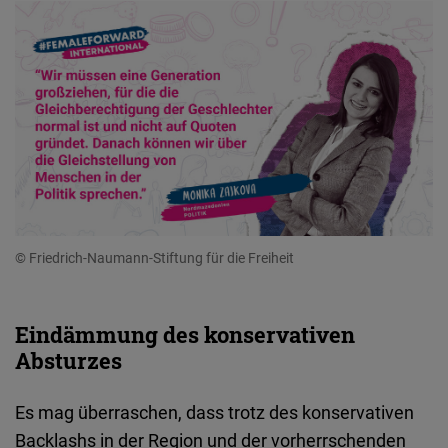
© Friedrich-Naumann-Stiftung für die Freiheit
Eindämmung des konservativen
Absturzes
Es mag überraschen, dass trotz des konservativen
Backlashs in der Region und der vorherrschenden