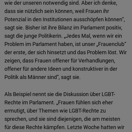
wie der unseren notwendig sind. Aber ich denke,
dass sie nützlich sein können, weil Frauen ihr
Potenzial in den Institutionen ausschöpfen können“,
sagt sie. Bisher ist ihre Bilanz im Parlament positiv,
sagt die junge Politikerin. „Jedes Mal, wenn wir ein
Problem im Parlament haben, ist unser „Frauenclub“
der erste, der sich hinsetzt und das Problem löst. Wir
zeigen, dass Frauen offener für Verhandlungen,
offener für andere Ideen und konstruktiver in der
Politik als Männer sind“, sagt sie.
Als Beispiel nennt sie die Diskussion über LGBT-
Rechte im Parlament. „Frauen fühlen sich eher
ermutigt, über Themen wie LGBT-Rechte zu
sprechen, und sie sind diejenigen, die am meisten
für diese Rechte kämpfen. Letzte Woche hatten wir