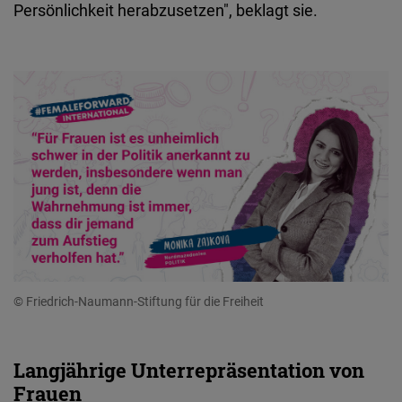
Persönlichkeit herabzusetzen", beklagt sie.
© Friedrich-Naumann-Stiftung für die Freiheit
Langjährige Unterrepräsentation von
Frauen