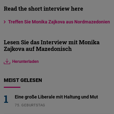
Read the short interview here
Treffen Sie Monika Zajkova aus Nordmazedonien
Lesen Sie das Interview mit Monika
Zajkova auf Mazedonisch
Herunterladen
MEIST GELESEN
Eine große Liberale mit Haltung und Mut
75. GEBURTSTAG
26.07.2026