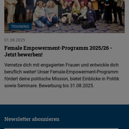
TRAINING
01.08.2025
Female Empowerment-Programm 2025/26 -
Jetzt bewerben!
Vernetze dich mit engagierten Frauen und entwickle dich
beruflich weiter! Unser Female-Empowerment-Programm
fördert deine politische Mission, bietet Einblicke in Politik
sowie Seminare. Bewerbung bis 31.08.2025.
Newsletter abonnieren