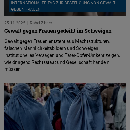
INTERNATIONALER TAG ZUR BESEITIGUNG VON GEWALT
GEGEN FRAUEN
25.11.2025
Rahel Zibner
Gewalt gegen Frauen gedeiht im Schweigen
Gewalt gegen Frauen entsteht aus Machtstrukturen,
falschen Männlichkeitsbildern und Schweigen.
Institutionelles Versagen und Täter-Opfer-Umkehr zeigen,
wie dringend Rechtsstaat und Gesellschaft handeln
müssen.