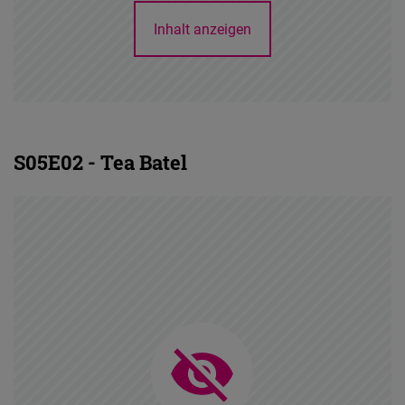
Inhalt anzeigen
S05E02 - Tea Batel