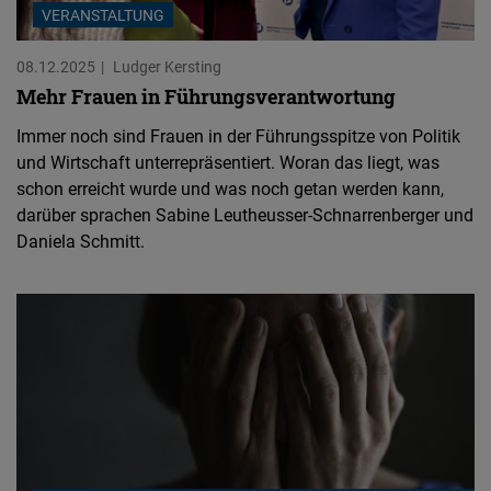
VERANSTALTUNG
08.12.2025
Ludger Kersting
Mehr Frauen in Führungsverantwortung
Immer noch sind Frauen in der Führungsspitze von Politik
und Wirtschaft unterrepräsentiert. Woran das liegt, was
schon erreicht wurde und was noch getan werden kann,
darüber sprachen Sabine Leutheusser-Schnarrenberger und
Daniela Schmitt.