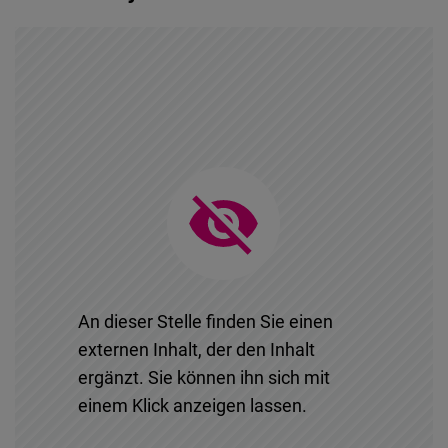
Typeform
Embed
An dieser Stelle finden Sie einen
externen Inhalt, der den Inhalt
ergänzt. Sie können ihn sich mit
einem Klick anzeigen lassen.