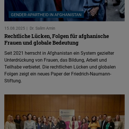
GENDER-APARTHEID IN AFGHANISTAN
15.08.2025
Dr. Salim Amin
Rechtliche Lücken, Folgen für afghanische
Frauen und globale Bedeutung
Seit 2021 herrscht in Afghanistan ein System gezielter
Unterdrückung von Frauen, das Bildung, Arbeit und
Teilhabe verbietet. Die rechtlichen Lücken und globalen
Folgen zeigt ein neues Paper der Friedrich-Naumann-
Stiftung.