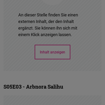
An dieser Stelle finden Sie einen
externen Inhalt, der den Inhalt
ergänzt. Sie können ihn sich mit
einem Klick anzeigen lassen.
Inhalt anzeigen
S05E03 - Arbnora Salihu