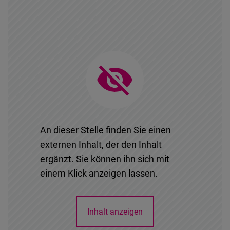
An dieser Stelle finden Sie einen
externen Inhalt, der den Inhalt
ergänzt. Sie können ihn sich mit
einem Klick anzeigen lassen.
Inhalt anzeigen