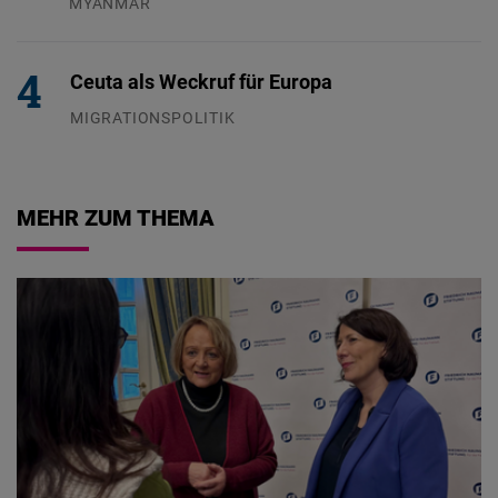
MYANMAR
04.08.2026
Ceuta als Weckruf für Europa
MIGRATIONSPOLITIK
04.08.2026
MEHR ZUM THEMA