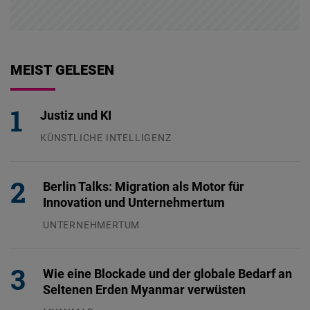
MEIST GELESEN
Justiz und KI
KÜNSTLICHE INTELLIGENZ
29.07.2026
Berlin Talks: Migration als Motor für
Innovation und Unternehmertum
UNTERNEHMERTUM
29.07.2026
Wie eine Blockade und der globale Bedarf an
Seltenen Erden Myanmar verwüsten