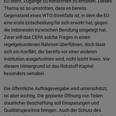
EU steht, Zugänge zu Rohstoffen zu erhalten. Dieses
Thema ist so umstritten, dass es bereits
Gegenstand eines WTO-Streitfalls ist, in dem die EU
eine erste Entscheidung für sich erwirkt hat, gegen
die Indonesien inzwischen Berufung eingelegt hat.
Zwar will das CEPA solche Fragen in einen
regelgebundenen Rahmen überführen, doch lässt
sich ein Konflikt, der bereits vor einer anderen
Institution ausgefochten wird, nicht leicht lösen. Vor
diesem Hintergrund ist das Rohstoff
‑
Kapitel
besonders sensibel.
Die öffentliche Auftragsvergabe wird unterschätzt,
ist aber wichtig. Die geplante Öffnung von Teilen
staatlicher Beschaffung soll Einsparungen und
Qualitätsgewinne bringen. Auch der Schutz des