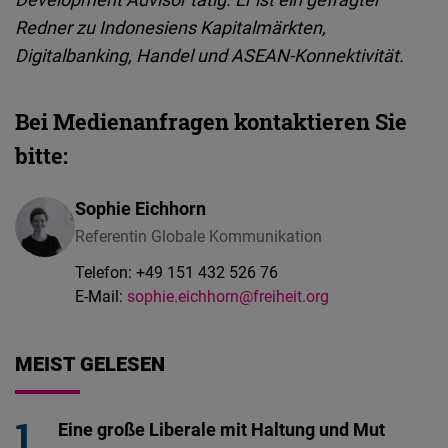
Redner zu Indonesiens Kapitalmärkten,
Digitalbanking, Handel und ASEAN
‑
Konnektivität.
Bei Medienanfragen kontaktieren Sie
bitte:
Sophie Eichhorn
Referentin Globale Kommunikation
Telefon:
+49 151 432 526 76
E-Mail:
sophie.eichhorn@freiheit.org
MEIST GELESEN
Eine große Liberale mit Haltung und Mut