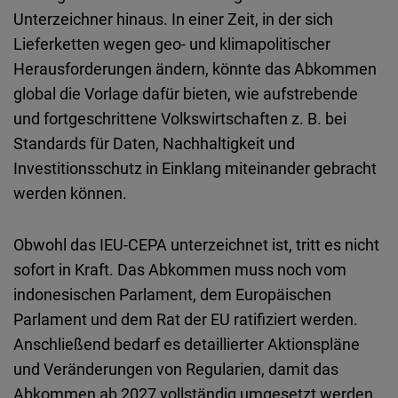
Unterzeichner hinaus. In einer Zeit, in der sich
Lieferketten wegen geo- und klimapolitischer
Herausforderungen ändern, könnte das Abkommen
global die Vorlage dafür bieten, wie aufstrebende
und fortgeschrittene Volkswirtschaften z. B. bei
Standards für Daten, Nachhaltigkeit und
Investitionsschutz in Einklang miteinander gebracht
werden können.
Obwohl das
IEU
‑
CEPA
unterzeichnet ist, tritt es nicht
sofort in Kraft. Das Abkommen muss noch vom
indonesischen Parlament, dem Europäischen
Parlament und dem Rat der EU ratifiziert werden.
Anschließend bedarf es detaillierter Aktionspläne
und Veränderungen von Regularien, damit das
Abkommen ab 2027 vollständig umgesetzt werden