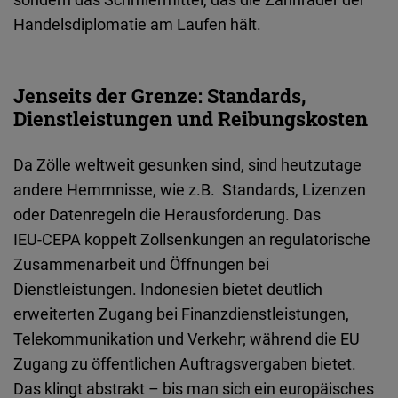
Handelsdiplomatie am Laufen hält.
Jenseits der Grenze: Standards,
Dienstleistungen und Reibungskosten
Da Zölle weltweit gesunken sind, sind heutzutage
andere Hemmnisse, wie z.B. Standards, Lizenzen
oder Datenregeln die Herausforderung. Das
IEU
‑
CEPA
koppelt Zollsenkungen an regulatorische
Zusammenarbeit und Öffnungen bei
Dienstleistungen. Indonesien bietet deutlich
erweiterten Zugang bei Finanzdienstleistungen,
Telekommunikation und Verkehr; während die EU
Zugang zu öffentlichen Auftragsvergaben bietet.
Das klingt abstrakt – bis man sich ein europäisches