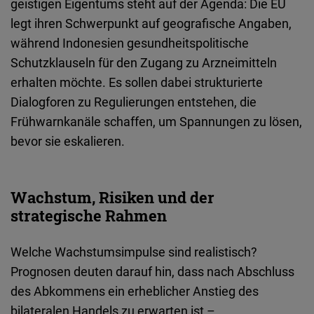
geistigen Eigentums steht auf der Agenda: Die EU
legt ihren Schwerpunkt auf geografische Angaben,
während Indonesien gesundheitspolitische
Schutzklauseln für den Zugang zu Arzneimitteln
erhalten möchte. Es sollen dabei strukturierte
Dialogforen zu Regulierungen entstehen, die
Frühwarnkanäle schaffen, um Spannungen zu lösen,
bevor sie eskalieren.
Wachstum, Risiken und der
strategische Rahmen
Welche Wachstumsimpulse sind realistisch?
Prognosen deuten darauf hin, dass nach Abschluss
des Abkommens ein erheblicher Anstieg des
bilateralen Handels zu erwarten ist –