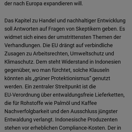
der nach Europa expandieren will.
Das Kapitel zu Handel und nachhaltiger Entwicklung
soll Antworten auf Fragen von Skeptikern geben. Es
widmet sich eines der umstrittensten Themen der
Verhandlungen. Die EU drängt auf verbindliche
Zusagen zu Arbeitsrechten, Umweltschutz und
Klimaschutz. Dem steht Widerstand in Indonesien
gegenüber, wo man fürchtet, solche Klauseln
könnten als „grüner Protektionismus“ genutzt
werden. Ein zentraler Streitpunkt ist die
EU
‑
Verordnung über entwaldungsfreie Lieferketten,
die für Rohstoffe wie Palmöl und Kaffee
Nachverfolgbarkeit und den Ausschluss jüngster
Entwaldung verlangt. Indonesische Produzenten
stehen vor erheblichen
Compliance
‑
Kosten
. Der in