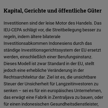
Kapital, Gerichte und öffentliche Güter
Investitionen sind der leise Motor des Handels. Das
IEU
‑
CEPA
schlägt vor, die Streitbeilegung besser zu
regeln, indem ältere bilaterale
Investitionsabkommen Indonesiens durch das
ständige Investitionsgerichtssystem der EU ersetzt
werden, einschließlich einer Berufungsinstanz.
Dieses Modell ist zwar Standard in der EU, stellt
jedoch eine erhebliche Veränderung in der
Rechtsarchitektur dar. Ziel ist es, die unsichtbare
Steuer der Unsicherheit für Langzeitinvestoren zu
senken – sei es für ein europäisches Unternehmen,
das erwägt eine Fabrik in Zentraljava zu bauen, oder
für einen indonesischen Gesundheitsdienstleister,