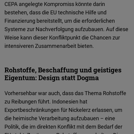
CEPA angelegte Kompromiss könnte darin
bestehen, dass die EU technische Hilfe und
Finanzierung bereitstellt, um die erforderlichen
Systeme zur Nachverfolgung aufzubauen. Auf diese
Weise kann dieser Konfliktpunkt die Chancen zur
intensiveren Zusammenarbeit bieten.
Rohstoffe, Beschaffung und geistiges
Eigentum: Design statt Dogma
Vorhersehbar war auch, dass das Thema Rohstoffe
zu Reibungen führt. Indonesien hat
Exportbeschränkungen für Nickelerz erlassen, um
die heimische Verarbeitung aufzubauen – eine
Politik, die im direkten Konflikt mit dem Bedarf der