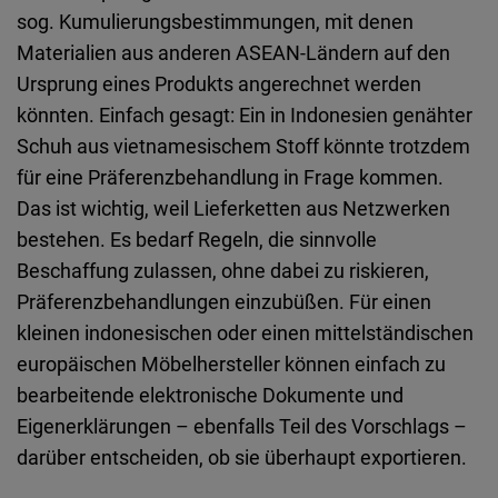
sog. Kumulierungsbestimmungen, mit denen
Materialien aus anderen
ASEAN
‑
Ländern
auf den
Ursprung eines Produkts angerechnet werden
könnten. Einfach gesagt: Ein in Indonesien genähter
Schuh aus vietnamesischem Stoff könnte trotzdem
für eine Präferenzbehandlung in Frage kommen.
Das ist wichtig, weil Lieferketten aus Netzwerken
bestehen. Es bedarf Regeln, die sinnvolle
Beschaffung zulassen, ohne dabei zu riskieren,
Präferenzbehandlungen einzubüßen. Für einen
kleinen indonesischen oder einen mittelständischen
europäischen Möbelhersteller können einfach zu
bearbeitende elektronische Dokumente und
Eigenerklärungen – ebenfalls Teil des Vorschlags –
darüber entscheiden, ob sie überhaupt exportieren.