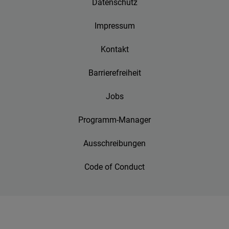
Datenschutz
Impressum
Kontakt
Barrierefreiheit
Jobs
Programm-Manager
Ausschreibungen
Code of Conduct