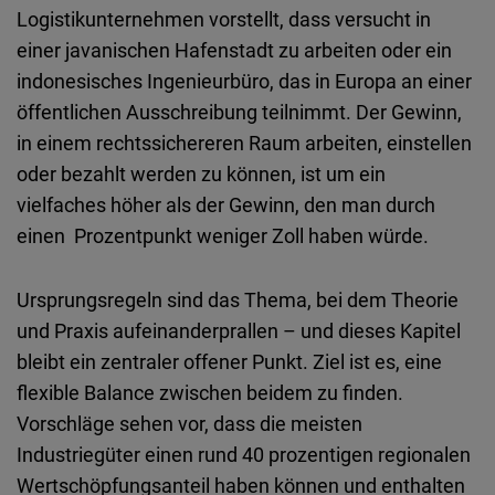
Logistikunternehmen vorstellt, dass versucht in
einer javanischen Hafenstadt zu arbeiten oder ein
indonesisches Ingenieurbüro, das in Europa an einer
öffentlichen Ausschreibung teilnimmt. Der Gewinn,
in einem rechtssichereren Raum arbeiten, einstellen
oder bezahlt werden zu können, ist um ein
vielfaches höher als der Gewinn, den man durch
einen Prozentpunkt weniger Zoll haben würde.
Ursprungsregeln sind das Thema, bei dem Theorie
und Praxis aufeinanderprallen – und dieses Kapitel
bleibt ein zentraler offener Punkt. Ziel ist es, eine
flexible Balance zwischen beidem zu finden.
Vorschläge sehen vor, dass die meisten
Industriegüter einen rund 40 prozentigen regionalen
Wertschöpfungsanteil haben können und enthalten