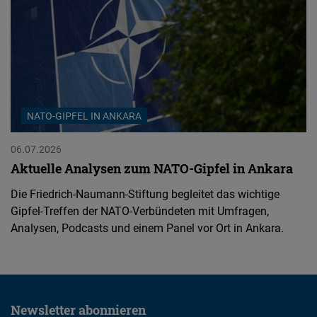
NATO-GIPFEL IN ANKARA
06.07.2026
Aktuelle Analysen zum NATO-Gipfel in Ankara
Die Friedrich-Naumann-Stiftung begleitet das wichtige
Gipfel-Treffen der NATO-Verbündeten mit Umfragen,
Analysen, Podcasts und einem Panel vor Ort in Ankara.
Newsletter abonnieren