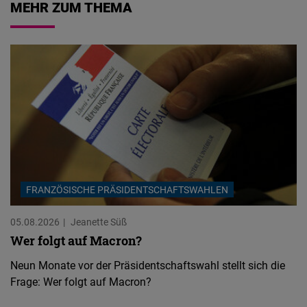
MEHR ZUM THEMA
FRANZÖSISCHE PRÄSIDENTSCHAFTSWAHLEN
05.08.2026
Jeanette Süß
Wer folgt auf Macron?
Neun Monate vor der Präsidentschaftswahl stellt sich die
Frage: Wer folgt auf Macron?