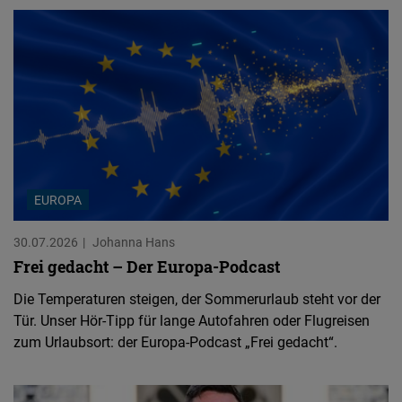
EUROPA
30.07.2026
Johanna Hans
Frei gedacht – Der Europa-Podcast
Die Temperaturen steigen, der Sommerurlaub steht vor der
Tür. Unser Hör-Tipp für lange Autofahren oder Flugreisen
zum Urlaubsort: der Europa-Podcast „Frei gedacht“.