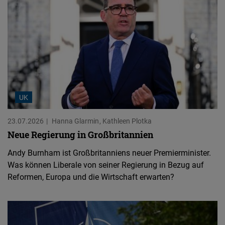
UK
23.07.2026
Hanna Glarmin
Kathleen Plotka
Neue Regierung in Großbritannien
Andy Burnham ist Großbritanniens neuer Premierminister.
Was können Liberale von seiner Regierung in Bezug auf
Reformen, Europa und die Wirtschaft erwarten?