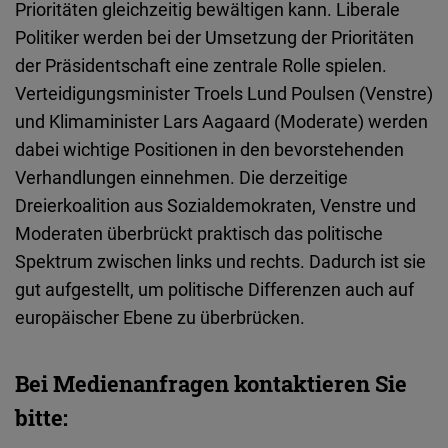
Prioritäten gleichzeitig bewältigen kann. Liberale
Politiker werden bei der Umsetzung der Prioritäten
der Präsidentschaft eine zentrale Rolle spielen.
Verteidigungsminister Troels Lund Poulsen (Venstre)
und Klimaminister Lars Aagaard (Moderate) werden
dabei wichtige Positionen in den bevorstehenden
Verhandlungen einnehmen. Die derzeitige
Dreierkoalition aus Sozialdemokraten, Venstre und
Moderaten überbrückt praktisch das politische
Spektrum zwischen links und rechts. Dadurch ist sie
gut aufgestellt, um politische Differenzen auch auf
europäischer Ebene zu überbrücken.
Bei Medienanfragen kontaktieren Sie
bitte: