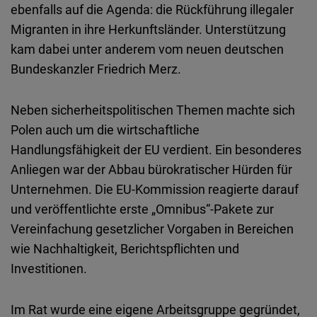
ebenfalls auf die Agenda: die Rückführung illegaler
Migranten in ihre Herkunftsländer. Unterstützung
kam dabei unter anderem vom neuen deutschen
Bundeskanzler Friedrich Merz.
Neben sicherheitspolitischen Themen machte sich
Polen auch um die wirtschaftliche
Handlungsfähigkeit der EU verdient. Ein besonderes
Anliegen war der Abbau bürokratischer Hürden für
Unternehmen. Die EU-Kommission reagierte darauf
und veröffentlichte erste „Omnibus“-Pakete zur
Vereinfachung gesetzlicher Vorgaben in Bereichen
wie Nachhaltigkeit, Berichtspflichten und
Investitionen.
Im Rat wurde eine eigene Arbeitsgruppe gegründet,