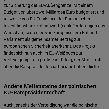
zur Sicherung der EU-Außengrenze. Mit einem
Budget von über zwei Milliarden Euro budgetiert und
teilweise von EU-Fonds und der Europäischen
Investitionsbank kofinanziert (dank Forderungen aus
Warschau), wurde es von Europäischem Rat und
Parlament als gemeinsamer Beitrag zur
europäischen Sicherheit anerkannt. Das Projekt
findet sich nun auch im EU-Weißbuch zur
Verteidigung – ein politischer Erfolg, der Strahlkraft
über die Ratspräsidentschaft hinaus haben dürfte.
Andere Meilensteine der polnischen
EU-Ratspräsidentschaft
Auch jenseits der Verteidigung war die polnische