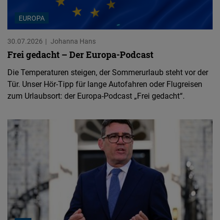
EUROPA
30.07.2026
Johanna Hans
Frei gedacht – Der Europa-Podcast
Die Temperaturen steigen, der Sommerurlaub steht vor der
Tür. Unser Hör-Tipp für lange Autofahren oder Flugreisen
zum Urlaubsort: der Europa-Podcast „Frei gedacht“.