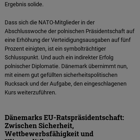
Ergebnis solide.
Dass sich die NATO-Mitglieder in der
Abschlusswoche der polnischen Präsidentschaft auf
eine Erhöhung der Verteidigungsausgaben auf fünf
Prozent einigten, ist ein symbolträchtiger
Schlusspunkt. Und auch ein indirekter Erfolg
polnischer Diplomatie. Dänemark übernimmt nun,
mit einem gut gefüllten sicherheitspolitischen
Rucksack und der Aufgabe, den eingeschlagenen
Kurs weiterzuführen.
Dänemarks EU-Ratspräsidentschaft:
Zwischen Sicherheit,
Wettbewerbsfähigkeit und