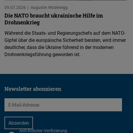
09.07.2026
Augustin Wodenegg
Die NATO braucht ukrainische Hilfe im
Drohnenkrieg
Während die Staats- und Regierungschefs auf dem NATO-
Gipfel über die europäische Sicherheit beraten, wird immer
deutlicher, dass die Ukraine führend in der modernen
Drohnenkriegsführung geworden ist.
Newsletter abonnieren
EMail
Anti-Roboter-Verifizierung