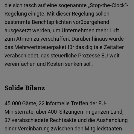
die sich rasch auf eine sogenannte „Stop-the-Clock“-
Regelung einigte. Mit dieser Regelung sollen
bestimmte Berichtspflichten vorübergehend
ausgesetzt werden, um Unternehmen mehr Luft
zum Atmen zu verschaffen. Darüber hinaus wurde
das Mehrwertsteuerpaket für das digitale Zeitalter
verabschiedet, das steuerliche Prozesse EU-weit
vereinfachen und Kosten senken soll.
Solide Bilanz
45.000 Gäste, 22 informelle Treffen der EU-
Ministerräte, über 400 Sitzungen im ganzen Land,
37 verabschiedete Rechtsakte und die Aushandlung
einer Vereinbarung zwischen den Mitgliedstaaten