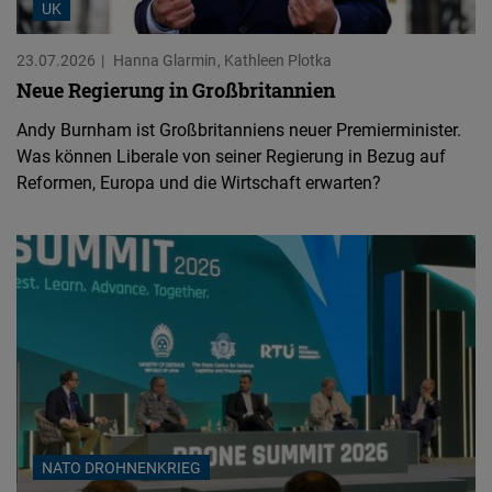
UK
23.07.2026
Hanna Glarmin
Kathleen Plotka
Neue Regierung in Großbritannien
Andy Burnham ist Großbritanniens neuer Premierminister.
Was können Liberale von seiner Regierung in Bezug auf
Reformen, Europa und die Wirtschaft erwarten?
NATO DROHNENKRIEG