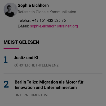
Sophie Eichhorn
Referentin Globale Kommunikation
Telefon:
+49 151 432 526 76
E-Mail:
sophie.eichhorn@freiheit.org
MEIST GELESEN
Justiz und KI
KÜNSTLICHE INTELLIGENZ
29.07.2026
Berlin Talks: Migration als Motor für
Innovation und Unternehmertum
UNTERNEHMERTUM
29.07.2026