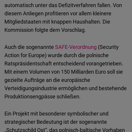
automatisch unter das Defizitverfahren fallen. Von
diesem Anliegen profitieren vor allem kleinere
Mitgliedstaaten mit knappen Haushalten. Die
Kommission folgte dem Vorschlag.
Auch die sogenannte
SAFE-Verordnung
(
Security
Action for Europe)
wurde durch die polnische
Ratspräsidentschaft entscheidend vorangetrieben.
Mit einem Volumen von 150 Milliarden Euro soll sie
gezielte Aufträge an die europäische
Verteidigungsindustrie ermöglichen und bestehende
Produktionsengpässe schließen.
Ein Projekt mit besonderer symbolischer und
strategischer Bedeutung ist der sogenannte
„Schutzschild Ost“, das polnisch-baltische Vorhaben