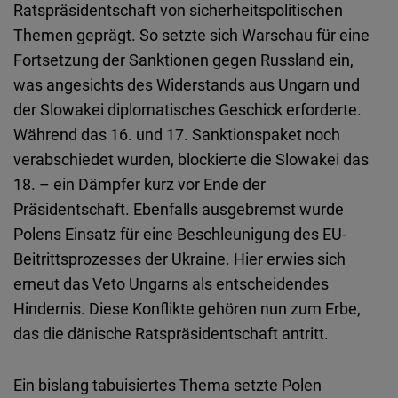
Ratspräsidentschaft von sicherheitspolitischen
Themen geprägt. So setzte sich Warschau für eine
Fortsetzung der Sanktionen gegen Russland ein,
was angesichts des Widerstands aus Ungarn und
der Slowakei diplomatisches Geschick erforderte.
Während das 16. und 17. Sanktionspaket noch
verabschiedet wurden, blockierte die Slowakei das
18. – ein Dämpfer kurz vor Ende der
Präsidentschaft. Ebenfalls ausgebremst wurde
Polens Einsatz für eine Beschleunigung des EU-
Beitrittsprozesses der Ukraine. Hier erwies sich
erneut das Veto Ungarns als entscheidendes
Hindernis. Diese Konflikte gehören nun zum Erbe,
das die dänische Ratspräsidentschaft antritt.
Ein bislang tabuisiertes Thema setzte Polen