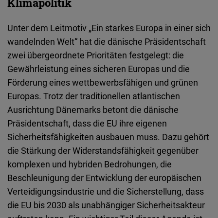
Klimapolitik
Unter dem Leitmotiv „Ein starkes Europa in einer sich
wandelnden Welt“ hat die dänische Präsidentschaft
zwei übergeordnete Prioritäten festgelegt: die
Gewährleistung eines sicheren Europas und die
Förderung eines wettbewerbsfähigen und grünen
Europas. Trotz der traditionellen atlantischen
Ausrichtung Dänemarks betont die dänische
Präsidentschaft, dass die EU ihre eigenen
Sicherheitsfähigkeiten ausbauen muss. Dazu gehört
die Stärkung der Widerstandsfähigkeit gegenüber
komplexen und hybriden Bedrohungen, die
Beschleunigung der Entwicklung der europäischen
Verteidigungsindustrie und die Sicherstellung, dass
die EU bis 2030 als unabhängiger Sicherheitsakteur