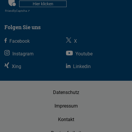
CAPTCHA
Hier klicken
Friendly
Captcha ⇗
Folgen Sie uns
Facebook
X
Instagram
Youtube
Xing
Linkedin
Datenschutz
Impressum
Kontakt