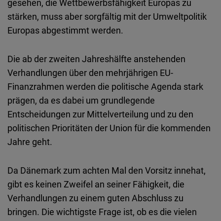
gesehen, die Wettbewerbsfähigkeit Europas zu
stärken, muss aber sorgfältig mit der Umweltpolitik
Europas abgestimmt werden.
Die ab der zweiten Jahreshälfte anstehenden
Verhandlungen über den mehrjährigen EU-
Finanzrahmen werden die politische Agenda stark
prägen, da es dabei um grundlegende
Entscheidungen zur Mittelverteilung und zu den
politischen Prioritäten der Union für die kommenden
Jahre geht.
Da Dänemark zum achten Mal den Vorsitz innehat,
gibt es keinen Zweifel an seiner Fähigkeit, die
Verhandlungen zu einem guten Abschluss zu
bringen. Die wichtigste Frage ist, ob es die vielen