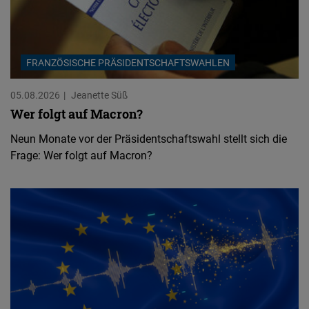
FRANZÖSISCHE PRÄSIDENTSCHAFTSWAHLEN
05.08.2026
Jeanette Süß
Wer folgt auf Macron?
Neun Monate vor der Präsidentschaftswahl stellt sich die
Frage: Wer folgt auf Macron?