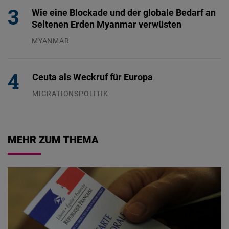
Wie eine Blockade und der globale Bedarf an
Seltenen Erden Myanmar verwüsten
MYANMAR
04.08.2026
Ceuta als Weckruf für Europa
MIGRATIONSPOLITIK
04.08.2026
MEHR ZUM THEMA