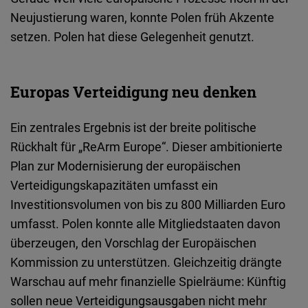
Neujustierung waren, konnte Polen früh Akzente
setzen. Polen hat diese Gelegenheit genutzt.
Europas Verteidigung neu denken
Ein zentrales Ergebnis ist der breite politische
Rückhalt für „ReArm Europe“. Dieser ambitionierte
Plan zur Modernisierung der europäischen
Verteidigungskapazitäten umfasst ein
Investitionsvolumen von bis zu 800 Milliarden Euro
umfasst. Polen konnte alle Mitgliedstaaten davon
überzeugen, den Vorschlag der Europäischen
Kommission zu unterstützen. Gleichzeitig drängte
Warschau auf mehr finanzielle Spielräume: Künftig
sollen neue Verteidigungsausgaben nicht mehr