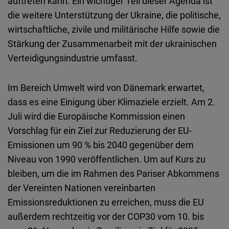
auftreten kann. Ein wichtiger Teil dieser Agenda ist
die weitere Unterstützung der Ukraine, die politische,
wirtschaftliche, zivile und militärische Hilfe sowie die
Stärkung der Zusammenarbeit mit der ukrainischen
Verteidigungsindustrie umfasst.
Im Bereich Umwelt wird von Dänemark erwartet,
dass es eine Einigung über Klimaziele erzielt. Am 2.
Juli wird die Europäische Kommission einen
Vorschlag für ein Ziel zur Reduzierung der EU-
Emissionen um 90 % bis 2040 gegenüber dem
Niveau von 1990 veröffentlichen. Um auf Kurs zu
bleiben, um die im Rahmen des Pariser Abkommens
der Vereinten Nationen vereinbarten
Emissionsreduktionen zu erreichen, muss die EU
außerdem rechtzeitig vor der COP30 vom 10. bis