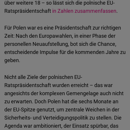
über weitere 18 – so lässt sich die polnische EU-
Ratspräsidentschaft
in Zahlen zusammenfassen
.
Für Polen war es eine Präsidentschaft zur richtigen
Zeit: Nach den Europawahlen, in einer Phase der
personellen Neuaufstellung, bot sich die Chance,
entscheidende Impulse für die kommenden Jahre zu
geben.
Nicht alle Ziele der polnischen EU-
Ratspräsidentschaft wurden erreicht – das war
angesichts der komplexen Gemengelage auch nicht
zu erwarten. Doch Polen hat die sechs Monate an
der EU-Spitze genutzt, um zentrale Weichen in der
Sicherheits- und Verteidigungspolitik zu stellen. Die
Agenda war ambitioniert, der Einsatz spürbar, das