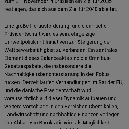
zum 21. November in Brasilien ein Ziel für 2035
festlegen, das sich aus dem Ziel für 2040 ableitet.
Eine große Herausforderung für die dänische
Präsidentschaft wird es sein, ehrgeizige
Umweltpolitik mit Initiativen zur Steigerung der
Wettbewerbsfähigkeit zu verbinden. Ein zentrales
Element dieses Balanceakts sind die Omnibus-
Gesetzespakete, die insbesondere die
Nachhaltigkeitsberichterstattung in den Fokus
rücken. Derzeit laufen Verhandlungen im Rat der EU,
und die dänische Präsidentschaft wird
voraussichtlich auf dieser Dynamik aufbauen und
weitere Vorschläge in den Bereichen Chemikalien,
Landwirtschaft und nachhaltige Finanzen vorlegen.
Der Abbau von Bürokratie wird als Möglichkeit