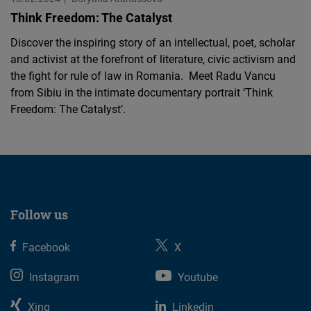
Think Freedom: The Catalyst
Discover the inspiring story of an intellectual, poet, scholar
and activist at the forefront of literature, civic activism and
the fight for rule of law in Romania. Meet Radu Vancu
from Sibiu in the intimate documentary portrait ‘Think
Freedom: The Catalyst’.
Follow us
Facebook
X
Instagram
Youtube
Xing
Linkedin