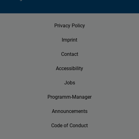
Privacy Policy
Imprint
Contact
Accessibility
Jobs
Programm-Manager
Announcements
Code of Conduct