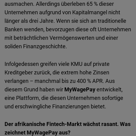
ausmachen. Allerdings überleben 65 % dieser
Unternehmen aufgrund von Kapitalmangel nicht
länger als drei Jahre. Wenn sie sich an traditionelle
Banken wenden, bevorzugen diese oft Unternehmen
mit beträchtlichen Vermögenswerten und einer
soliden Finanzgeschichte.
Infolgedessen greifen viele KMU auf private
Kreditgeber zurück, die extrem hohe Zinsen
verlangen – manchmal bis zu 400 % APR. Aus
diesem Grund haben wir
MyWagePay
entwickelt,
eine Plattform, die diesen Unternehmen sofortige
und erschwingliche Finanzierungen bietet.
Der afrikanische Fintech-Markt wächst rasant. Was
zeichnet MyWagePay aus?