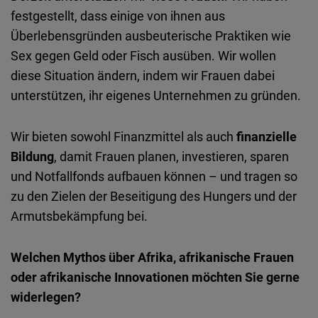
festgestellt, dass einige von ihnen aus
Überlebensgründen ausbeuterische Praktiken wie
Sex gegen Geld oder Fisch ausüben. Wir wollen
diese Situation ändern, indem wir Frauen dabei
unterstützen, ihr eigenes Unternehmen zu gründen.
Wir bieten sowohl Finanzmittel als auch
finanzielle
Bildung
, damit Frauen planen, investieren, sparen
und Notfallfonds aufbauen können – und tragen so
zu den Zielen der Beseitigung des Hungers und der
Armutsbekämpfung bei.
Welchen Mythos über Afrika, afrikanische Frauen
oder afrikanische Innovationen möchten Sie gerne
widerlegen?