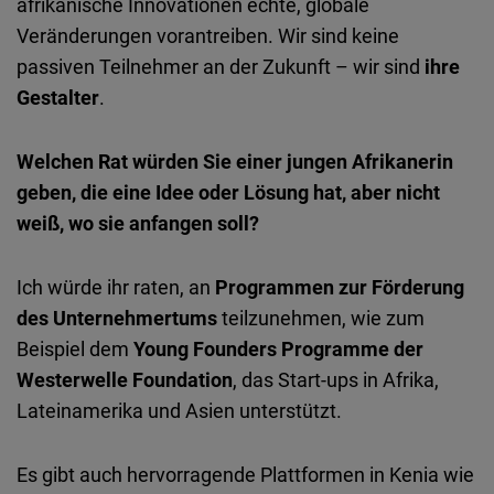
afrikanische Innovationen echte, globale
Veränderungen vorantreiben. Wir sind keine
passiven Teilnehmer an der Zukunft – wir sind
ihre
Gestalter
.
Welchen Rat würden Sie einer jungen Afrikanerin
geben, die eine Idee oder Lösung hat, aber nicht
weiß, wo sie anfangen soll?
Ich würde ihr raten, an
Programmen zur Förderung
des Unternehmertums
teilzunehmen, wie zum
Beispiel dem
Young Founders Programme der
Westerwelle Foundation
, das Start-ups in Afrika,
Lateinamerika und Asien unterstützt.
Es gibt auch hervorragende Plattformen in Kenia wie