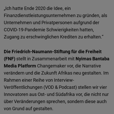
„Ich hatte Ende 2020 die Idee, ein
Finanzdienstleistungsunternehmen zu gründen, als
Unternehmen und Privatpersonen aufgrund der
COVID-19-Pandemie Schwierigkeiten hatten,
Zugang zu erschwinglichen Krediten zu erhalten.“
Die Friedrich-Naumann-Stiftung für die Freiheit
(FNF)
stellt in Zusammenarbeit mit
Nyimas Bantaba
Media Platform
Changemaker vor, die Narrative
verändern und die Zukunft Afrikas neu gestalten. Im
Rahmen einer Reihe von Interview-
Veröffentlichungen (VOD & Podcast) stellen wir vier
Innovatoren aus Ost- und Südafrika vor, die nicht nur
über Veränderungen sprechen, sondern diese auch
von Grund auf gestalten.