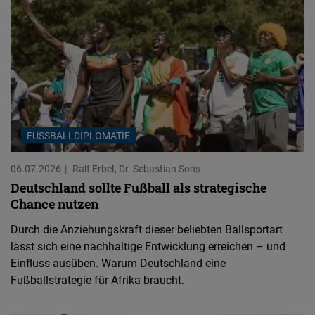
FUSSBALLDIPLOMATIE
06.07.2026
Ralf Erbel
Dr. Sebastian Sons
Deutschland sollte Fußball als strategische
Chance nutzen
Durch die Anziehungskraft dieser beliebten Ballsportart
lässt sich eine nachhaltige Entwicklung erreichen – und
Einfluss ausüben. Warum Deutschland eine
Fußballstrategie für Afrika braucht.