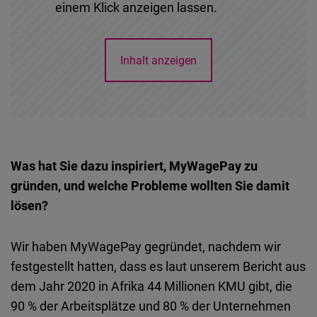
einem Klick anzeigen lassen.
Inhalt anzeigen
Was hat Sie dazu inspiriert, MyWagePay zu
gründen, und welche Probleme wollten Sie damit
lösen?
Wir haben MyWagePay gegründet, nachdem wir
festgestellt hatten, dass es laut unserem Bericht aus
dem Jahr 2020 in Afrika 44 Millionen KMU gibt, die
90 % der Arbeitsplätze und 80 % der Unternehmen