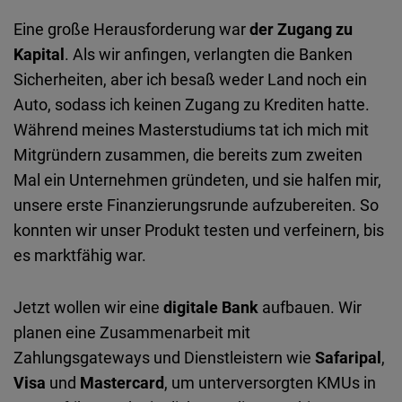
Eine große Herausforderung war
der Zugang zu
Kapital
. Als wir anfingen, verlangten die Banken
Sicherheiten, aber ich besaß weder Land noch ein
Auto, sodass ich keinen Zugang zu Krediten hatte.
Während meines Masterstudiums tat ich mich mit
Mitgründern zusammen, die bereits zum zweiten
Mal ein Unternehmen gründeten, und sie halfen mir,
unsere erste Finanzierungsrunde aufzubereiten. So
konnten wir unser Produkt testen und verfeinern, bis
es marktfähig war.
Jetzt wollen wir eine
digitale Bank
aufbauen. Wir
planen eine Zusammenarbeit mit
Zahlungsgateways und Dienstleistern wie
Safaripal
,
Visa
und
Mastercard
, um unterversorgten KMUs in