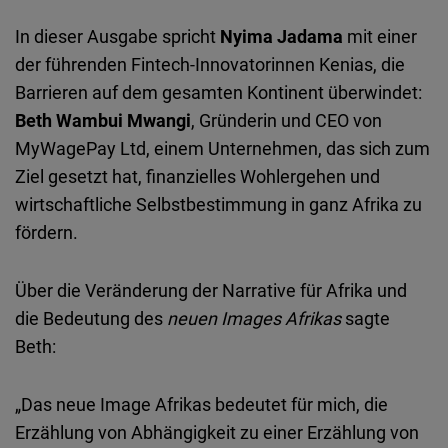
In dieser Ausgabe spricht
Nyima Jadama
mit einer
der führenden Fintech-Innovatorinnen Kenias, die
Barrieren auf dem gesamten Kontinent überwindet:
Beth Wambui Mwangi
, Gründerin und CEO von
MyWagePay Ltd, einem Unternehmen, das sich zum
Ziel gesetzt hat, finanzielles Wohlergehen und
wirtschaftliche Selbstbestimmung in ganz Afrika zu
fördern.
Über die Veränderung der Narrative für Afrika und
die Bedeutung des
neuen Images Afrikas
sagte
Beth:
„Das neue Image Afrikas bedeutet für mich, die
Erzählung von Abhängigkeit zu einer Erzählung von