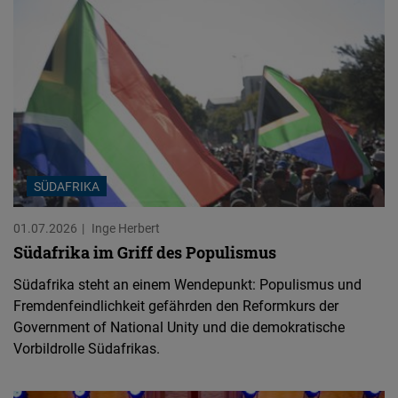
SÜDAFRIKA
01.07.2026
Inge Herbert
Südafrika im Griff des Populismus
Südafrika steht an einem Wendepunkt: Populismus und
Fremdenfeindlichkeit gefährden den Reformkurs der
Government of National Unity und die demokratische
Vorbildrolle Südafrikas.