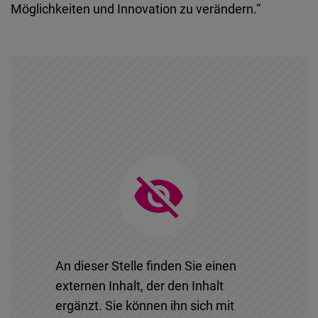
Möglichkeiten und Innovation zu verändern.“
An dieser Stelle finden Sie einen
externen Inhalt, der den Inhalt
ergänzt. Sie können ihn sich mit