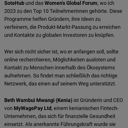
SoteHub
und das
Women's Global Forum
, wo ich
2023 zu den Top 10 Teilnehmerinnen gehörte. Diese
Programme helfen Gründern, ihre Ideen zu
verfeinern, die Produkt-Markt-Passung zu erreichen
und Kontakte zu globalen Investoren zu knüpfen.
Wer sich nicht sicher ist, wo er anfangen soll, sollte
online recherchieren, Möglichkeiten ausloten und
Kontakt zu Menschen innerhalb des Ökosystems
aufnehmen. So findet man schließlich das richtige
Netzwerk, das einen auf seinem Weg unterstützt.
Beth Wambui Mwangi (Kenia)
ist Gründerin und CEO
von
MyWagePay Ltd
, einem kenianischen Fintech-
Unternehmen, das sich für finanzielle Gesundheit
einsetzt. Als anerkannte Führungskraft wurde sie