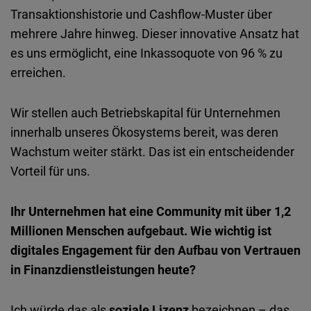
Transaktionshistorie und Cashflow-Muster über
mehrere Jahre hinweg. Dieser innovative Ansatz hat
es uns ermöglicht, eine Inkassoquote von 96 % zu
erreichen.
Wir stellen auch Betriebskapital für Unternehmen
innerhalb unseres Ökosystems bereit, was deren
Wachstum weiter stärkt. Das ist ein entscheidender
Vorteil für uns.
Ihr Unternehmen hat eine Community mit über 1,2
Millionen Menschen aufgebaut. Wie wichtig ist
digitales Engagement für den Aufbau von Vertrauen
in Finanzdienstleistungen heute?
Ich würde das als
soziale Lizenz
bezeichnen – das,