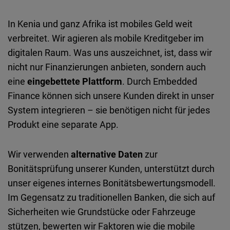
In Kenia und ganz Afrika ist mobiles Geld weit
verbreitet. Wir agieren als mobile Kreditgeber im
digitalen Raum. Was uns auszeichnet, ist, dass wir
nicht nur Finanzierungen anbieten, sondern auch
eine
eingebettete Plattform
. Durch Embedded
Finance können sich unsere Kunden direkt in unser
System integrieren – sie benötigen nicht für jedes
Produkt eine separate App.
Wir verwenden
alternative Daten
zur
Bonitätsprüfung unserer Kunden, unterstützt durch
unser eigenes internes Bonitätsbewertungsmodell.
Im Gegensatz zu traditionellen Banken, die sich auf
Sicherheiten wie Grundstücke oder Fahrzeuge
stützen, bewerten wir Faktoren wie die mobile