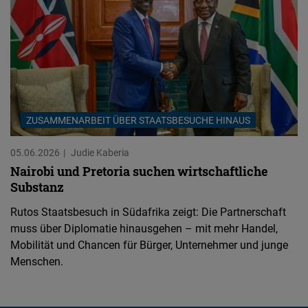
ZUSAMMENARBEIT ÜBER STAATSBESUCHE HINAUS
05.06.2026
Judie Kaberia
Nairobi und Pretoria suchen wirtschaftliche
Substanz
Rutos Staatsbesuch in Südafrika zeigt: Die Partnerschaft
muss über Diplomatie hinausgehen – mit mehr Handel,
Mobilität und Chancen für Bürger, Unternehmer und junge
Menschen.