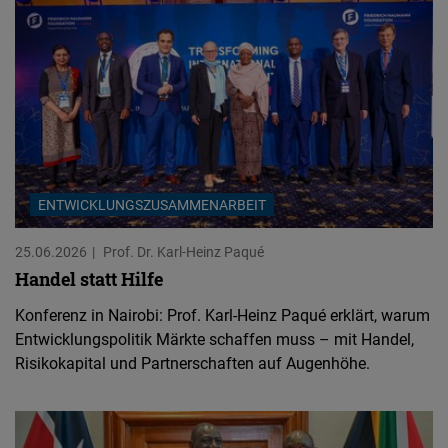
ENTWICKLUNGSZUSAMMENARBEIT
25.06.2026
Prof. Dr. Karl-Heinz Paqué
Handel statt Hilfe
Konferenz in Nairobi: Prof. Karl-Heinz Paqué erklärt, warum
Entwicklungspolitik Märkte schaffen muss – mit Handel,
Risikokapital und Partnerschaften auf Augenhöhe.