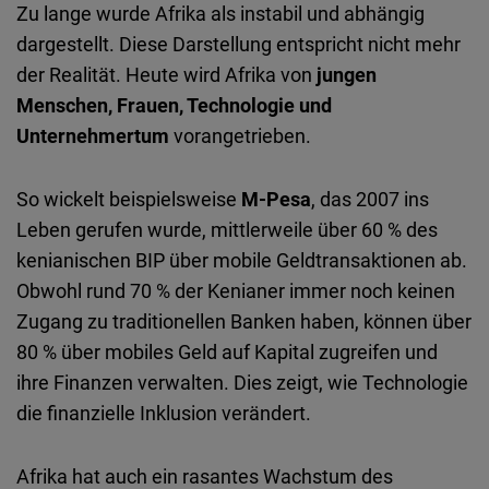
Zu lange wurde Afrika als instabil und abhängig
dargestellt. Diese Darstellung entspricht nicht mehr
der Realität. Heute wird Afrika von
jungen
Menschen, Frauen, Technologie und
Unternehmertum
vorangetrieben.
So wickelt beispielsweise
M-Pesa
, das 2007 ins
Leben gerufen wurde, mittlerweile über 60 % des
kenianischen BIP über mobile Geldtransaktionen ab.
Obwohl rund 70 % der Kenianer immer noch keinen
Zugang zu traditionellen Banken haben, können über
80 % über mobiles Geld auf Kapital zugreifen und
ihre Finanzen verwalten. Dies zeigt, wie Technologie
die finanzielle Inklusion verändert.
Afrika hat auch ein rasantes Wachstum des