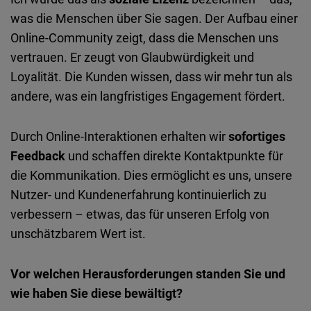
was die Menschen über Sie sagen. Der Aufbau einer
Online-Community zeigt, dass die Menschen uns
vertrauen. Er zeugt von Glaubwürdigkeit und
Loyalität. Die Kunden wissen, dass wir mehr tun als
andere, was ein langfristiges Engagement fördert.
Durch Online-Interaktionen erhalten wir
sofortiges
Feedback
und schaffen direkte Kontaktpunkte für
die Kommunikation. Dies ermöglicht es uns, unsere
Nutzer- und Kundenerfahrung kontinuierlich zu
verbessern – etwas, das für unseren Erfolg von
unschätzbarem Wert ist.
Vor welchen Herausforderungen standen Sie und
wie haben Sie diese bewältigt?