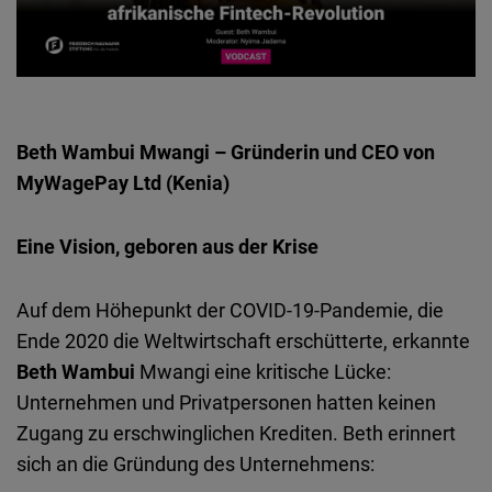
Beth Wambui Mwangi – Gründerin und CEO von
MyWagePay Ltd (Kenia)
Eine Vision, geboren aus der Krise
Auf dem Höhepunkt der COVID-19-Pandemie, die
Ende 2020 die Weltwirtschaft erschütterte, erkannte
Beth Wambui
Mwangi eine kritische Lücke:
Unternehmen und Privatpersonen hatten keinen
Zugang zu erschwinglichen Krediten. Beth erinnert
sich an die Gründung des Unternehmens: