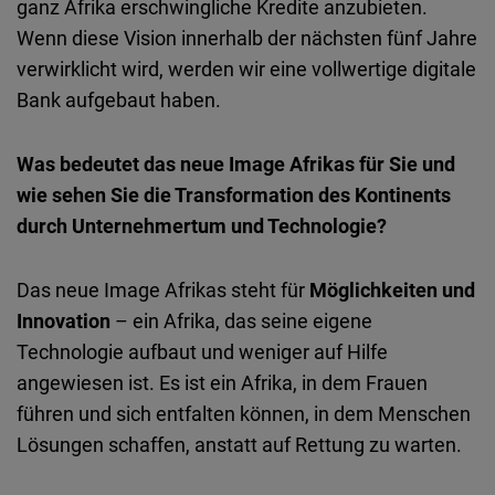
ganz Afrika erschwingliche Kredite anzubieten.
Wenn diese Vision innerhalb der nächsten fünf Jahre
verwirklicht wird, werden wir eine vollwertige digitale
Bank aufgebaut haben.
Was bedeutet das neue Image Afrikas für Sie und
wie sehen Sie die Transformation des Kontinents
durch Unternehmertum und Technologie?
Das neue Image Afrikas steht für
Möglichkeiten und
Innovation
– ein Afrika, das seine eigene
Technologie aufbaut und weniger auf Hilfe
angewiesen ist. Es ist ein Afrika, in dem Frauen
führen und sich entfalten können, in dem Menschen
Lösungen schaffen, anstatt auf Rettung zu warten.