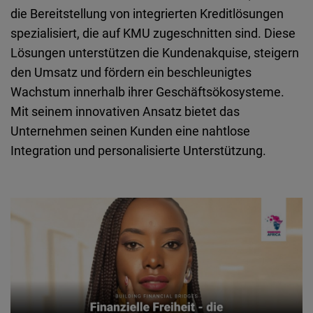
Typeform
die Bereitstellung von integrierten Kreditlösungen
Embed
spezialisiert, die auf KMU zugeschnitten sind. Diese
Lösungen unterstützen die Kundenakquise, steigern
den Umsatz und fördern ein beschleunigtes
Wachstum innerhalb ihrer Geschäftsökosysteme.
Mit seinem innovativen Ansatz bietet das
Unternehmen seinen Kunden eine nahtlose
Integration und personalisierte Unterstützung.