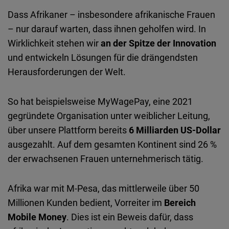
Dass Afrikaner – insbesondere afrikanische Frauen
– nur darauf warten, dass ihnen geholfen wird. In
Wirklichkeit stehen wir
an der Spitze der Innovation
und entwickeln Lösungen für die drängendsten
Herausforderungen der Welt.
So hat beispielsweise MyWagePay, eine 2021
gegründete Organisation unter weiblicher Leitung,
über unsere Plattform bereits
6 Milliarden US-Dollar
ausgezahlt. Auf dem gesamten Kontinent sind 26 %
der erwachsenen Frauen unternehmerisch tätig.
Afrika war mit M-Pesa, das mittlerweile über 50
Millionen Kunden bedient, Vorreiter im
Bereich
Mobile Money
. Dies ist ein Beweis dafür, dass