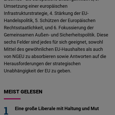
Umsetzung einer europäischen
Infrastrukturstrategie, 4. Stärkung der EU-
Handelspolitik, 5. Schützen der Europäischen
Rechtsstaatlichkeit, und 6. Fokussierung der
Gemeinsamen Außen- und Sicherheitspolitik. Diese
sechs Felder sind jedes für sich geeignet, sowohl
Mittel des gewöhnlichen EU-Haushaltes als auch
von NGEU zu absorbieren sowie Antworten auf die
Herausforderungen der strategischen
Unabhängigkeit der EU zu geben.
MEIST GELESEN
Eine große Liberale mit Haltung und Mut