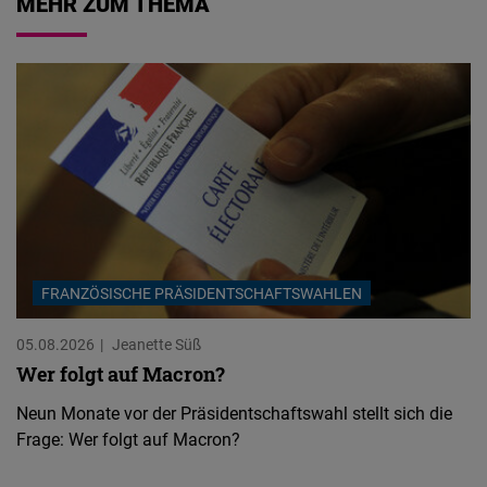
MEHR ZUM THEMA
FRANZÖSISCHE PRÄSIDENTSCHAFTSWAHLEN
05.08.2026
Jeanette Süß
Wer folgt auf Macron?
Neun Monate vor der Präsidentschaftswahl stellt sich die
Frage: Wer folgt auf Macron?