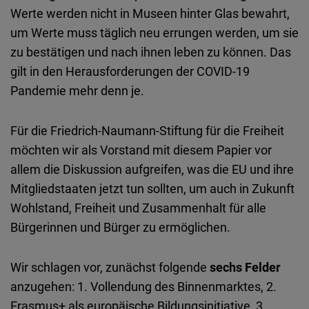
Werte werden nicht in Museen hinter Glas bewahrt,
um Werte muss täglich neu errungen werden, um sie
zu bestätigen und nach ihnen leben zu können. Das
gilt in den Herausforderungen der COVID-19
Pandemie mehr denn je.
Für die Friedrich-Naumann-Stiftung für die Freiheit
möchten wir als Vorstand mit diesem Papier vor
allem die Diskussion aufgreifen, was die EU und ihre
Mitgliedstaaten jetzt tun sollten, um auch in Zukunft
Wohlstand, Freiheit und Zusammenhalt für alle
Bürgerinnen und Bürger zu ermöglichen.
Wir schlagen vor, zunächst folgende
sechs Felder
anzugehen: 1. Vollendung des Binnenmarktes, 2.
Erasmus+ als europäische Bildungsinitiative, 3.