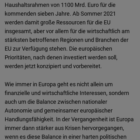
Typeform
Haushaltsrahmen von 1100 Mrd. Euro für die
Embed
kommenden sieben Jahre. Ab Sommer 2021
werden damit große Ressourcen für die EU
insgesamt, aber vor allem für die wirtschaftlich am
stärksten betroffenen Regionen und Branchen der
EU zur Verfügung stehen. Die europäischen
Prioritäten, nach denen investiert werden soll,
werden jetzt konzipiert und vorbereitet.
Wie immer in Europa geht es nicht allein um
finanzielle und wirtschaftliche Interessen, sondern
auch um die Balance zwischen nationaler
Autonomie und gemeinsamer europäischer
Handlungsfähigkeit. In der Vergangenheit ist Europa
immer dann stärker aus Krisen hervorgegangen,
wenn es diese Balance in einer harten politischen