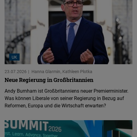
UK
23.07.2026
Hanna Glarmin
Kathleen Plotka
Neue Regierung in Großbritannien
Andy Burnham ist Großbritanniens neuer Premierminister.
Was können Liberale von seiner Regierung in Bezug auf
Reformen, Europa und die Wirtschaft erwarten?