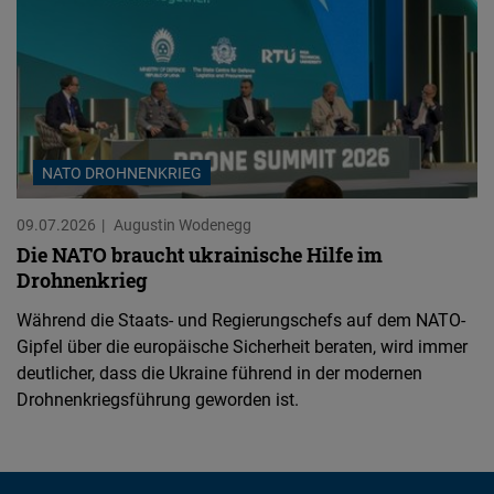
NATO DROHNENKRIEG
09.07.2026
Augustin Wodenegg
Die NATO braucht ukrainische Hilfe im
Drohnenkrieg
Während die Staats- und Regierungschefs auf dem NATO-
Gipfel über die europäische Sicherheit beraten, wird immer
deutlicher, dass die Ukraine führend in der modernen
Drohnenkriegsführung geworden ist.