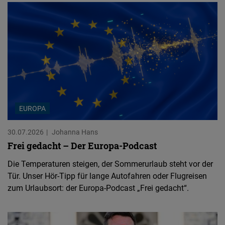
EUROPA
30.07.2026
Johanna Hans
Frei gedacht – Der Europa-Podcast
Die Temperaturen steigen, der Sommerurlaub steht vor der
Tür. Unser Hör-Tipp für lange Autofahren oder Flugreisen
zum Urlaubsort: der Europa-Podcast „Frei gedacht“.