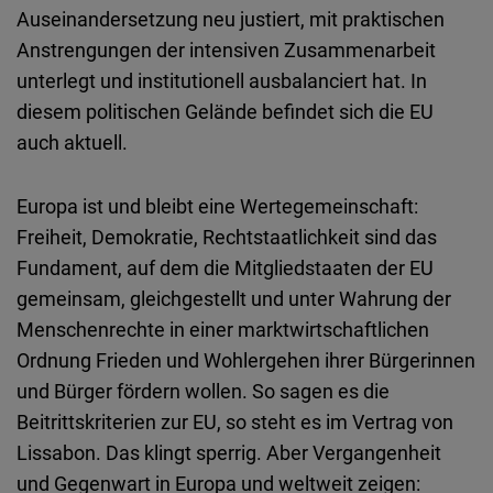
Auseinandersetzung neu justiert, mit praktischen
Anstrengungen der intensiven Zusammenarbeit
unterlegt und institutionell ausbalanciert hat. In
diesem politischen Gelände befindet sich die EU
auch aktuell.
Europa ist und bleibt eine Wertegemeinschaft:
Freiheit, Demokratie, Rechtstaatlichkeit sind das
Fundament, auf dem die Mitgliedstaaten der EU
gemeinsam, gleichgestellt und unter Wahrung der
Menschenrechte in einer marktwirtschaftlichen
Ordnung Frieden und Wohlergehen ihrer Bürgerinnen
und Bürger fördern wollen. So sagen es die
Beitrittskriterien zur EU, so steht es im Vertrag von
Lissabon. Das klingt sperrig. Aber Vergangenheit
und Gegenwart in Europa und weltweit zeigen: