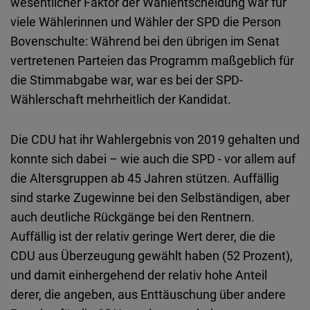
wesentlicher Faktor der Wahlentscheidung war für
viele Wählerinnen und Wähler der SPD die Person
Bovenschulte: Während bei den übrigen im Senat
vertretenen Parteien das Programm maßgeblich für
die Stimmabgabe war, war es bei der SPD-
Wählerschaft mehrheitlich der Kandidat.
Die CDU hat ihr Wahlergebnis von 2019 gehalten und
konnte sich dabei – wie auch die SPD - vor allem auf
die Altersgruppen ab 45 Jahren stützen. Auffällig
sind starke Zugewinne bei den Selbständigen, aber
auch deutliche Rückgänge bei den Rentnern.
Auffällig ist der relativ geringe Wert derer, die die
CDU aus Überzeugung gewählt haben (52 Prozent),
und damit einhergehend der relativ hohe Anteil
derer, die angeben, aus Enttäuschung über andere