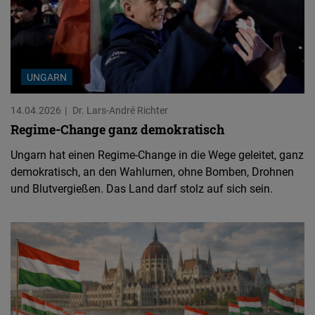
UNGARN
14.04.2026
Dr. Lars-André Richter
Regime-Change ganz demokratisch
Ungarn hat einen Regime-Change in die Wege geleitet, ganz
demokratisch, an den Wahlurnen, ohne Bomben, Drohnen
und Blutvergießen. Das Land darf stolz auf sich sein.