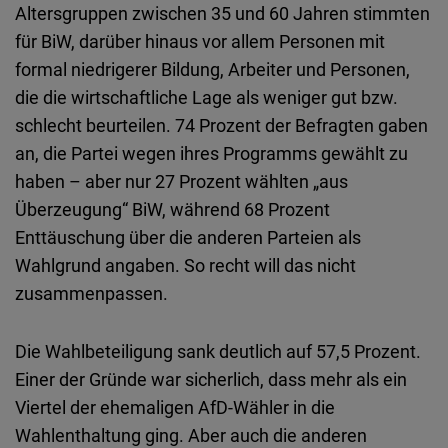
Altersgruppen zwischen 35 und 60 Jahren stimmten
für BiW, darüber hinaus vor allem Personen mit
formal niedrigerer Bildung, Arbeiter und Personen,
die die wirtschaftliche Lage als weniger gut bzw.
schlecht beurteilen. 74 Prozent der Befragten gaben
an, die Partei wegen ihres Programms gewählt zu
haben – aber nur 27 Prozent wählten „aus
Überzeugung“ BiW, während 68 Prozent
Enttäuschung über die anderen Parteien als
Wahlgrund angaben. So recht will das nicht
zusammenpassen.
Die Wahlbeteiligung sank deutlich auf 57,5 Prozent.
Einer der Gründe war sicherlich, dass mehr als ein
Viertel der ehemaligen AfD-Wähler in die
Wahlenthaltung ging. Aber auch die anderen