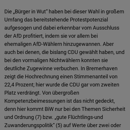
Die „Bürger in Wut“ haben bei dieser Wahl in großem
Umfang das bereitstehende Protestpotenzial
aufgesogen und dabei erkennbar vom Ausschluss
der AfD profitiert, indem sie vor allem bei
ehemaligen AfD-Wählern hinzugewannen. Aber
auch bei denen, die bislang CDU gewählt haben, und
bei den vormaligen Nichtwählern konnten sie
deutliche Zugewinne verbuchen. In Bremerhaven
zeigt die Hochrechnung einen Stimmenanteil von
22,4 Prozent; hier wurde die CDU gar vom zweiten
Platz verdrängt. Von übergroßen
Kompetenzbeimessungen ist das nicht gedeckt,
denn hier kommt BiW nur bei den Themen Sicherheit
und Ordnung (7) bzw. „gute Flüchtlings-und
Zuwanderungspolitik“ (5) auf Werte über zwei oder