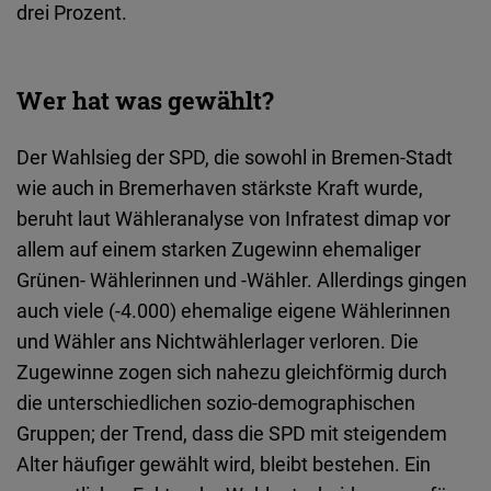
drei Prozent.
Wer hat was gewählt?
Der Wahlsieg der SPD, die sowohl in Bremen-Stadt
wie auch in Bremerhaven stärkste Kraft wurde,
beruht laut Wähleranalyse von Infratest dimap vor
allem auf einem starken Zugewinn ehemaliger
Grünen- Wählerinnen und -Wähler. Allerdings gingen
auch viele (-4.000) ehemalige eigene Wählerinnen
und Wähler ans Nichtwählerlager verloren. Die
Zugewinne zogen sich nahezu gleichförmig durch
die unterschiedlichen sozio-demographischen
Gruppen; der Trend, dass die SPD mit steigendem
Alter häufiger gewählt wird, bleibt bestehen. Ein