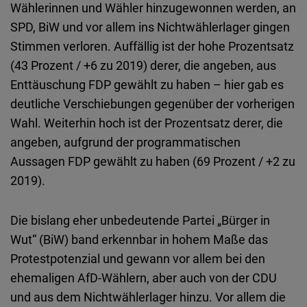
Wählerinnen und Wähler hinzugewonnen werden, an
SPD, BiW und vor allem ins Nichtwählerlager gingen
Stimmen verloren. Auffällig ist der hohe Prozentsatz
(43 Prozent / +6 zu 2019) derer, die angeben, aus
Enttäuschung FDP gewählt zu haben – hier gab es
deutliche Verschiebungen gegenüber der vorherigen
Wahl. Weiterhin hoch ist der Prozentsatz derer, die
angeben, aufgrund der programmatischen
Aussagen FDP gewählt zu haben (69 Prozent / +2 zu
2019).
Die bislang eher unbedeutende Partei „Bürger in
Wut“ (BiW) band erkennbar in hohem Maße das
Protestpotenzial und gewann vor allem bei den
ehemaligen AfD-Wählern, aber auch von der CDU
und aus dem Nichtwählerlager hinzu. Vor allem die