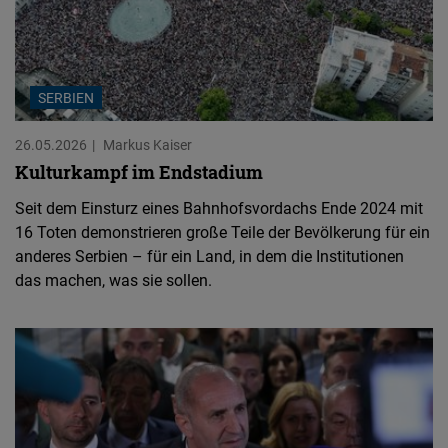
SERBIEN
26.05.2026
Markus Kaiser
Kulturkampf im Endstadium
Seit dem Einsturz eines Bahnhofsvordachs Ende 2024 mit
16 Toten demonstrieren große Teile der Bevölkerung für ein
anderes Serbien – für ein Land, in dem die Institutionen
das machen, was sie sollen.