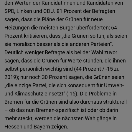
den Werten der Kandidatinnen und Kandidaten von
SPD, Linken und CDU. 81 Prozent der Befragten
sagen, dass die Pläne der Grünen für neue
Heizungen die meisten Bürger überforderten; 64
Prozent kritisieren, dass „die Grünen so tun, als seien
sie moralisch besser als die anderen Parteien“.
Deutlich weniger Befragte als bei der Wahl zuvor
sagen, dass die Grünen für Werte stünden, die ihnen
selbst persönlich wichtig sind (44 Prozent / -15 zu
2019); nur noch 30 Prozent sagen, die Grünen seien
„die einzige Partei, die sich konsequent für Umwelt-
und Klimaschutz einsetzt“ (-15). Die Probleme in
Bremen für die Grünen sind also durchaus strukturell
– ob das nun Bremen-spezifisch ist oder ob darin
mehr steckt, werden die nächsten Wahlgänge in
Hessen und Bayern zeigen.