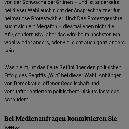
von der Schwäche der Grünen – und ist anderseits
bei dieser Wahl auch nicht der Ansprechpartner für
heimatlose Protestwähler. Und: Das Protestgeschrei
sucht sich ein Megafon – diesmal eben nicht die
AfD, sondern BiW, aber das wird beim nächsten Mal
wohl wieder anders, oder vielleicht auch ganz anders
sein.
Was bleibt, ist das flaue Gefühl über den politischen
Erfolg des Begriffs „Wut“ bei dieser Wahl. Anhänger
von Demokratie, offener Gesellschaft und
vernunftorientiertem politischem Diskurs lässt das
schaudern.
Bei Medienanfragen kontaktieren Sie
bitte: