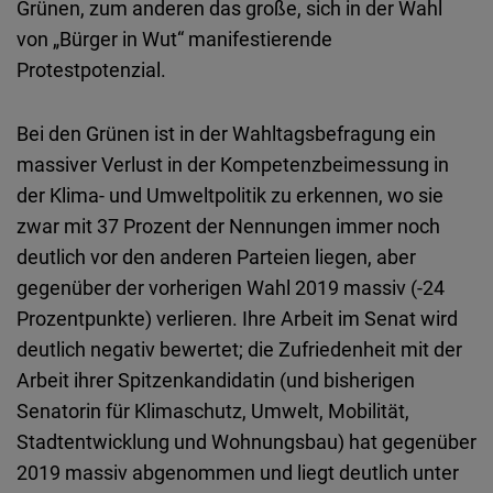
Grünen, zum anderen das große, sich in der Wahl
von „Bürger in Wut“ manifestierende
Protestpotenzial.
Bei den Grünen ist in der Wahltagsbefragung ein
massiver Verlust in der Kompetenzbeimessung in
der Klima- und Umweltpolitik zu erkennen, wo sie
zwar mit 37 Prozent der Nennungen immer noch
deutlich vor den anderen Parteien liegen, aber
gegenüber der vorherigen Wahl 2019 massiv (-24
Prozentpunkte) verlieren. Ihre Arbeit im Senat wird
deutlich negativ bewertet; die Zufriedenheit mit der
Arbeit ihrer Spitzenkandidatin (und bisherigen
Senatorin für Klimaschutz, Umwelt, Mobilität,
Stadtentwicklung und Wohnungsbau) hat gegenüber
2019 massiv abgenommen und liegt deutlich unter