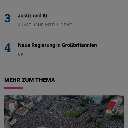
24.07.2026
Justiz und KI
KÜNSTLICHE INTELLIGENZ
29.07.2026
Neue Regierung in Großbritannien
UK
23.07.2026
MEHR ZUM THEMA