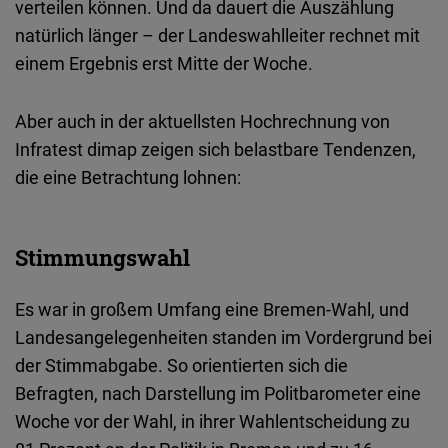
verteilen können. Und da dauert die Auszählung
Typeform
natürlich länger – der Landeswahlleiter rechnet mit
Embed
einem Ergebnis erst Mitte der Woche.
Aber auch in der aktuellsten Hochrechnung von
Infratest dimap zeigen sich belastbare Tendenzen,
die eine Betrachtung lohnen:
Stimmungswahl
Es war in großem Umfang eine Bremen-Wahl, und
Landesangelegenheiten standen im Vordergrund bei
der Stimmabgabe. So orientierten sich die
Befragten, nach Darstellung im Politbarometer eine
Woche vor der Wahl, in ihrer Wahlentscheidung zu