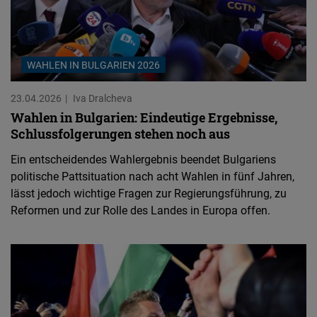
WAHLEN IN BULGARIEN 2026
23.04.2026
Iva Dralcheva
Wahlen in Bulgarien: Eindeutige Ergebnisse,
Schlussfolgerungen stehen noch aus
Ein entscheidendes Wahlergebnis beendet Bulgariens
politische Pattsituation nach acht Wahlen in fünf Jahren,
lässt jedoch wichtige Fragen zur Regierungsführung, zu
Reformen und zur Rolle des Landes in Europa offen.