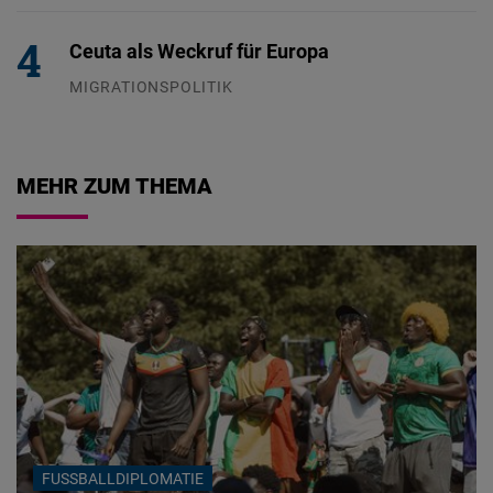
Ceuta als Weckruf für Europa
MIGRATIONSPOLITIK
04.08.2026
MEHR ZUM THEMA
FUSSBALLDIPLOMATIE