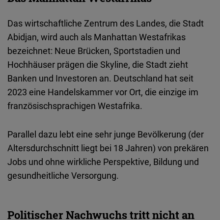
Das wirtschaftliche Zentrum des Landes, die Stadt
Abidjan, wird auch als Manhattan Westafrikas
bezeichnet: Neue Brücken, Sportstadien und
Hochhäuser prägen die Skyline, die Stadt zieht
Banken und Investoren an. Deutschland hat seit
2023 eine Handelskammer vor Ort, die einzige im
französischsprachigen Westafrika.
Parallel dazu lebt eine sehr junge Bevölkerung (der
Altersdurchschnitt liegt bei 18 Jahren) von prekären
Jobs und ohne wirkliche Perspektive, Bildung und
gesundheitliche Versorgung.
Politischer Nachwuchs tritt nicht an