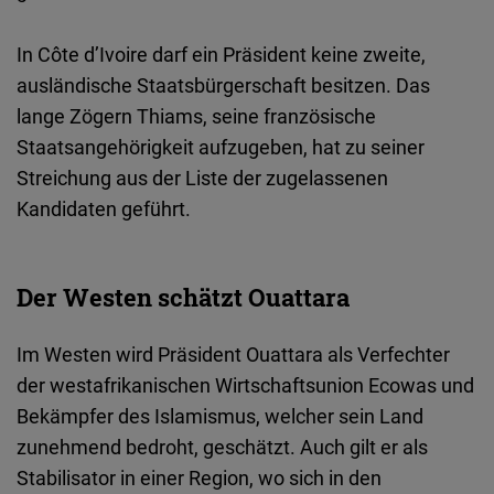
In Côte d’Ivoire darf ein Präsident keine zweite,
ausländische Staatsbürgerschaft besitzen. Das
lange Zögern Thiams, seine französische
Staatsangehörigkeit aufzugeben, hat zu seiner
Streichung aus der Liste der zugelassenen
Kandidaten geführt.
Der Westen schätzt Ouattara
Im Westen wird Präsident Ouattara als Verfechter
der westafrikanischen Wirtschaftsunion Ecowas und
Bekämpfer des Islamismus, welcher sein Land
zunehmend bedroht, geschätzt. Auch gilt er als
Stabilisator in einer Region, wo sich in den