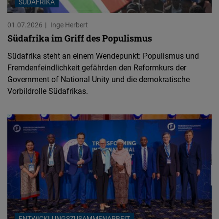
SÜDAFRIKA
01.07.2026
Inge Herbert
Südafrika im Griff des Populismus
Südafrika steht an einem Wendepunkt: Populismus und
Fremdenfeindlichkeit gefährden den Reformkurs der
Government of National Unity und die demokratische
Vorbildrolle Südafrikas.
ENTWICKLUNGSZUSAMMENARBEIT