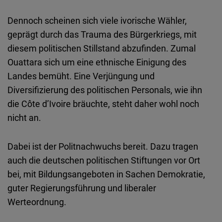
Dennoch scheinen sich viele ivorische Wähler,
geprägt durch das Trauma des Bürgerkriegs, mit
diesem politischen Stillstand abzufinden. Zumal
Ouattara sich um eine ethnische Einigung des
Landes bemüht. Eine Verjüngung und
Diversifizierung des politischen Personals, wie ihn
die Côte d’Ivoire bräuchte, steht daher wohl noch
nicht an.
Dabei ist der Politnachwuchs bereit. Dazu tragen
auch die deutschen politischen Stiftungen vor Ort
bei, mit Bildungsangeboten in Sachen Demokratie,
guter Regierungsführung und liberaler
Werteordnung.