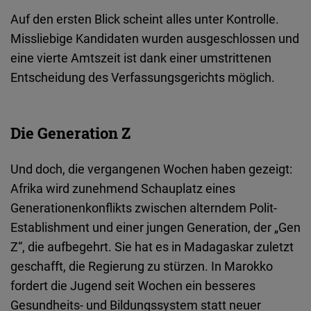
Typeform
Auf den ersten Blick scheint alles unter Kontrolle.
Embed
Missliebige Kandidaten wurden ausgeschlossen und
eine vierte Amtszeit ist dank einer umstrittenen
Entscheidung des Verfassungsgerichts möglich.
Die Generation Z
Und doch, die vergangenen Wochen haben gezeigt:
Afrika wird zunehmend Schauplatz eines
Generationenkonflikts zwischen alterndem Polit-
Establishment und einer jungen Generation, der „Gen
Z“, die aufbegehrt.
Sie hat es in Madagaskar zuletzt
geschafft, die Regierung zu stürzen. In Marokko
fordert die Jugend seit Wochen ein besseres
Gesundheits- und Bildungssystem statt neuer