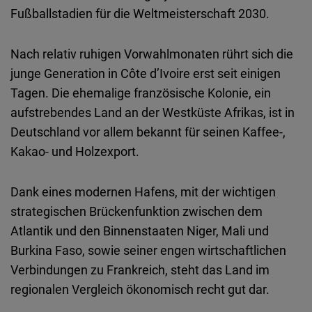
Fußballstadien für die Weltmeisterschaft 2030.
Nach relativ ruhigen Vorwahlmonaten rührt sich die
junge Generation in Côte d’Ivoire erst seit einigen
Tagen.
Die ehemalige französische Kolonie, ein
aufstrebendes Land an der Westküste Afrikas, ist in
Deutschland vor allem bekannt für seinen Kaffee-,
Kakao- und Holzexport.
Dank eines modernen Hafens, mit der wichtigen
strategischen Brückenfunktion zwischen dem
Atlantik und den Binnenstaaten Niger, Mali und
Burkina Faso, sowie seiner engen wirtschaftlichen
Verbindungen zu Frankreich, steht das Land im
regionalen Vergleich ökonomisch recht gut dar.