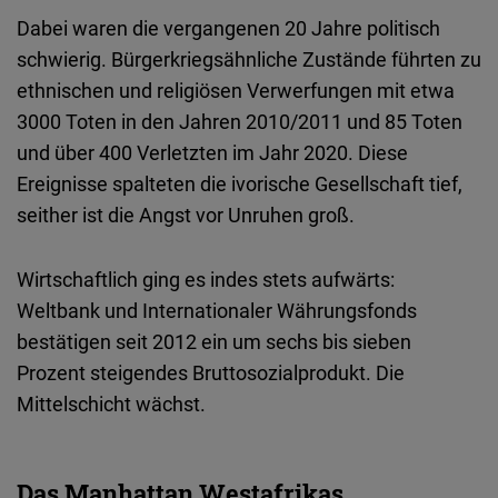
Dabei waren die vergangenen 20 Jahre politisch
schwierig. Bürgerkriegsähnliche Zustände führten zu
ethnischen und religiösen Verwerfungen mit etwa
3000 Toten in den Jahren 2010/2011 und 85 Toten
und über 400 Verletzten im Jahr 2020. Diese
Ereignisse spalteten die ivorische Gesellschaft tief,
seither ist die Angst vor Unruhen groß.
Wirtschaftlich ging es indes stets aufwärts:
Weltbank und Internationaler Währungsfonds
bestätigen seit 2012 ein um sechs bis sieben
Prozent steigendes Bruttosozialprodukt. Die
Mittelschicht wächst.
Das Manhattan Westafrikas