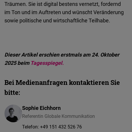
Träumen. Sie ist digital bestens vernetzt, fordernd
im Ton und im Auftreten und wünscht Veränderung
sowie politische und wirtschaftliche Teilhabe.
Dieser Artikel erschien erstmals am 24. Oktober
2025 beim
Tagesspiegel.
Bei Medienanfragen kontaktieren Sie
bitte:
Sophie Eichhorn
Referentin Globale Kommunikation
Telefon:
+49 151 432 526 76