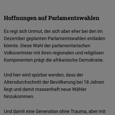
Hoffnungen auf Parlamentswahlen
Es regt sich Unmut, der sich aber eher bei den im
Dezember geplanten Parlamentswahlen entladen
könnte. Diese Wahl der parlamentarischen
Volksvertreter mit ihren regionalen und religiösen
Komponenten prägt die afrikanische Demokratie.
Und hier wird spürbar werden, dass der
Altersdurchschnitt der Bevölkerung bei 18 Jahren
liegt und damit massenhaft neue Wähler
hinzukommen.
Und damit eine Generation ohne Trauma, aber mit