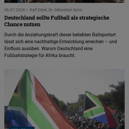
06.07.2026
Ralf Erbel
Dr. Sebastian Sons
Deutschland sollte Fußball als strategische
Chance nutzen
Durch die Anziehungskraft dieser beliebten Ballsportart
lässt sich eine nachhaltige Entwicklung erreichen – und
Einfluss ausüben. Warum Deutschland eine
Fußballstrategie für Afrika braucht.