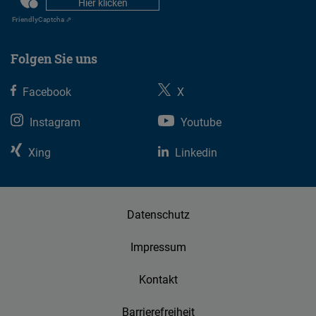
Hier klicken
Friendly
Captcha ⇗
Folgen Sie uns
Facebook
X
Instagram
Youtube
Xing
Linkedin
Datenschutz
Impressum
Kontakt
Barrierefreiheit