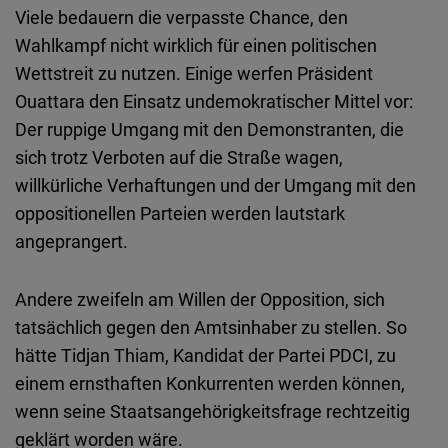
Viele bedauern die verpasste Chance, den
Wahlkampf nicht wirklich für einen politischen
Wettstreit zu nutzen. Einige werfen Präsident
Ouattara den Einsatz undemokratischer Mittel vor:
Der ruppige Umgang mit den Demonstranten, die
sich trotz Verboten auf die Straße wagen,
willkürliche Verhaftungen und der Umgang mit den
oppositionellen Parteien werden lautstark
angeprangert.
Andere zweifeln am Willen der Opposition, sich
tatsächlich gegen den Amtsinhaber zu stellen. So
hätte Tidjan Thiam, Kandidat der Partei PDCI, zu
einem ernsthaften Konkurrenten werden können,
wenn seine Staatsangehörigkeitsfrage rechtzeitig
geklärt worden wäre.