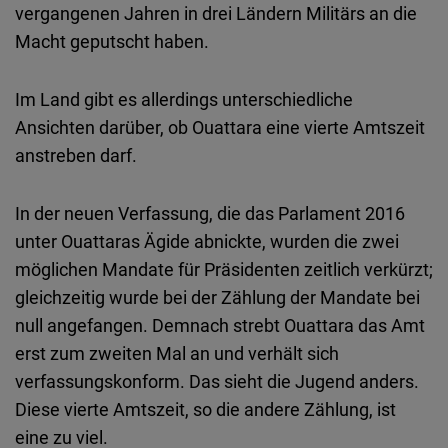
vergangenen Jahren in drei Ländern Militärs an die
Macht geputscht haben.
Im Land gibt es allerdings unterschiedliche
Ansichten darüber, ob Ouattara eine vierte Amtszeit
anstreben darf.
In der neuen Verfassung, die das Parlament 2016
unter Ouattaras Ägide abnickte, wurden die zwei
möglichen Mandate für Präsidenten zeitlich verkürzt;
gleichzeitig wurde bei der Zählung der Mandate bei
null angefangen. Demnach strebt Ouattara das Amt
erst zum zweiten Mal an und verhält sich
verfassungskonform. Das sieht die Jugend anders.
Diese vierte Amtszeit, so die andere Zählung, ist
eine zu viel.