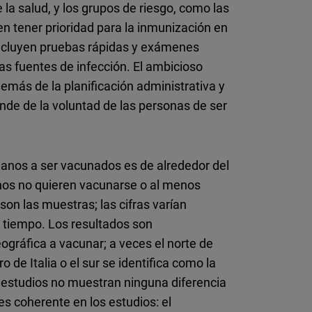
la salud, y los grupos de riesgo, como las
 tener prioridad para la inmunización en
ncluyen pruebas rápidas y exámenes
as fuentes de infección. El ambicioso
emás de la planificación administrativa y
nde de la voluntad de las personas de ser
lianos a ser vacunados es de alrededor del
nos no quieren vacunarse o al menos
 son las muestras; las cifras varían
 tiempo. Los resultados son
ográfica a vacunar; a veces el norte de
ro de Italia o el sur se identifica como la
 estudios no muestran ninguna diferencia
s coherente en los estudios: el