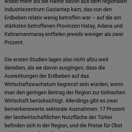
wobei mehr als die Hälfte davon aus dem regionalen
Industriezentrum Gaziantep kam, das von den
Erdbeben relativ wenig betroffen war – auf die am
stärksten betroffenen Provinzen Hatay, Adana und
Kahramanmaraş entfielen jeweils weniger als zwei
Prozent.
Die ersten Studien lagen also nicht allzu weit
daneben, als sie davon ausgingen, dass die
Auswirkungen der Erdbeben auf das
Wirtschaftswachstum begrenzt sein würden, wenn
man den geringen Beitrag der Region zur türkischen
Wirtschaft berücksichtigt. Allerdings gibt es zwei
bemerkenswerte sektorale Ausnahmen: 17 Prozent
der landwirtschaftlichen Nutzfläche der Türkei
befinden sich in der Region, und die Preise für Obst