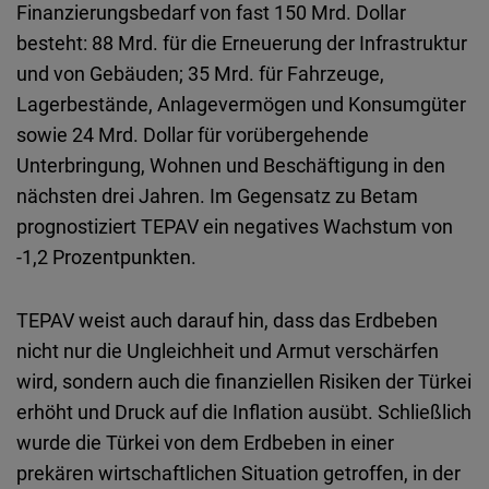
Finanzierungsbedarf von fast 150 Mrd. Dollar
besteht: 88 Mrd. für die Erneuerung der Infrastruktur
und von Gebäuden; 35 Mrd. für Fahrzeuge,
Lagerbestände, Anlagevermögen und Konsumgüter
sowie 24 Mrd. Dollar für vorübergehende
Unterbringung, Wohnen und Beschäftigung in den
nächsten drei Jahren. Im Gegensatz zu Betam
prognostiziert TEPAV ein negatives Wachstum von
-1,2 Prozentpunkten.
TEPAV weist auch darauf hin, dass das Erdbeben
nicht nur die Ungleichheit und Armut verschärfen
wird, sondern auch die finanziellen Risiken der Türkei
erhöht und Druck auf die Inflation ausübt. Schließlich
wurde die Türkei von dem Erdbeben in einer
prekären wirtschaftlichen Situation getroffen, in der