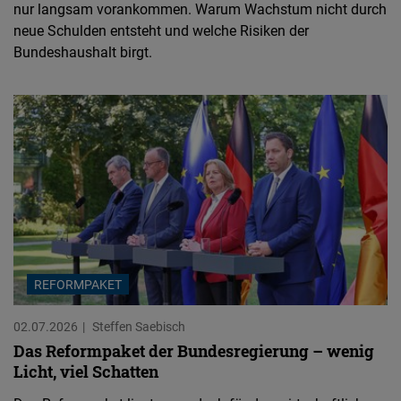
nur langsam vorankommen. Warum Wachstum nicht durch
neue Schulden entsteht und welche Risiken der
Bundeshaushalt birgt.
REFORMPAKET
02.07.2026
Steffen Saebisch
Das Reformpaket der Bundesregierung – wenig
Licht, viel Schatten