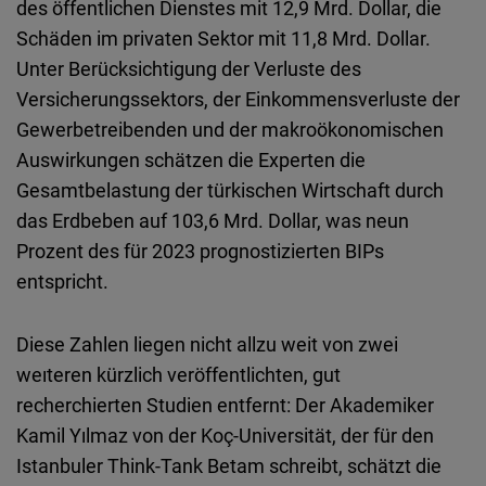
des öffentlichen Dienstes mit 12,9 Mrd. Dollar, die
Schäden im privaten Sektor mit 11,8 Mrd. Dollar.
Unter Berücksichtigung der Verluste des
Versicherungssektors, der Einkommensverluste der
Gewerbetreibenden und der makroökonomischen
Auswirkungen schätzen die Experten die
Gesamtbelastung der türkischen Wirtschaft durch
das Erdbeben auf 103,6 Mrd. Dollar, was neun
Prozent des für 2023 prognostizierten BIPs
entspricht.
Diese Zahlen liegen nicht allzu weit von zwei
weıteren kürzlich veröffentlichten, gut
recherchierten Studien entfernt: Der Akademiker
Kamil Yılmaz von der Koç-Universität, der für den
Istanbuler Think-Tank Betam schreibt, schätzt die