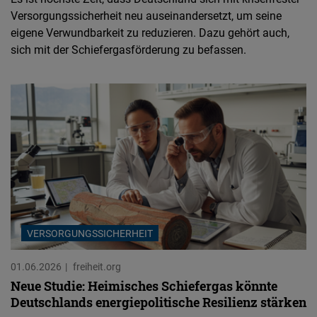
Versorgungssicherheit neu auseinandersetzt, um seine
eigene Verwundbarkeit zu reduzieren. Dazu gehört auch,
sich mit der Schiefergasförderung zu befassen.
VERSORGUNGSSICHERHEIT
01.06.2026
freiheit.org
Neue Studie: Heimisches Schiefergas könnte
Deutschlands energiepolitische Resilienz stärken