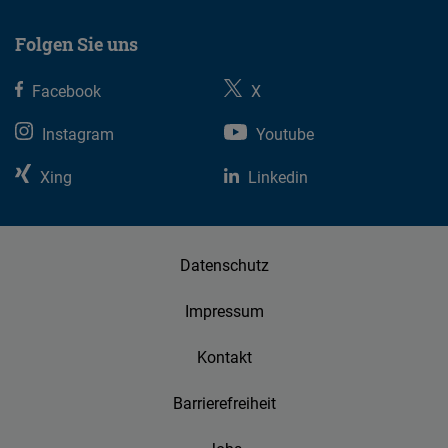
Folgen Sie uns
Facebook
X
Instagram
Youtube
Xing
Linkedin
Datenschutz
Impressum
Kontakt
Barrierefreiheit