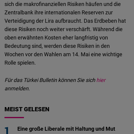
sich die makrofinanziellen Risiken häufen und die
Zentralbank ihre internationalen Reserven zur
Verteidigung der Lira aufbraucht. Das Erdbeben hat
diese Risiken noch weiter verschärft. Während die
oben erwähnten Kosten eher langfristig von
Bedeutung sind, werden diese Risiken in den
Wochen vor den Wahlen am 14. Mai eine wichtige
Rolle spielen.
Für das Türkei Bulletin können Sie sich
hier
anmelden.
MEIST GELESEN
Eine große Liberale mit Haltung und Mut