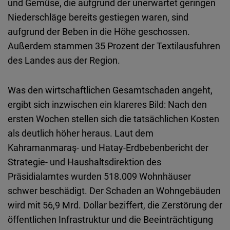
und Gemüse, die aufgrund der unerwartet geringen
Niederschläge bereits gestiegen waren, sind
aufgrund der Beben in die Höhe geschossen.
Außerdem stammen 35 Prozent der Textilausfuhren
des Landes aus der Region.
Was den wirtschaftlichen Gesamtschaden angeht,
ergibt sich inzwischen ein klareres Bild: Nach den
ersten Wochen stellen sich die tatsächlichen Kosten
als deutlich höher heraus. Laut dem
Kahramanmaraş- und Hatay-Erdbebenbericht der
Strategie- und Haushaltsdirektion des
Präsidialamtes wurden 518.009 Wohnhäuser
schwer beschädigt. Der Schaden an Wohngebäuden
wird mit 56,9 Mrd. Dollar beziffert, die Zerstörung der
öffentlichen Infrastruktur und die Beeinträchtigung