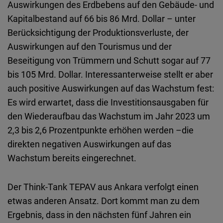
Auswirkungen des Erdbebens auf den Gebäude- und
Kapitalbestand auf 66 bis 86 Mrd. Dollar – unter
Berücksichtigung der Produktionsverluste, der
Auswirkungen auf den Tourismus und der
Beseitigung von Trümmern und Schutt sogar auf 77
bis 105 Mrd. Dollar. Interessanterweise stellt er aber
auch positive Auswirkungen auf das Wachstum fest:
Es wird erwartet, dass die Investitionsausgaben für
den Wiederaufbau das Wachstum im Jahr 2023 um
2,3 bis 2,6 Prozentpunkte erhöhen werden –die
direkten negativen Auswirkungen auf das
Wachstum bereits eingerechnet.
Der Think-Tank TEPAV aus Ankara verfolgt einen
etwas anderen Ansatz. Dort kommt man zu dem
Ergebnis, dass in den nächsten fünf Jahren ein