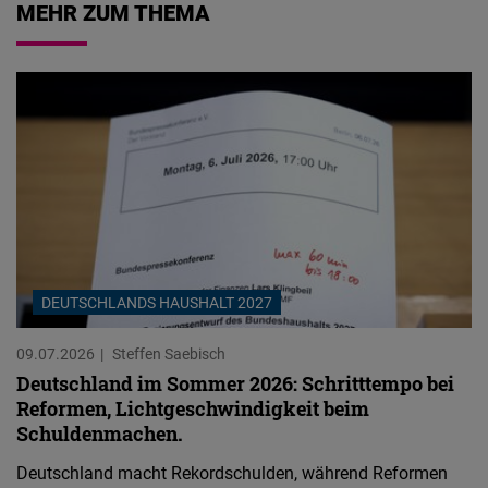
MEHR ZUM THEMA
DEUTSCHLANDS HAUSHALT 2027
09.07.2026
Steffen Saebisch
Deutschland im Sommer 2026: Schritttempo bei
Reformen, Lichtgeschwindigkeit beim
Schuldenmachen.
Deutschland macht Rekordschulden, während Reformen