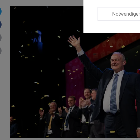
Notwendige